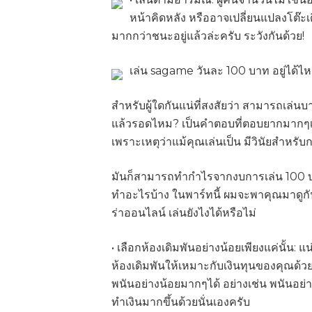
หน้าคิดหลัง หรืออาจเปลี่ยนแปลงโต๊ะเ
มากกว่าชนะอยู่แล้วล่ะครับ ระวังกันด้วย!
เล่น sagame วันละ 100 บาท อยู่ได้ไห
สำหรับผู้ใดกันแน่ที่สงสัยว่า สามารถเล
แล้วรอดไหม? เป็นคำตอบที่ตอบยากมากๆเล
เพราะเหตุว่าแม้คุณเล่นเป็น มีวินัยสำหรับก
มันก็สามารถทำกำไรจากงบการเล่น 100 บาทไ
ทำอะไรบ้าง ในพาร์ทนี้ ผมจะพาคุณมาดู
ร่าออนไลน์ เล่นยังไงได้หรือไม่
• เลือกห้องเดิมพันอย่างน้อยเพียงแค่นั้น:
ห้องเดิมพันให้เหมาะกับเงินทุนของคุณด้ว
พนันอย่างน้อยมากๆได้ อย่างเช่น พนันอย่า
ทำเงินมากขึ้นด้วยนั่นเองครับ