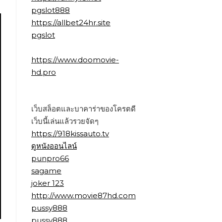
pgslot888
https://allbet24hr.site
pgslot
https://www.doomovie-
hd.pro
เว็บสล็อตและบาคาร่าของโครตดี
เว็บนี้เล่นแล้วรวยจัดๆ
https://918kissauto.tv
ดูหนังออนไลน์
punpro66
sagame
joker 123
http://www.movie87hd.com
pussy888
pussy888