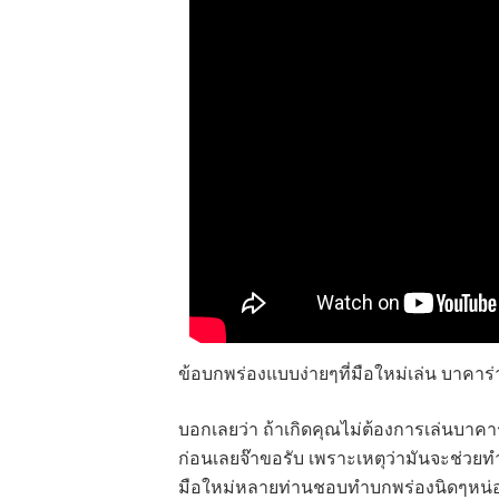
ข้อบกพร่องแบบง่ายๆที่มือใหม่เล่น บาคาร่
บอกเลยว่า ถ้าเกิดคุณไม่ต้องการเล่นบาค
ก่อนเลยจ๊าขอรับ เพราะเหตุว่ามันจะช่วย
มือใหม่หลายท่านชอบทำบกพร่องนิดๆหน่