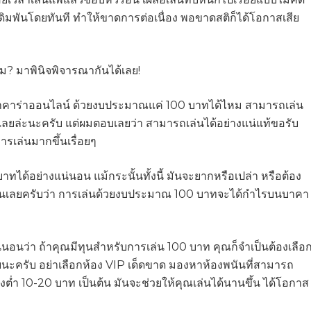
ดิมพันโดยทันที ทำให้ขาดการต่อเนื่อง พอขาดสติก็ได้โอกาสเสีย
ม? มาพินิจพิจารณากันได้เลย!
่นบาคาร่าออนไลน์ ด้วยงบประมาณแค่ 100 บาทได้ไหม สามารถเล่น
ยล่ะนะครับ แต่ผมตอบเลยว่า สามารถเล่นได้อย่างแน่แท้ขอรับ
ารเล่นมากขึ้นเรื่อยๆ
ด้อย่างแน่นอน แม้กระนั้นทั้งนี้ มันจะยากหรือเปล่า หรือต้อง
กันเลยครับว่า การเล่นด้วยงบประมาณ 100 บาทจะได้กำไรบนบาคา
 แน่นอนว่า ถ้าคุณมีทุนสำหรับการเล่น 100 บาท คุณก็จำเป็นต้องเลือ
ยนะครับ อย่าเลือกห้อง VIP เด็ดขาด มองหาห้องพนันที่สามารถ
งต่ำ 10-20 บาท เป็นต้น มันจะช่วยให้คุณเล่นได้นานขึ้น ได้โอกาส