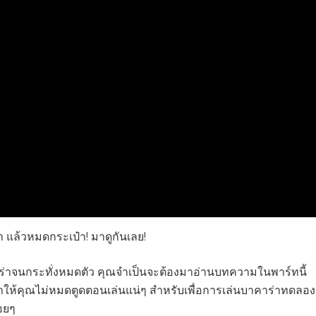
า แล้วหมดกระเป๋า! มาดูกันเลย!
าร่าจนกระทั่งหมดตัว คุณจำเป็นจะต้องมาอ่านบทความในพาร์ทนี้
ทำให้คุณไม่หมดตูดตอนเล่นแน่ๆ สำหรับเพื่อการเล่นบาคาร่าทดลอง
อยๆ