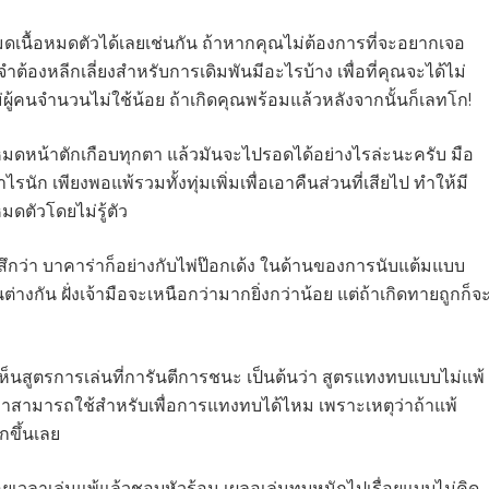
มดเนื้อหมดตัวได้เลยเช่นกัน ถ้าหากคุณไม่ต้องการที่จะอยากเจอ
ุณจำต้องหลีกเลี่ยงสำหรับการเดิมพันมีอะไรบ้าง เพื่อที่คุณจะได้ไม่
ผู้คนจำนวนไม่ใช้น้อย ถ้าเกิดคุณพร้อมแล้วหลังจากนั้นก็เลทโก!
มดหน้าตักเกือบทุกตา แล้วมันจะไปรอดได้อย่างไรล่ะนะครับ มือ
นัก เพียงพอแพ้รวมทั้งทุ่มเพิ่มเพื่อเอาคืนส่วนที่เสียไป ทำให้มี
มดตัวโดยไม่รู้ตัว
้สึกว่า บาคาร่าก็อย่างกับไพ่ป๊อกเด้ง ในด้านของการนับแต้มแบบ
่างกัน ฝั่งเจ้ามือจะเหนือกว่ามากยิ่งกว่าน้อย แต่ถ้าเกิดทายถูกก็จ
าเห็นสูตรการเล่นที่การันตีการชนะ เป็นต้นว่า สูตรแทงทบแบบไม่แพ้
่าสามารถใช้สำหรับเพื่อการแทงทบได้ไหม เพราะเหตุว่าถ้าแพ้
กขึ้นเลย
อยเวลาเล่นแพ้แล้วชอบหัวร้อน เผลอเล่นทบหนักไปเรื่อยแบบไม่คิด