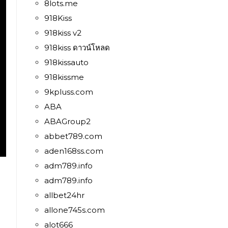
8lots.me
918Kiss
918kiss v2
918kiss ดาวน์โหลด
918kissauto
918kissme
9kpluss.com
ABA
ABAGroup2
abbet789.com
aden168ss.com
adm789.info
adm789.info
allbet24hr
allone745s.com
alot666