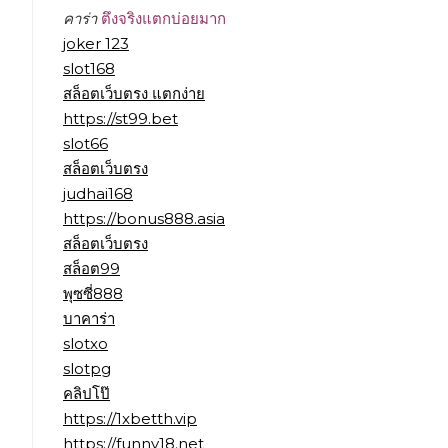
คาร่า
ตึงจริงแตกบ่อยมาก
joker 123
slot168
สล็อตเว็บตรง แตกง่าย
https://st99.bet
slot66
สล็อตเว็บตรง
judhai168
https://bonus888.asia
สล็อตเว็บตรง
สล็อต99
พุซซี่888
บาคาร่า
slotxo
slotpg
คลิปโป๊
https://1xbetth.vip
https://funny18.net