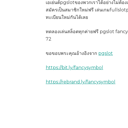
เอเย่นต์pgslotของพวกเราได้อย่างไม่ต้องส
สมัครเป็นสมาชิกใหม่ฟรี เล่นเกมfullslo
ทะเบียนใหม่กันได้เลย
ทดลองเล่นสล็อตทุกค่ายฟรี pgslot fancys
72
ขอขอบพระคุณอ้างอิงจาก
pgslot
https://bit.ly/fancysymbol
https://rebrand.ly/fancysymbol