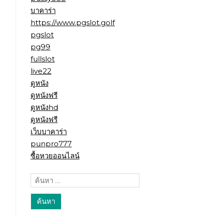
บาคาร่า
https://www.pgslot.golf
pgslot
pg99
fullslot
live22
ดูหนัง
ดูหนังฟรี
ดูหนังhd
ดูหนังฟรี
เว็บบาคาร่า
punpro777
ซื้อหวยออนไลน์
ค้นหา
สำหรับ: