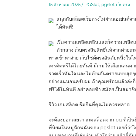
Posted
Posted
15 สิงหาคม 2025
PGSlot
,
pgslot เว็บตรง
on
in
สนุกกับสล็อตเว็บตรงไม่ผ่านเอเย่นต์จาก
ได้ทันที!
เริ่มความเพลิดเพลินและก็ความเพลิดเ
ตัวกลาง เว็บตรงลิขสิทธิ์แท้จากค่ายเกม
ทางเข้าหาง่าย เว็บไซต์ตรงอันดับหนึ่งในไ
เครดิตฟรีได้โดยทันที มีเกมให้เลือกเล่นมา
รวดเร็วทันใจ และไม่เป็นอันตรายแบบสุดๆ
อย่างแน่นอนครับผม ถ้าคุณพร้อมแล้วล่ะก็ 
ฟรีได้ในทันที อย่าคอยช้า สมัครเป็นสมาชิ
รีวิว เกมสล็อต ธีมจีนที่คุณไม่ควรพลาด!
จะต้องบอกเลยว่า เกมสล็อตจาก pg ที่เป็น
ที่นิยมในหมู่นักพนันของ pgslot เลยก็ว่าไ
แบบของเกมที่เล่นง่าย เข้าใจง่าย แล้วก็บ