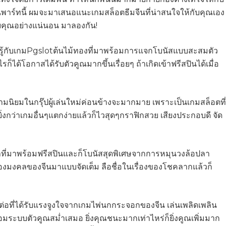
งในพาร์ทนี้ ผมจะมาเสนอแนะเกมสล็อตธีมจีนที่น่าสนใจให้กับคุณเอง
ับคุณอย่างแน่นอน มาลองกัน!
ม่รู้กับเกมPgslotต้นไม้ทองที่มาพร้อมการแจกโบนัสแบบสะสมตัว
รก็ได้โอกาสได้รับตัวคูณมากขึ้นเรื่อยๆ ถ้าเกิดเข้าฟรีสปินได้เมื่อ
มนิยมในกรุ๊ปผู้เล่นใหม่ค่อนข้างจะมากมาย เพราะเป็นเกมสล็อตที่
่งกว่าเกมอื่นๆแตกง่ายแล้วก็ไวสุดๆกราฟิกสวย เสียงประกอบดี จัด
ี่มาพร้อมฟรีสปินและก็โบนัสสุดพิเศษจากการหมุนวงล้อปลา
องมงคลของจีนมาแบบจัดเต็ม ลือชื่อในเรื่องของโชคลากแล้วก็
อที่ได้รับแรงจูงใจจากเกมไพ่นกกระจอกของจีน เล่นเพลิดเพลิน
มระบบตัวคูณสม่ำเสมอ ยิ่งคุณชนะมากเท่าไหร่ก็ยิ่งคูณเพิ่มมาก