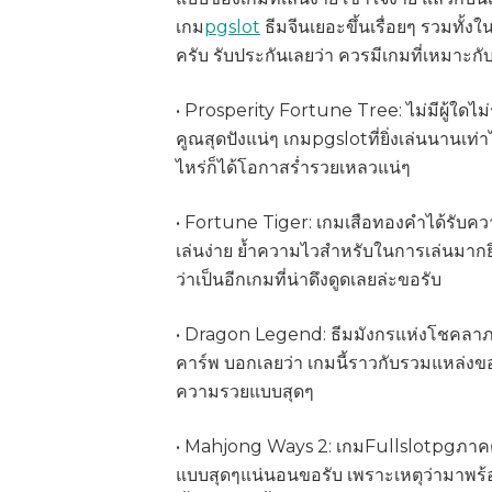
เกม
pgslot
ธีมจีนเยอะขึ้นเรื่อยๆ รวมทั้
ครับ รับประกันเลยว่า ควรมีเกมที่เหมาะก
• Prosperity Fortune Tree: ไม่มีผู้ใดไ
คูณสุดปังแน่ๆ เกมpgslotที่ยิ่งเล่นนานเท่าไ
ไหร่ก็ได้โอกาสร่ำรวยเหลวแน่ๆ
• Fortune Tiger: เกมเสือทองคำได้รับควา
เล่นง่าย ย้ำความไวสำหรับในการเล่นมากยิ
ว่าเป็นอีกเกมที่น่าดึงดูดเลยล่ะขอรับ
• Dragon Legend: ธีมมังกรแห่งโชคลาภท
คาร์พ บอกเลยว่า เกมนี้ราวกับรวมแหล่งข
ความรวยแบบสุดๆ
• Mahjong Ways 2: เกมFullslotpgภาคต่
แบบสุดๆแน่นอนขอรับ เพราะเหตุว่ามาพร้อ