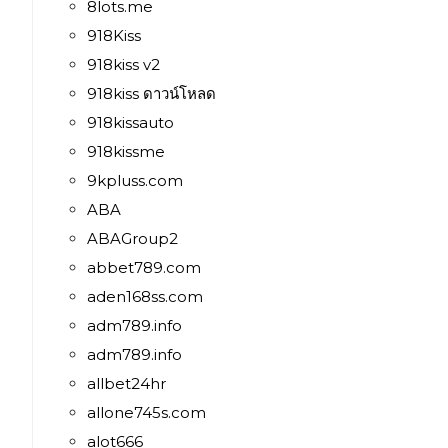
8lots.me
918Kiss
918kiss v2
918kiss ดาวน์โหลด
918kissauto
918kissme
9kpluss.com
ABA
ABAGroup2
abbet789.com
aden168ss.com
adm789.info
adm789.info
allbet24hr
allone745s.com
alot666