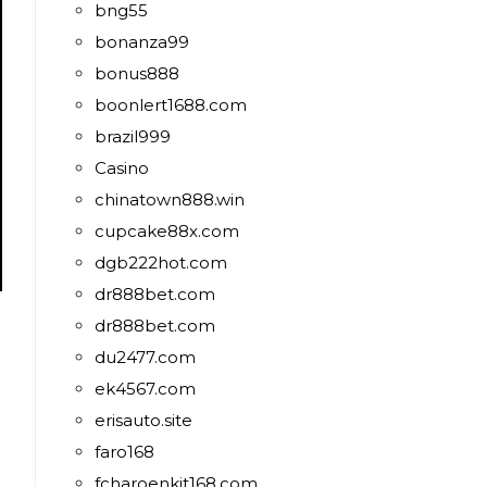
bng55
bonanza99
bonus888
boonlert1688.com
brazil999
Casino
chinatown888.win
cupcake88x.com
dgb222hot.com
dr888bet.com
dr888bet.com
du2477.com
ek4567.com
erisauto.site
faro168
fcharoenkit168.com