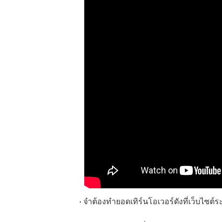
• จำต้องทำยอดเทิร์นโอเวอร์ดังที่เว็บไซต์ระ