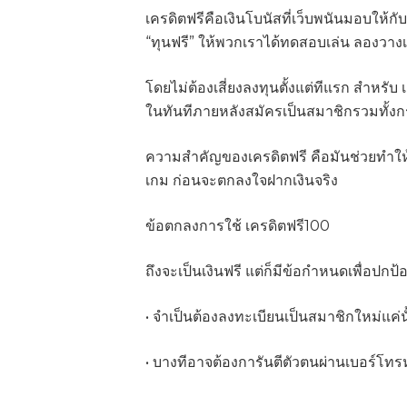
เครดิตฟรีคือเงินโบนัสที่เว็บพนันมอบให้กั
“ทุนฟรี” ให้พวกเราได้ทดสอบเล่น ลองวางเ
โดยไม่ต้องเสี่ยงลงทุนตั้งแต่ทีแรก สำหรั
ในทันทีภายหลังสมัครเป็นสมาชิกรวมทั้ง
ความสำคัญของเครดิตฟรี คือมันช่วยทำให
เกม ก่อนจะตกลงใจฝากเงินจริง
ข้อตกลงการใช้ เครดิตฟรี100
ถึงจะเป็นเงินฟรี แต่ก็มีข้อกำหนดเพื่อปกป
• จำเป็นต้องลงทะเบียนเป็นสมาชิกใหม่แค่น
• บางทีอาจต้องการันตีตัวตนผ่านเบอร์โทร