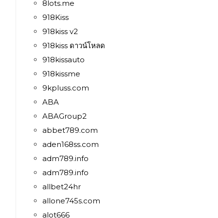
8lots.me
918Kiss
918kiss v2
918kiss ดาวน์โหลด
918kissauto
918kissme
9kpluss.com
ABA
ABAGroup2
abbet789.com
aden168ss.com
adm789.info
adm789.info
allbet24hr
allone745s.com
alot666