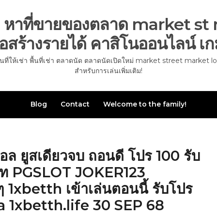
ด หาที่ขายของตลาด market st
พื่อสร้างรายได้ คาสิโนออนไลน์ เก
่ให้เช่า พื้นที่เช่า ตลาดนัด ตลาดนัดเปิดใหม่ market street market 
สำหรับการเล่นเพิ่มเติม!
Blog
Contact
Welcome to the family!
ล ยูสเดียวจบ ถอนดี โปร 100 รับ
1 บาท PGSLOT JOKER123
xbetth เข้าเล่นตอนนี้ รับโปร
va 1xbetth.life 30 SEP 68