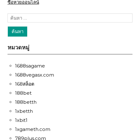
ซื้อหวยออนไลน์
ค้นหา
สำหรับ:
หมวดหมู่
1688sagame
1688vegasx.com
168สล็อต
188bet
188betth
1xbetth
1xbit1
1xgameth.com
789plus.com