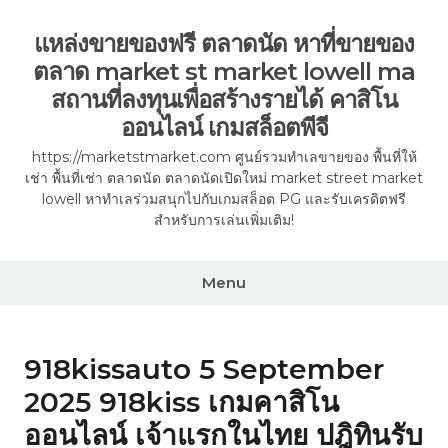
Skip
to
แหล่งขายของฟรี ตลาดนัด หาที่ขายของ
content
ตลาด market st market lowell ma
สถานที่ลงทุนเพื่อสร้างรายได้ คาสิโน
ออนไลน์ เกมสล็อตพีจี
https://marketstmarket.com ศูนย์รวมทำเลขายของ พื้นที่ให้
เช่า พื้นที่เช่า ตลาดนัด ตลาดนัดเปิดใหม่ market street market
lowell หาทำเลร่วมสนุกไปกับเกมสล็อต PG และรับเครดิตฟรี
สำหรับการเล่นเพิ่มเติม!
Menu
918kissauto 5 September
2025 918kiss เกมคาสิโน
ออนไลน์ เจ้าแรกในไทย ปฎิทินรับ