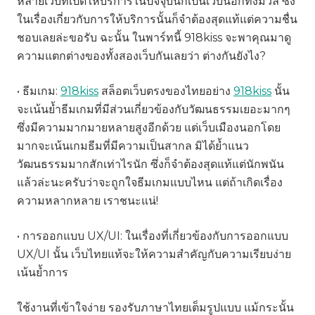
หลายเว็บที่เปิดให้บริการในปัจจุบันก็เป็นเว็บนอกทั้งมวล ซึ่ง
ในเรื่องเกี่ยวกับการให้บริการนั้นก็จำต้องสุดแท้แต่ความชื่น
ชอบเลยล่ะขอรับ ฉะนั้น ในพาร์ทนี้ 918kiss จะพาคุณมาดู
ความแตกต่างของทั้งสองเว็บกันเลยว่า ต่างกันยังไง?
• ธีมเกม:
918kiss
สล็อตเว็บตรงของไทยอย่าง
918kiss
นั้น
จะเน้นย้ำธีมเกมที่มีส่วนเกี่ยวข้องกับวัฒนธรรมเยอะมากๆ
ซึ่งมีความมากมายหลายสูงอีกด้วย แต่เว็บเมืองนอกโดย
มากจะเน้นเกมธีมที่มีความเป็นสากล มิได้ย้ำแนว
วัฒนธรรมมากสักเท่าไรนัก ซึ่งก็จำต้องสุดแท้แต่นักพนัน
แล้วล่ะนะครับว่าจะถูกใจธีมเกมแบบไหน แต่ถ้าเกิดเรื่อง
ความหลากหลาย เราชนะแน่!
• การออกแบบ UX/UI: ในเรื่องที่เกี่ยวข้องกับการออกแบบ
UX/UI นั้น เว็บไทยแท้จะให้ความสำคัญกับความเรียบง่าย
เน้นย้ำการ
ใช้งานที่เข้าใจง่าย รองรับภาษาไทยเต็มรูปแบบ แม้กระนั้น