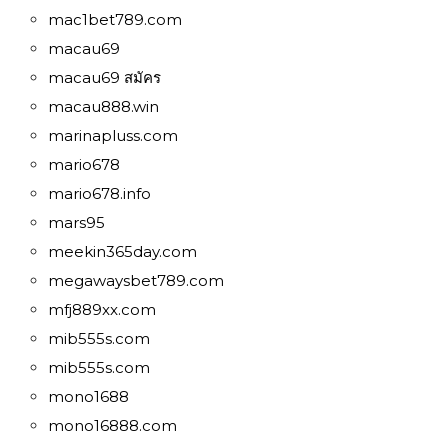
mac1bet789.com
macau69
macau69 สมัคร
macau888.win
marinapluss.com
mario678
mario678.info
mars95
meekin365day.com
megawaysbet789.com
mfj889xx.com
mib555s.com
mib555s.com
mono1688
mono16888.com