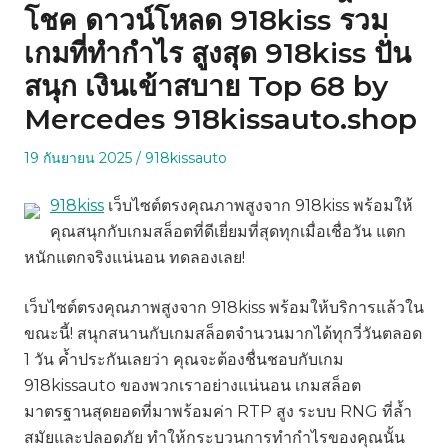
โชค ดาวน์โหลด 918kiss รวม
เกมที่ทำกำไร สูงสุด 918kiss ปั่น
สนุก เงินเข้าสบาย Top 68 by
Mercedes 918kissauto.shop
Posted
Posted
19 กันยายน 2025
918kissauto
on
in
918kiss
เว็บไซต์ตรงคุณภาพสูงจาก 918kiss พร้อมให้
คุณสนุกกับเกมสล็อตที่ดีเยี่ยมที่สุดทุกเมื่อเชื่อวัน แตก
หนักแตกจริงแน่นอน ทดลองเลย!
เว็บไซต์ตรงคุณภาพสูงจาก 918kiss พร้อมให้บริการแล้วใน
ขณะนี้! สนุกสนานกับเกมสล็อตจำนวนมากได้ทุกวี่วันตลอด
1 วัน ค้ำประกันเลยว่า คุณจะต้องชื่นชอบกับเกม
918kissauto ของพวกเราอย่างแน่นอน เกมสล็อต
มาตรฐานสุดยอดที่มาพร้อมค่า RTP สูง ระบบ RNG ที่ล้ำ
สมัยและปลอดภัย ทำให้กระบวนการทำกำไรของคุณนั้น