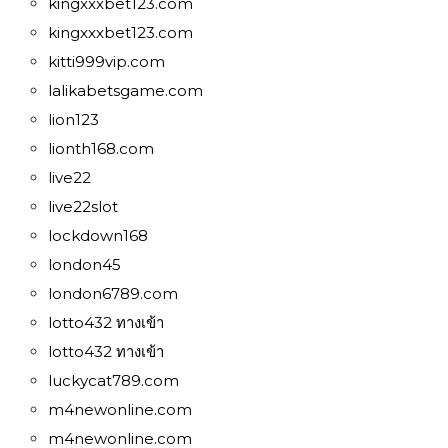
kingxxxbet123.com
kingxxxbet123.com
kitti999vip.com
lalikabetsgame.com
lion123
lionth168.com
live22
live22slot
lockdown168
london45
london6789.com
lotto432 ทางเข้า
lotto432 ทางเข้า
luckycat789.com
m4newonline.com
m4newonline.com