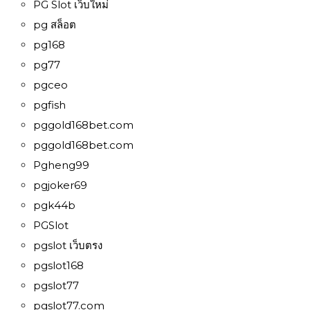
PG Slot เว็บใหม่
pg สล็อต
pg168
pg77
pgceo
pgfish
pggold168bet.com
pggold168bet.com
Pgheng99
pgjoker69
pgk44b
PGSlot
pgslot เว็บตรง
pgslot168
pgslot77
pgslot77.com