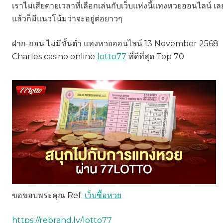
เราไม่เสียดายเวลาที่เลือกเล่นกับเว็บแห่งนี้แทงหวยออนไลน์ เล
แล้วก็มีแนวโน้มว่าจะอยู่ต่อยาวๆ
ฝาก-ถอน ไม่มีขั้นต่ำ แทงหวยออนไลน์ 13 November 2568
Charles casino online
lotto77
ที่ดีที่สุด Top 70
ขอขอบพระคุณ Ref.
เว็บซื้อหวย
https://rebrand.ly/lotto77