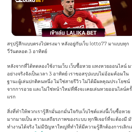
สรุปรู้สึกแบบตรงไปตรงมา หลังอยู่กับเว็บ lotto77 มาแบบทุก
วี่วันตลอด 3 อาทิตย์
หลังจากที่ได้ทดลองใช้งานเว็บ เว็บซื้อหวย แทงหวยออนไลน์ ม
อย่างจริงจังเป็นเวลา 3 อาทิตย์ เราขอสรุปแบบไม่อ้อมค้อมใน
ฐานะผู้เล่นปกติคนหนึ่ง ไม่ใช่สายรีวิว ไม่ได้มีผลคุณประโยชน์
จากการอวย และไม่ใช่หน้าใหม่ที่พึ่งจะเคยเล่นหวยออนไลน์ครั
แรก
สิ่งที่ทำให้พวกเรารู้สึกมั่นอกมั่นใจกับเว็บไซต์แห่งนี้เว็บซื้อหวย
มากมายเป็น ความเสถียรภาพของระบบ ทุกฟีเจอร์ที่จะต้องมี ม
ทำงานได้จริง ไม่มีปัญหาใหญ่ที่ทำให้มีความรู้สึกต้องการเลิกเ