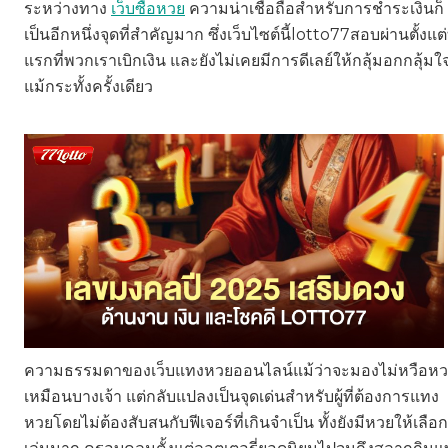
ระหว่างทาง
เว็บซื้อหวย
ความน่าเชื่อถือสำหรับการชำระเงินก็
เป็นอีกหนึ่งจุดที่สำคัญมาก ซึ่งเว็บไซต์นี้lotto77สอบผ่านตั้งแต่
แรกที่พวกเราเบิกเงิน และยังไม่เคยมีการดีเลย์ให้กลุ้มอกกลุ้มใ
แม้กระทั้งครั้งเดียว
ความธรรมดาของเว็บแทงหวยออนไลน์แม้ว่าจะมองไม่หวือห
เหมือนบางเจ้า แต่กลับแปลงเป็นจุดเด่นสำหรับผู้ที่ต้องการแทง
หวยโดยไม่ต้องสับสนกับฟีเจอร์ที่เกินจำเป็น ทั้งยังมีหวยให้เลือก