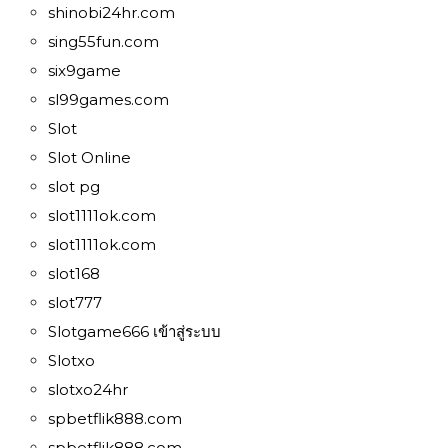
shinobi24hr.com
sing55fun.com
six9game
sl99games.com
Slot
Slot Online
slot pg
slot1111ok.com
slot1111ok.com
slot168
slot777
Slotgame666 เข้าสู่ระบบ
Slotxo
slotxo24hr
spbetflik888.com
spbetflik888.com