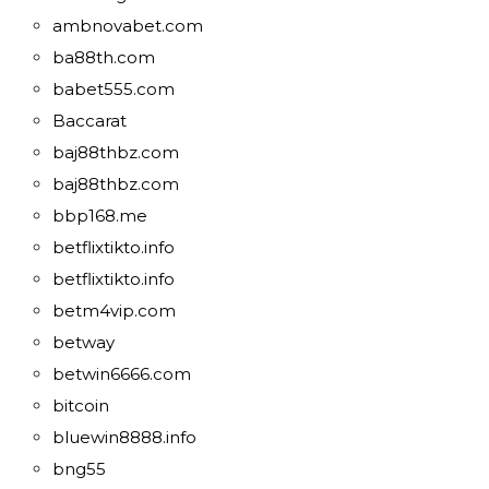
ambnovabet.com
ba88th.com
babet555.com
Baccarat
baj88thbz.com
baj88thbz.com
bbp168.me
betflixtikto.info
betflixtikto.info
betm4vip.com
betway
betwin6666.com
bitcoin
bluewin8888.info
bng55