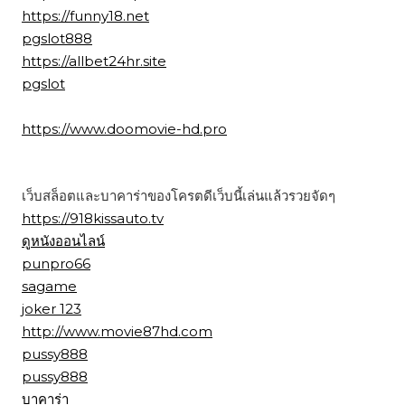
https://funny18.net
pgslot888
https://allbet24hr.site
pgslot
https://www.doomovie-hd.pro
เว็บสล็อตและบาคาร่าของโครตดีเว็บนี้เล่นแล้วรวยจัดๆ
https://918kissauto.tv
ดูหนังออนไลน์
punpro66
sagame
joker 123
http://www.movie87hd.com
pussy888
pussy888
บาคาร่า