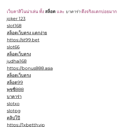
เว็บคาสิโนน่าเล่น ทั้ง
สล็อต
และ
บาคาร่า
ตึงจริงแตกบ่อยมาก
joker 123
slot168
สล็อตเว็บตรง แตกง่าย
https://st99.bet
slot66
สล็อตเว็บตรง
judhai168
https://bonus888.asia
สล็อตเว็บตรง
สล็อต99
พุซซี่888
บาคาร่า
slotxo
slotpg
คลิปโป๊
https://1xbetth.vip