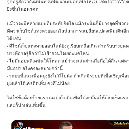
จุดที่รู้สึกว่ายังมีพื้นที่ให้พัฒนาเพิ่มอีกเพื่อให้เว็บไซต์ lotto77 ดี
ยิ่งขึ้นในอนาคต
แม้ว่าจะมีหลายแบบที่ประทับจิตใจ แม้กระนั้นก็มีบางจุดที่พวก
คิดว่าเว็บไซต์แทงหวยออนไลน์สามารถเปลี่ยนแปลงเพิ่มเติมอีก
ได้ เช่น
• ดีไซน์เว็บแทงหวยออนไลน์ยังดูเรียบเหลือเกิน สำหรับบางบุค
บางทีอาจรู้สึกว่าไม่เย้ายวนใจเยอะแค่ไหน
• ไม่มีแอปพลิเคชันให้โหลด แม้ว่าจะเล่นผ่านมือถือได้ลื่น แต่ห
มีแอปฯ จริงคงจะสบายกว่านี้
• ระบบชี้แนะเพื่อนฝูงยังไม่มีโบนัส ถ้าเกิดมีระบบที่เชื้อเชิญเพื่อ
ฝูงแล้วได้เครดิตเพิ่ม คงดีไม่น้อย
ไม่ใช่ข้อด้อยร้ายแรง แต่ว่าถ้าเกิดเพิ่มได้จะมีผลให้เว็บแข็งแรง
และก็น่าเล่นเพิ่มขึ้น