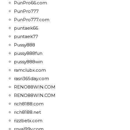
PunPro66.com
PunPro777
PunPro777.com
puntaek66
puntaek77
Pussy888
pussy888fun
pussy888win
ramclubx.com
rasri365day.com
RENO88WIN.COM
RENO88WIN.COM
rich8188.com
rich8188.net
rizzbetx.com
royal99y.com