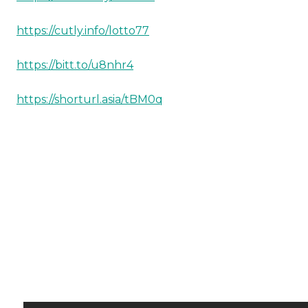
https://cutly.info/lotto77
https://bitt.to/u8nhr4
https://shorturl.asia/tBM0q