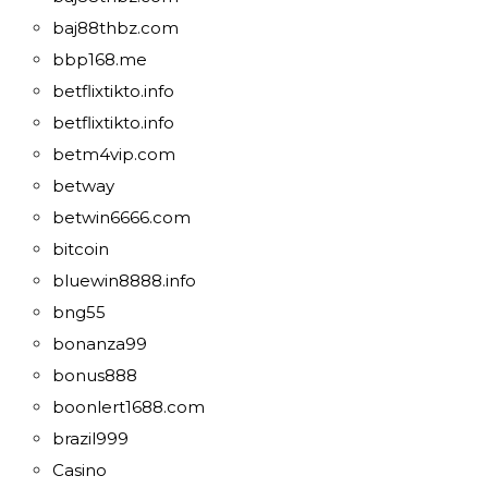
baj88thbz.com
bbp168.me
betflixtikto.info
betflixtikto.info
betm4vip.com
betway
betwin6666.com
bitcoin
bluewin8888.info
bng55
bonanza99
bonus888
boonlert1688.com
brazil999
Casino