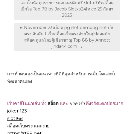
เรื่อง
แจกโบนัสทุกรายการแจกเครดิตฟรี slot บริษัทสล็อต
เอ็กโอ Top 78 by Jacob Slotxo24hr.co 25 กันยา
2023
8 November 23สล็อต pg slot demopg slot เว็บ
ตรง อันดับ 1 เว็บสล็อตเว็บตรงค่ายใหญ่ปลอดภัย
สล็อต ดูแลโดยผู้เชี่ยวชาญ Top 88 by Annett
jinda44.com →
การท้าตนเองเป็นแนวทางที่ดีที่สุดสำหรับการเติบโตและก็
พัฒนาตนเอง
เว็บคาสิโนน่าเล่น ทั้ง
สล็อต
และ
บาคาร่า
ตึงจริงแตกบ่อยมาก
joker 123
slot168
สล็อตเว็บตรง แตกง่าย
https://st99.bet