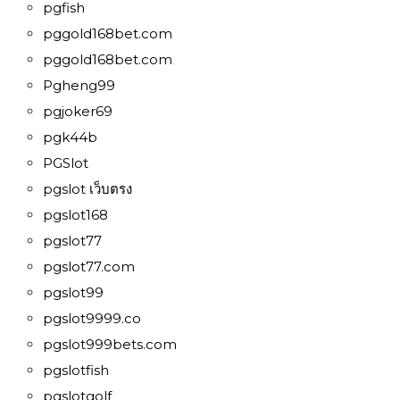
pgfish
pggold168bet.com
pggold168bet.com
Pgheng99
pgjoker69
pgk44b
PGSlot
pgslot เว็บตรง
pgslot168
pgslot77
pgslot77.com
pgslot99
pgslot9999.co
pgslot999bets.com
pgslotfish
pgslotgolf