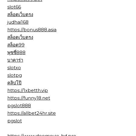
slot66
สล็อตเว็บตรง
judhai168
https://bonus888.asia
สล็อตเว็บตรง
สล็อต99
พุซซี่888
บาคาร่า
slotxo
slotpg
คลิปโป๊
https://1xbetth.vip
https://funny18.net
pgslot888
https://allbet24hr.site
pgslot
https://www.doomovie-hd.pro