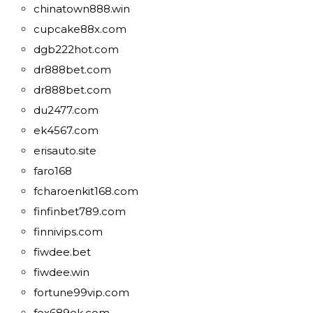
chinatown888.win
cupcake88x.com
dgb222hot.com
dr888bet.com
dr888bet.com
du2477.com
ek4567.com
erisauto.site
faro168
fcharoenkit168.com
finfinbet789.com
finnivips.com
fiwdee.bet
fiwdee.win
fortune99vip.com
fox689ok.com