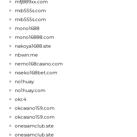
mfj889xx.com
mib555s.com
mib555s.com
mono1688
mono16888.com
nakoya1688.site
nbwin.me
nemo168casino.com
niseko168bet.com
no1huay
no1huay.com
okc4
okcasino159.com
okcasino159.com
onesiamclub.site
onesiamclub.site