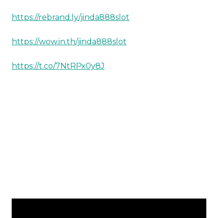
https://rebrand.ly/jinda888slot
https://wow.in.th/jinda888slot
https://t.co/7NtRPx0y8J