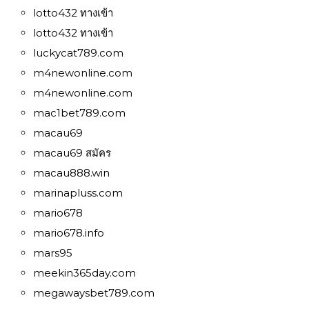
lotto432 ทางเข้า
lotto432 ทางเข้า
luckycat789.com
m4newonline.com
m4newonline.com
mac1bet789.com
macau69
macau69 สมัคร
macau888.win
marinapluss.com
mario678
mario678.info
mars95
meekin365day.com
megawaysbet789.com