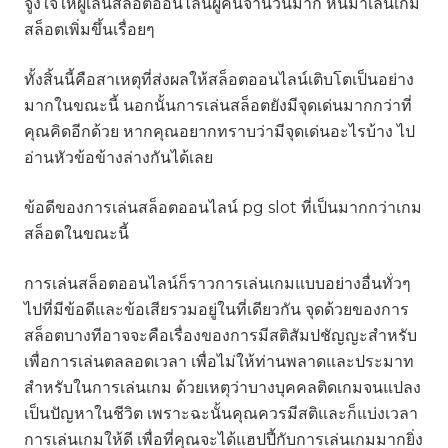
จูงใจให้ผู้เล่นสล็อตออนไลน์ผู้คนจำนวนมาก หันมาเล่นเกม
สล็อตเพิ่มขึ้นเรื่อยๆ
ทั้งสิ้นนี้คือสาเหตุที่ส่งผลให้สล็อตออนไลน์เติบโตเป็นอย่าง
มากในขณะนี้ นอกนั้นการเล่นสล็อตยังมีจุดเด่นมากกว่าที่
คุณคิดอีกด้วย หากคุณอยากทราบว่ามีจุดเด่นอะไรบ้าง ไป
อ่านหัวข้อข้างล่างกันได้เลย
ข้อดีของการเล่นสล็อตออนไลน์ pg slot ที่เป็นมากกว่าเกม
สล็อตในขณะนี้
การเล่นสล็อตออนไลน์ก็ราวการเล่นเกมแบบอย่างอื่นทั่วๆ
ไปที่มีข้อดีและข้อเสียรวมอยู่ในที่เดียวกัน จุดด้วยของการ
สล็อตบางทีอาจจะคือเรื่องของการมีสติสัมปชัญญะสำหรับ
เพื่อการเล่นตลลอดเวลา เพื่อไม่ให้ท่านพลาดและประมาท
สำหรับในการเล่นเกม ด้วยเหตุว่าบางบุคคลติดเกมจนแปลง
เป็นปัญหาในชีวิต เพราะฉะนั้นคุณควรมีสติและก็แบ่งเวลา
การเล่นเกมให้ดี เพื่อที่คุณจะได้แฮปปี้กับการเล่นเกมมากยิ่ง