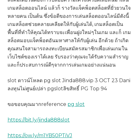
เกมสล็อตออนไลน์ แล้วก็ รางวัลแจ็คพ็อตสล็อตที่ยั่วยวนใจ
หลายคน เป็นต้น ซึ่งข้อดีของการเล่นสล็อตออนไลน์มีดังนี้
เกมสล็อตช่วยคลายเคลียดให้กับผู้เล่นได้, เกมสล็อตเป็น
พื้นที่ที่ทำให้คุณได้ทราบจะเพื่อนฝูงใหม่ๆในเกม และก็ เกม
สล็อตมอบแจ็คพ็อตอันมหาศาลให้กับผู้เล่น อีกด้วย ถ้าเกิด
คุณสนใจสามารถลงทะเบียนสมัครสมาชิกเพื่อเล่นเกมใน
เว็บไซต์ของเราได้เลย รับรองว่าคุณจะได้รับความสำราญ
และก็ประสบการณ์ดีๆจากการเล่นเกมอย่างแน่นอน
slot ดาวน์โหลด pg slot Jinda888.vip 3 OCT 23 Dani
ลงทุนไม่ศูนย์เปล่า pgslotลิขสิทธิ์ PG Top 94
ขอขอบคุณมากreference
pg slot
https://bit.ly/jinda888slot
https://ow.ly/m1YB50PTiVJ