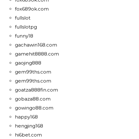
fox689ok.com
fullslot
fullslotpg
funny18
gachawin168.com
gamehit8888.com
gaojing888
gem99ths.com
gem99ths.com
goatza888fin.com
gobaza88.com
gowingo88.com
happy168
hengjing168
hi6bet.com