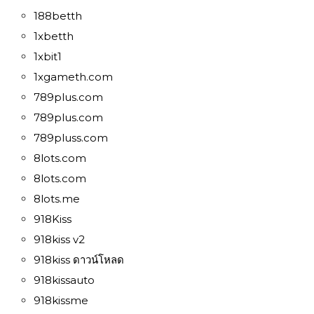
188betth
1xbetth
1xbit1
1xgameth.com
789plus.com
789plus.com
789pluss.com
8lots.com
8lots.com
8lots.me
918Kiss
918kiss v2
918kiss ดาวน์โหลด
918kissauto
918kissme