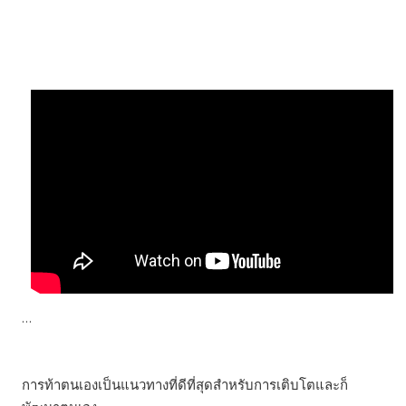
…
การท้าตนเองเป็นแนวทางที่ดีที่สุดสำหรับการเติบโตและก็