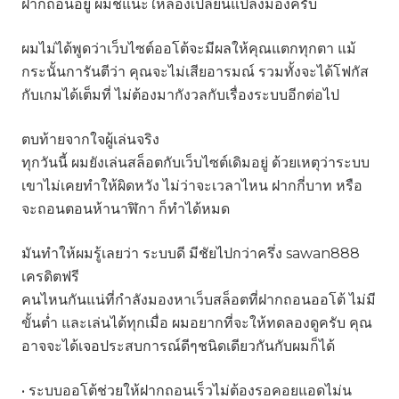
ฝากถอนอยู่ ผมชี้แนะให้ลองเปลี่ยนแปลงมองครับ
ผมไม่ได้พูดว่าเว็บไซต์ออโต้จะมีผลให้คุณแตกทุกตา แม้
กระนั้นการันตีว่า คุณจะไม่เสียอารมณ์ รวมทั้งจะได้โฟกัส
กับเกมได้เต็มที่ ไม่ต้องมากังวลกับเรื่องระบบอีกต่อไป
ตบท้ายจากใจผู้เล่นจริง
ทุกวันนี้ ผมยังเล่นสล็อตกับเว็บไซต์เดิมอยู่ ด้วยเหตุว่าระบบ
เขาไม่เคยทำให้ผิดหวัง ไม่ว่าจะเวลาไหน ฝากกี่บาท หรือ
จะถอนตอนห้านาฬิกา ก็ทำได้หมด
มันทำให้ผมรู้เลยว่า ระบบดี มีชัยไปกว่าครึ่ง sawan888
เครดิตฟรี
คนไหนกันแน่ที่กำลังมองหาเว็บสล็อตที่ฝากถอนออโต้ ไม่มี
ขั้นต่ำ และเล่นได้ทุกเมื่อ ผมอยากที่จะให้ทดลองดูครับ คุณ
อาจจะได้เจอประสบการณ์ดีๆชนิดเดียวกันกับผมก็ได้
• ระบบออโต้ช่วยให้ฝากถอนเร็วไม่ต้องรอคอยแอดไม่น