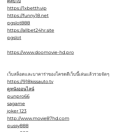
คลิปโป๊
https://1xbetth.vip
https://funny18.net
pgslot888
https://allbet24hr.site
pgslot
https://www.doomovie-hd.pro
เว็บสล็อตและบาคาร่าของโครตดีเว็บนี้เล่นแล้วรวยจัดๆ
https://918kissauto.tv
ดูหนังออนไลน์
punpro66
sagame
joker 123
http://www.movie87hd.com
pussy888