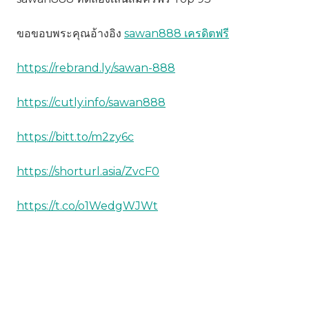
ขอขอบพระคุณอ้างอิง
sawan888 เครดิตฟรี
https://rebrand.ly/sawan-888
https://cutly.info/sawan888
https://bitt.to/m2zy6c
https://shorturl.asia/ZvcF0
https://t.co/o1WedgWJWt