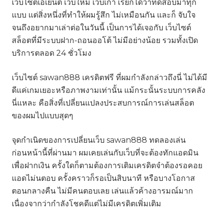
เว็บไซต์เอเย่นต์ เว็บใหม่ เว็บเก่า เรียกได้ว่าทดสอบมาทุก
แบบ แต่สิ่งหนึ่งที่ทำให้ผมรู้สึก ไม่เหมือนกัน และก็ จับใจ
จนถึงอยากมาเล่าต่อในวันนี้ เป็นการได้เจอกับ เว็บไซต์
สล็อตที่มีระบบฝาก-ถอนออโต้ ไม่มีอย่างน้อย รวมทั้งเปิด
บริการตลอด 24 ชั่วโมง
เว็บไซต์ sawan888 เครดิตฟรี ที่ผมกำลังกล่าวถึงนี่ ไม่ได้มี
ดีแค่เกมเยอะหรือภาพงามเท่านั้น แม้กระนั้นระบบการคลัง
นี่แหละ คือสิ่งที่เปลี่ยนแปลงประสบการณ์การเล่นสล็อต
ของผมไปแบบสุดๆ
จุดกำเนิดของการเปลี่ยนเว็บ sawan888 ทดลองเล่น
ก่อนหน้านี้ที่ผ่านมา ผมเคยเล่นกับเว็บที่จะต้องทักแอดมิน
เพื่อฝากเงิน ครั้งใดก็ตามต้องการเติมเครดิตจำต้องรอคอย
แอดไม่นตอบ ครั้งคราวก็รอเป็นสิบนาที หรือบางโอกาส
ตอนกลางคืน ไม่มีคนตอบเลย เล่นแล้วค้างอารมณ์มาก
เนื่องจากว่ากำลังโชคดีแต่ไม่มีเครดิตเพิ่มเติม