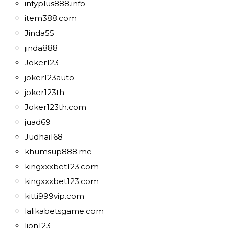
infyplus888.info
item388.com
Jinda55
jinda888
Joker123
joker123auto
joker123th
Joker123th.com
juad69
Judhai168
khumsup888.me
kingxxxbet123.com
kingxxxbet123.com
kitti999vip.com
lalikabetsgame.com
lion123