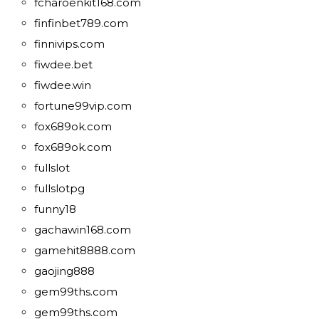
fcharoenkit168.com
finfinbet789.com
finnivips.com
fiwdee.bet
fiwdee.win
fortune99vip.com
fox689ok.com
fox689ok.com
fullslot
fullslotpg
funny18
gachawin168.com
gamehit8888.com
gaojing888
gem99ths.com
gem99ths.com