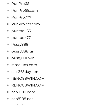
PunPro66
PunPro66.com
PunPro777
PunPro777.com
puntaek66
puntaek77
Pussy888
pussy888fun
pussy888win
ramclubx.com
rasri365day.com
RENO88WIN.COM
RENO88WIN.COM
rich8188.com
rich8188.net