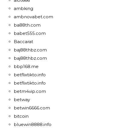
alot666
ambking
ambnovabet.com
ba88th.com
babet555.com
Baccarat
baj88thbz.com
baj88thbz.com
bbp168.me
betflixtikto.info
betflixtikto.info
betm4vip.com
betway
betwin6666.com
bitcoin
bluewin8888.info