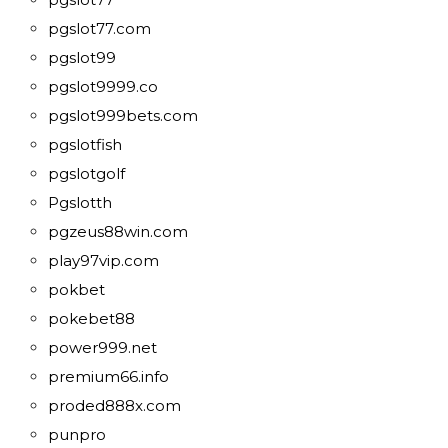
pgslot77.com
pgslot99
pgslot9999.co
pgslot999bets.com
pgslotfish
pgslotgolf
Pgslotth
pgzeus88win.com
play97vip.com
pokbet
pokebet88
power999.net
premium66.info
proded888x.com
punpro