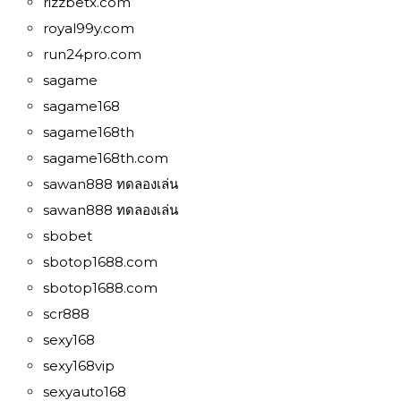
rizzbetx.com
royal99y.com
run24pro.com
sagame
sagame168
sagame168th
sagame168th.com
sawan888 ทดลองเล่น
sawan888 ทดลองเล่น
sbobet
sbotop1688.com
sbotop1688.com
scr888
sexy168
sexy168vip
sexyauto168