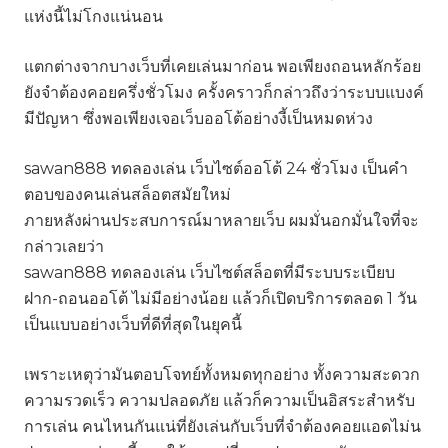
แห่งนี้ไม่โกงแน่นอน
แตกต่างจากบางเว็บที่เคยเล่นมาก่อน พอเพียงถอนหลักร้อย
ยังจำต้องคอยครึ่งชั่วโมง ครั้งคราวก็กล่าวถึงว่าระบบแบงค์
มีปัญหา ซึ่งพอเพียงเจอเว็บออโต้อย่างงี้เป็นหมดห่วง
sawan888 ทดลองเล่น เว็บไซต์ออโต้ 24 ชั่วโมง เป็นคำ
ตอบของคนเล่นสล็อตสมัยใหม่
ภายหลังผ่านประสบการณ์มาหลายเว็บ ผมมั่นอกมั่นใจที่จะ
กล่าวเลยว่า
sawan888 ทดลองเล่น เว็บไซต์สล็อตที่มีระบบระเบียบ
ฝาก-ถอนออโต้ ไม่มีอย่างน้อย แล้วก็เปิดบริการตลอด 1 วัน
เป็นแบบอย่างเว็บที่ดีที่สุดในยุคนี้
เพราะเหตุว่ามันตอบโจทย์ทั้งหมดทุกอย่าง ทั้งความสะดวก
ความรวดเร็ว ความปลอดภัย แล้วก็ความเป็นอิสระสำหรับ
การเล่น คนไหนกันแน่ที่ยังเล่นกับเว็บที่จำต้องคอยแอดไม่น