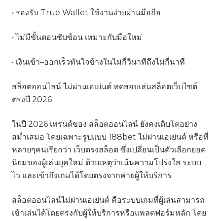
• รองรับ True Wallet ใช้งานง่ายผ่านมือถือ
• ไม่มีขั้นตอนซับซ้อน เหมาะกับมือใหม่
• เงินเข้า–ออกเร็วทันใจข้างในไม่กี่วินาทีถึงไม่กี่นาที
สล็อตออนไลน์ ไม่ผ่านเอเย่นต์ ทดสอบเล่นสล็อตเว็บไซต์
ตรงปี 2026
ในปี 2026 เทรนด์ของ สล็อตออนไลน์ ยังคงเติบโตอย่าง
สม่ำเสมอ โดยเฉพาะรูปแบบ 188bet ไม่ผ่านเอเย่นต์ หรือที่
หลายๆคนเรียกว่า เว็บตรงสล็อต ซึ่งเปลี่ยนเป็นตัวเลือกยอด
นิยมของผู้เล่นยุคใหม่ ด้วยเหตุว่าเน้นความโปร่งใส ระบบ
ไว และเข้าถึงเกมได้โดยตรงจากค่ายผู้ให้บริการ
สล็อตออนไลน์ไม่ผ่านเอเย่นต์ คือระบบเกมที่ผู้เล่นสามารถ
เข้าเล่นได้โดยตรงกับผู้ให้บริการหรือแพลตฟอร์มหลัก โดย