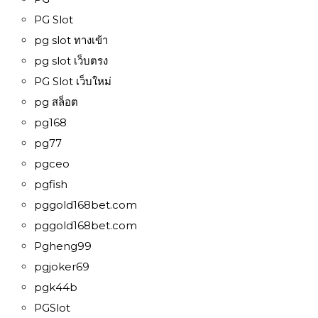
PG Slot
pg slot ทางเข้า
pg slot เว็บตรง
PG Slot เว็บใหม่
pg สล็อต
pg168
pg77
pgceo
pgfish
pggold168bet.com
pggold168bet.com
Pgheng99
pgjoker69
pgk44b
PGSlot