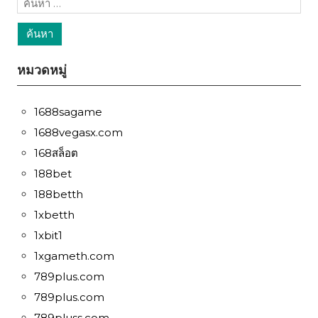
ค้นหา
สำหรับ:
หมวดหมู่
1688sagame
1688vegasx.com
168สล็อต
188bet
188betth
1xbetth
1xbit1
1xgameth.com
789plus.com
789plus.com
789pluss.com