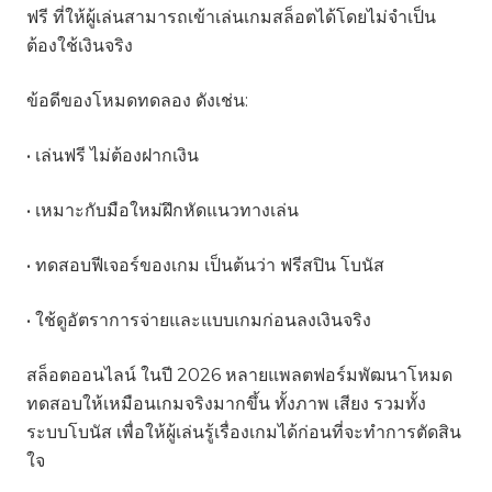
ฟรี ที่ให้ผู้เล่นสามารถเข้าเล่นเกมสล็อตได้โดยไม่จำเป็น
ต้องใช้เงินจริง
ข้อดีของโหมดทดลอง ดังเช่น:
• เล่นฟรี ไม่ต้องฝากเงิน
• เหมาะกับมือใหม่ฝึกหัดแนวทางเล่น
• ทดสอบฟีเจอร์ของเกม เป็นต้นว่า ฟรีสปิน โบนัส
• ใช้ดูอัตราการจ่ายและแบบเกมก่อนลงเงินจริง
สล็อตออนไลน์ ในปี 2026 หลายแพลตฟอร์มพัฒนาโหมด
ทดสอบให้เหมือนเกมจริงมากขึ้น ทั้งภาพ เสียง รวมทั้ง
ระบบโบนัส เพื่อให้ผู้เล่นรู้เรื่องเกมได้ก่อนที่จะทำการตัดสิน
ใจ