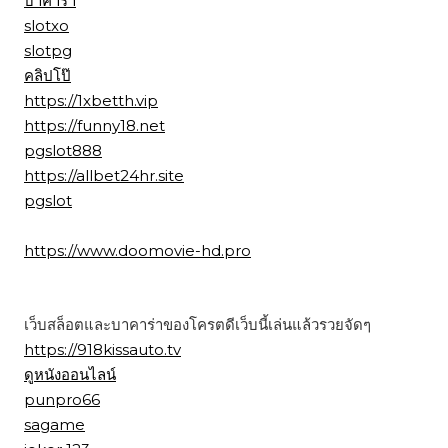
บาคาร่า
slotxo
slotpg
คลิปโป๊
https://1xbetth.vip
https://funny18.net
pgslot888
https://allbet24hr.site
pgslot
https://www.doomovie-hd.pro
เว็บสล็อตและบาคาร่าของโครตดีเว็บนี้เล่นแล้วรวยจัดๆ
https://918kissauto.tv
ดูหนังออนไลน์
punpro66
sagame