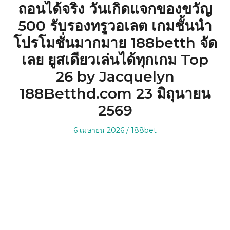
ถอนได้จริง วันเกิดแจกของขวัญ
500 รับรองทรูวอเลต เกมชั้นนำ
โปรโมชั่นมากมาย 188betth จัด
เลย ยูสเดียวเล่นได้ทุกเกม Top
26 by Jacquelyn
188Betthd.com 23 มิถุนายน
2569
Posted
Posted
6 เมษายน 2026
188bet
on
in