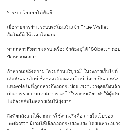
5. ระบบโอนออโต้ทันที
เมื่อรายการผ่าน ระบบจะโอนเงินเข้า True Wallet
อัตโนมัติ ใช้เวลาไม่นาน
หากกล่าวถึงความครบเครื่อง จำต้องชูให้ 188betth ตอบ
ปัญหาเกมเยอะ
ถ้าหากเอ่ยถึงความ “ครบถ้วนบริบูรณ์” ในวงการเว็บไซต์
เดิมพันออนไลน์ ชื่อของ สล็อตออนไลน์ ถือว่าเป็นอีกหนึ่ง
แพลตฟอร์มที่ถูกกล่าวถึงออกจะบ่อย เพราะว่าจุดแข็งหลัก
เป็นการรวมเกมนานัปการเอาไว้ในระบบเดียว ทำให้ผู้เล่น
ไม่ต้องสลับไปหลายเว็บให้ยุ่งยาก
สิ่งที่ผมสังเกตได้จากการใช้งานจริงคือ ภายในเว็บของ
188betth มีเกมให้เลือกออกจะเยอะแยะ โดยเฉพาะอย่าง