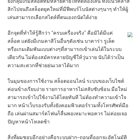
ยิ่งกลุ่มเกมสล็อตที่มีหลายค่ายให้ทดลองเล่น ทั้งแนวคลาส
สิกไปจนถึงสล็อตยุคใหม่ที่มีฟีพบร์โบนัสต่างๆนาๆ ทำให้ผู้
เล่นสามารถเลือกสไตล์ที่ตนเองถนัดได้ง่าย
อีกจุดที่ทำให้รู้สึกว่า “ครบเครื่องจริง” คือมิได้มีแค่
สล็อต แต่ยังมีเกมคาสิโนอื่นๆดังเช่น บาคาร่า รูเล็ต
หรือเกมเดิมพันแบบต่างๆที่สามารถเข้าเล่นได้ในระบบ
เดียวกัน ไม่ต้องสมัครหลายบัญชีให้วุ่นวาย นับได้ว่าเป็น
ความสะดวกที่ช่วยย่นเวลาได้มาก
ในมุมของการใช้งาน สล็อตออนไลน์ ระบบของเว็บไซต์
ค่อนข้างเรียบง่าย รายการอาหารไม่สลับซับซ้อน มือใหม่
สามารถเข้าไปใช้งานได้โดยทันที ไม่ต้องทำความเข้าใจ
มาก หน้าเว็บรองรับทั้งยังคอมพิวเตอร์รวมทั้งโทรศัพท์มือ
ถือ เล่นผ่านสมาร์ตโฟนก็ลื่นพอเหมาะพอควร ไม่ค่อยเจอ
ปัญหาหน้าโหลดช้า
สิ่งที่ผมชอบอีกอย่างคือระบบฝาก–ถอนที่ออกจะอัตโนมัติ