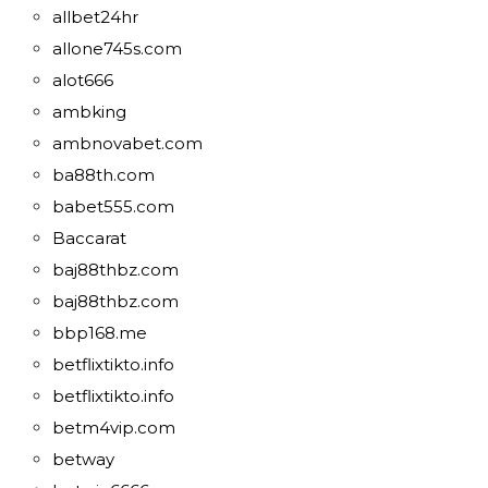
allbet24hr
allone745s.com
alot666
ambking
ambnovabet.com
ba88th.com
babet555.com
Baccarat
baj88thbz.com
baj88thbz.com
bbp168.me
betflixtikto.info
betflixtikto.info
betm4vip.com
betway