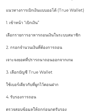
แนวทางการเบิกเงินแบบออโต้ (True Wallet)
1. เข้าหน้า “เบิกเงิน”
เลือกรายการอาหารถอนเงินในระบบสมาชิก
2. กรอกจำนวนเงินที่ต้องการถอน
เจาะจงยอดที่ปรารถนาถอนออกจากเกม
3. เลือกบัญชี True Wallet
ใช้เบอร์เดียวกับที่ผูกไว้ตอนฝาก
4. รับรองการถอน
ตรวจสอบข้อมูลให้ถูกก่อนกดรับรอง