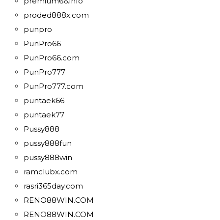
premium66.info
proded888x.com
punpro
PunPro66
PunPro66.com
PunPro777
PunPro777.com
puntaek66
puntaek77
Pussy888
pussy888fun
pussy888win
ramclubx.com
rasri365day.com
RENO88WIN.COM
RENO88WIN.COM