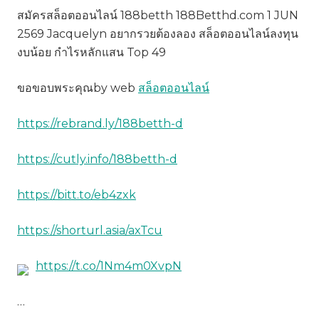
สมัครสล็อตออนไลน์ 188betth 188Betthd.com 1 JUN
2569 Jacquelyn อยากรวยต้องลอง สล็อตออนไลน์ลงทุน
งบน้อย กำไรหลักแสน Top 49
ขอขอบพระคุณby web
สล็อตออนไลน์
https://rebrand.ly/188betth-d
https://cutly.info/188betth-d
https://bitt.to/eb4zxk
https://shorturl.asia/axTcu
https://t.co/1Nm4m0XvpN
…