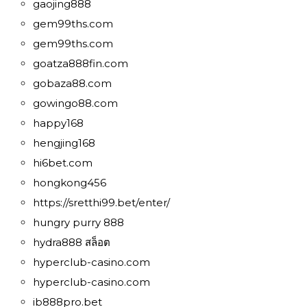
gaojing888
gem99ths.com
gem99ths.com
goatza888fin.com
gobaza88.com
gowingo88.com
happy168
hengjing168
hi6bet.com
hongkong456
https://sretthi99.bet/enter/
hungry purry 888
hydra888 สล็อต
hyperclub-casino.com
hyperclub-casino.com
ib888pro.bet