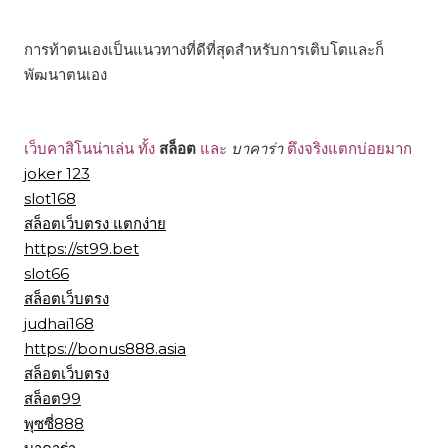
การท้าตนเองเป็นแนวทางที่ดีที่สุดสำหรับการเติบโตและก็
พัฒนาตนเอง
เว็บคาสิโนน่าเล่น ทั้ง
สล็อต
และ
บาคาร่า
ตึงจริงแตกบ่อยมาก
joker 123
slot168
สล็อตเว็บตรง แตกง่าย
https://st99.bet
slot66
สล็อตเว็บตรง
judhai168
https://bonus888.asia
สล็อตเว็บตรง
สล็อต99
พุซซี่888