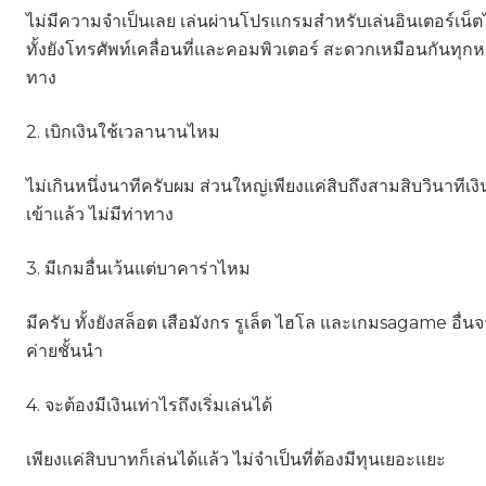
ไม่มีความจำเป็นเลย เล่นผ่านโปรแกรมสำหรับเล่นอินเตอร์เน็ต
ทั้งยังโทรศัพท์เคลื่อนที่และคอมพิวเตอร์ สะดวกเหมือนกันทุก
ทาง
2. เบิกเงินใช้เวลานานไหม
ไม่เกินหนึ่งนาทีครับผม ส่วนใหญ่เพียงแค่สิบถึงสามสิบวินาทีเงิ
เข้าแล้ว ไม่มีท่าทาง
3. มีเกมอื่นเว้นแต่บาคาร่าไหม
มีครับ ทั้งยังสล็อต เสือมังกร รูเล็ต ไฮโล และเกมsagame อื่น
ค่ายชั้นนำ
4. จะต้องมีเงินเท่าไรถึงเริ่มเล่นได้
เพียงแค่สิบบาทก็เล่นได้แล้ว ไม่จำเป็นที่ต้องมีทุนเยอะแยะ