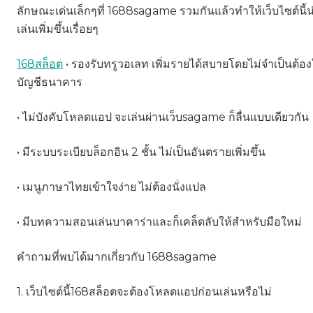
ลักษณะเด่นเล็กๆที่ 1688sagame รวมกันแล้วทำให้เว็บไซต์นี้น
เล่นเพิ่มขึ้นเรื่อยๆ
168สล็อต
• รองรับทรูวอเลท เพิ่มรายได้สบายโดยไม่จำเป็นต้อง
บัญชีธนาคาร
• ไม่บังคับโหลดแอป จะเล่นผ่านเว็บsagame ก็ลื่นแบบเดียวกัน
• มีระบบระเบียบล็อกอิน 2 ชั้น ไม่เป็นอันตรายเพิ่มขึ้น
• เมนูภาษาไทยเข้าใจง่าย ไม่ต้องนั่งแปล
• มีบทความสอนเล่นบาคาร่าและก็เคล็ดลับให้สำหรับมือใหม่
คำถามที่พบได้มากเกี่ยวกับ 1688sagame
1. เว็บไซต์นี้168สล็อตจะต้องโหลดแอปก่อนเล่นหรือไม่