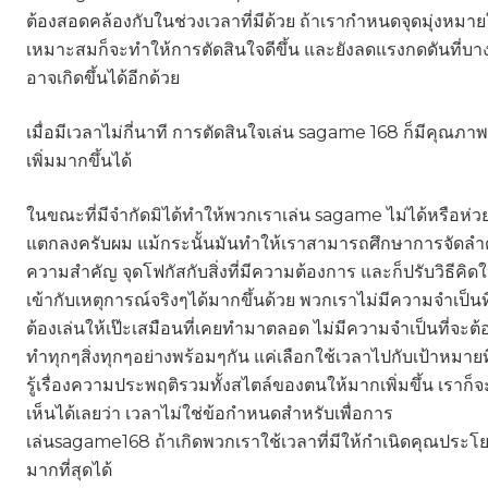
ต้องสอดคล้องกับในช่วงเวลาที่มีด้วย ถ้าเรากำหนดจุดมุ่งหมาย
เหมาะสมก็จะทำให้การตัดสินใจดีขึ้น และยังลดแรงกดดันที่บาง
อาจเกิดขึ้นได้อีกด้วย
เมื่อมีเวลาไม่กี่นาที การตัดสินใจเล่น sagame 168 ก็มีคุณภาพ
เพิ่มมากขึ้นได้
ในขณะที่มีจำกัดมิได้ทำให้พวกเราเล่น sagame ไม่ได้หรือห่ว
แตกลงครับผม แม้กระนั้นมันทำให้เราสามารถศึกษาการจัดลำ
ความสำคัญ จุดโฟกัสกับสิ่งที่มีความต้องการ และก็ปรับวิธีคิดใ
เข้ากับเหตุการณ์จริงๆได้มากขึ้นด้วย พวกเราไม่มีความจำเป็นท
ต้องเล่นให้เป๊ะเสมือนที่เคยทำมาตลอด ไม่มีความจำเป็นที่จะต้
ทำทุกๆสิ่งทุกๆอย่างพร้อมๆกัน แค่เลือกใช้เวลาไปกับเป้าหมายที
รู้เรื่องความประพฤติรวมทั้งสไตล์ของตนให้มากเพิ่มขึ้น เราก็จ
เห็นได้เลยว่า เวลาไม่ใช่ข้อกำหนดสำหรับเพื่อการ
เล่นsagame168 ถ้าเกิดพวกเราใช้เวลาที่มีให้กำเนิดคุณประโ
มากที่สุดได้