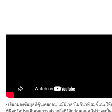
• เลือกมองข้อมูลที่คุ้นเคยก่อน: แม้มีเวลาไม่กี่นาที ผมชี้แนะให
พินิจหรือประเมินเหตุการณ์จากสิ่งที่รู้จักก่อนเสมอ ไม่ว่าจะเป็น