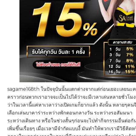
sagame168th ในปัจจุบันนั้นแตกต่างจากแต่ก่อนเยอะเลยนะค
คราวก่อนพวกเราอาจจะเป็นไปได้ว่าจะมีเวลาเล่นหลายชั่วโมง 
ว่าในเวลานี้แค่หาเวลาว่างเปิดเกมก็ยากแล้ว ดังนั้น หลายๆคนจ
เลือกเล่นบาคาร่าระหว่างพักตอนกลางวัน ระหว่างรอสัมมนา
ระหว่างเดินทาง หรือในช่วงสั้นๆก่อนจะไปทำกิจกรรมอื่นต่อกั
เพิ่มขึ้นเรื่อยๆ เมื่อเวลามีจำกัดแบบงี้ มันทำให้พวกเรามีวิธีคิดห