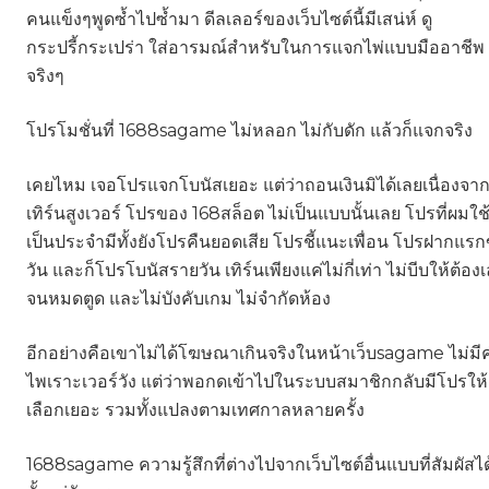
คนแข็งๆพูดซ้ำไปซ้ำมา ดีลเลอร์ของเว็บไซต์นี้มีเสน่ห์ ดู
กระปรี้กระเปร่า ใส่อารมณ์สำหรับในการแจกไพ่แบบมืออาชีพ
จริงๆ
โปรโมชั่นที่ 1688sagame ไม่หลอก ไม่กับดัก แล้วก็แจกจริง
เคยไหม เจอโปรแจกโบนัสเยอะ แต่ว่าถอนเงินมิได้เลยเนื่องจา
เทิร์นสูงเวอร์ โปรของ 168สล็อต ไม่เป็นแบบนั้นเลย โปรที่ผมใช้อ
เป็นประจำมีทั้งยังโปรคืนยอดเสีย โปรชี้แนะเพื่อน โปรฝากแร
วัน และก็โปรโบนัสรายวัน เทิร์นเพียงแค่ไม่กี่เท่า ไม่บีบให้ต้องเ
จนหมดตูด และไม่บังคับเกม ไม่จำกัดห้อง
อีกอย่างคือเขาไม่ได้โฆษณาเกินจริงในหน้าเว็บsagame ไม่มี
ไพเราะเวอร์วัง แต่ว่าพอกดเข้าไปในระบบสมาชิกกลับมีโปรให้
เลือกเยอะ รวมทั้งแปลงตามเทศกาลหลายครั้ง
1688sagame ความรู้สึกที่ต่างไปจากเว็บไซต์อื่นแบบที่สัมผัสได