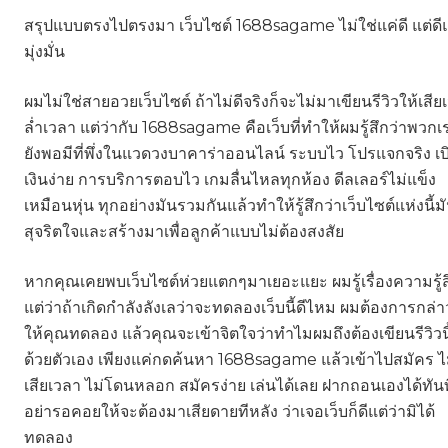
สรุปแบบตรงไปตรงมา เว็บไซต์ 1688sagame ไม่ใช่แค่ดี แต่ด
มุ่งมั่น
ผมไม่ใช่สายอวยเว็บไซต์ ถ้าไม่ดีจริงก็จะไม่มาเขียนรีวิวให้เสีย
ล่ำเวลา แต่ว่ากับ 1688sagame คือเว็บที่ทำให้ผมรู้สึกว่าพวกเ
ยังพอมีที่พึ่งในแวดวงบาคาร่าออนไลน์ ระบบไว โปรแจกจริง เบ
เงินง่าย การบริการตอบไว เกมลื่นไหลทุกห้อง ดีลเลอร์ไม่แข็ง
เหมือนหุ่น ทุกอย่างมันรวมกันแล้วทำให้รู้สึกว่าเว็บไซต์แห่งนี้ม
สุจริตใจและสร้างมาเพื่อลูกค้าแบบไม่ต้องสงสัย
หากคุณเคยพบเว็บไซต์ห่วยแตกๆมาเยอะแยะ ผมรู้เรื่องความรู้ส
แต่ว่าถ้าเกิดกำลังลังเลว่าจะทดลองเว็บนี้ดีไหม ผมต้องการกล่า
ให้คุณทดลอง แล้วคุณจะเข้าจิตใจว่าทำไมผมถึงต้องเขียนรีวิวนี
ด้วยตัวเอง เพียงแค่กดค้นหา 1688sagame แล้วเข้าไปสมัคร ไ
เสียเวลา ไม่โดนหลอก สมัครง่าย เล่นได้เลย ฝากถอนเองได้ทันท
อย่ารอคอยให้จะต้องมาเสียดายทีหลัง ว่าเจอเว็บก็ดีแต่ว่ามิได้
ทดลอง