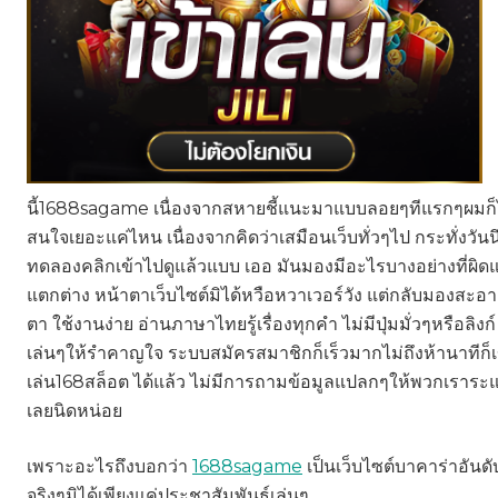
นี้1688sagame เนื่องจากสหายชี้แนะมาแบบลอยๆทีแรกๆผมก็
สนใจเยอะแค่ไหน เนื่องจากคิดว่าเสมือนเว็บทั่วๆไป กระทั่งวันน
ทดลองคลิกเข้าไปดูแล้วแบบ เออ มันมองมีอะไรบางอย่างที่ผิด
แตกต่าง หน้าตาเว็บไซต์มิได้หวือหวาเวอร์วัง แต่กลับมองสะอ
ตา ใช้งานง่าย อ่านภาษาไทยรู้เรื่องทุกคำ ไม่มีปุ่มมั่วๆหรือลิงก์
เล่นๆให้รำคาญใจ ระบบสมัครสมาชิกก็เร็วมากไม่ถึงห้านาทีก็เ
เล่น168สล็อต ได้แล้ว ไม่มีการถามข้อมูลแปลกๆให้พวกเราระ
เลยนิดหน่อย
เพราะอะไรถึงบอกว่า
1688sagame
เป็นเว็บไซต์บาคาร่าอันดั
จริงๆมิได้เพียงแค่ประชาสัมพันธ์เล่นๆ