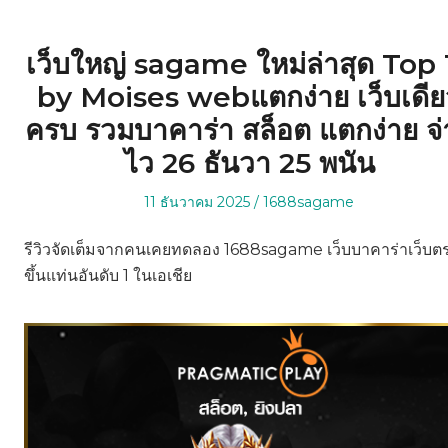
เว็บใหญ่ sagame ใหม่ล่าสุด Top 
by Moises webแตกง่าย เว็บเดีย
ครบ รวมบาคาร่า สล็อต แตกง่าย จ่
ไว 26 ธันวา 25 พนัน
Posted
Posted
11 ธันวาคม 2025
1688sagame
on
in
รีวิวจัดเต็มจากคนเคยทดลอง 1688sagame เว็บบาคาร่าเว็บตรง
ขึ้นแท่นอันดับ 1 ในเอเชีย