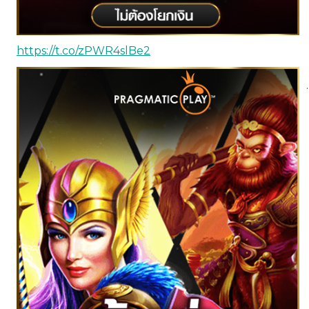
https://t.co/zPWR4slBe2