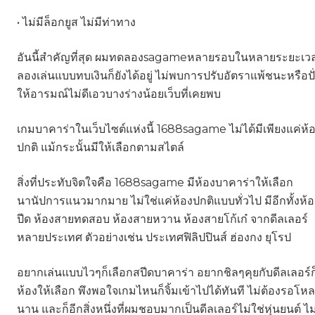
• ไม่มีล็อกยูส ไม่มีท่าทาง
อันนี้สำคัญที่สุด ผมทดลองsagameหลายรอบในหลายระยะเว
ลองเล่นแบบทบเงินก็ยังได้อยู่ ไม่พบการปรับอัตราแพ้ชนะหรือปั
ให้อารมณ์ไม่ดีเอวบางร่างน้อยเว็บที่เคยพบ
เกมบาคาร่าในเว็บไซต์แห่งนี้ 1688sagame ไม่ได้มีเพียงแค่ห้
ปกติ แม้กระนั้นมีให้เลือกตามสไตล์
สิ่งที่ประทับจิตใจคือ 1688sagame มีห้องบาคาร่าให้เลือก
นานัปการแนวมากมาย ไม่ใช่แค่ห้องปกติแบบทั่วไป มีอีกทั้งห้
ปีด ห้องสายทดสอบ ห้องสายหวาน ห้องสายโก้เก๋ จากดีลเลอร์
หลายประเทศ ตัวอย่างเช่น ประเทศฟิลิปปินส์ ฮ่องกง ยุโรป
อยากเล่นแบบไวๆก็เลือกสปีดบาคาร่า อยากชิลๆคุยกับดีลเลอร์ก
ห้องให้เลือก พึงพอใจเกมไหนก็จิ้มเข้าไปได้ทันที ไม่ต้องรอโห
นาน และก็อีกสิ่งหนึ่งที่ผมชอบมากเป็นดีลเลอร์ไม่ใช่หุ่นยนต์ ไม