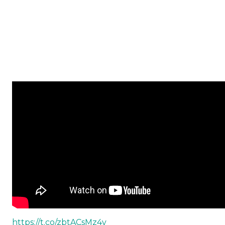
https://t.co/zbtACsMz4v