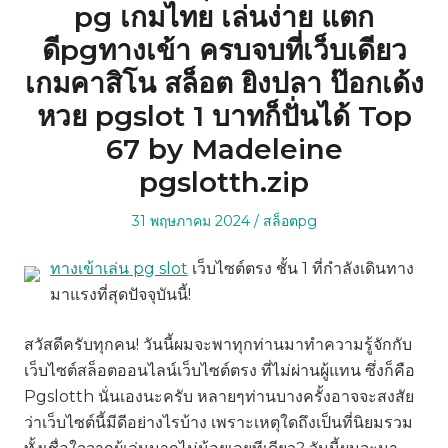
pg เกมไทย เล่นง่าย แตก
ดีpgทางเข้า ครบจบที่เว็บเดียว
เกมคาสิโน สล็อต ยิงปลา ป๊อกเด้ง
หวย pgslot 1 บาทก็ปั่นได้ Top
67 by Madeleine
pgslotth.zip
Posted
Posted
31 พฤษภาคม 2024
สล็อตpg
on
in
ทางเข้าเล่น pg slot
เว็บไซต์ตรง ชั้น 1 ที่กำลังเดินทาง
มาแรงที่สุดปัจจุบันนี้!
สวัสดีครับทุกคน! วันนี้ผมจะพาทุกท่านมาทำความรู้จักกับ
เว็บไซต์สล็อตออนไลน์เว็บไซต์ตรง ที่ไม่ผ่านผู้แทน ซึ่งก็คือ
Pgslotth นั่นเองนะครับ หลายๆท่านบางครั้งอาจจะสงสัย
ว่าเว็บไซต์นี้มีดีอย่างไรบ้าง เพราะเหตุใดถึงเป็นที่นิยมรวม