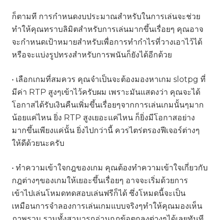
ก็ตามที การกำหนดงบประมาณสำหรับในการเล่นจะช่วย
ทำให้คุณทราบลิมิตสำหรับการเล่นมากขึ้นเรื่อยๆ คุณอาจ
จะกำหนดเป้าหมายสำหรับเพื่อการทำกำไรที่วางเอาไว้ได้
หรือจะแบ่งรูปทรงสำหรับการพนันก็ยังได้อีกด้วย
• เลือกเกมที่สมควร คุณจำเป็นจะต้องมองหาเกม slotpg ที่
มีค่า RTP สูงๆเข้าไว้ครับผม เพราะมันแสดงว่า คุณจะได้
โอกาสได้รับเงินคืนเพิ่มขึ้นเรื่อยๆจากการเล่นเกมนั้นๆมาก
น้อยแค่ไหน ยิ่ง RTP สูงเยอะแค่ไหน ก็ยิ่งมีโอกาสอย่าง
มากขึ้นเพียงแค่นั้น ยิ่งไปกว่านี้ ควรไตร่ตรองฟีเจอร์ต่างๆ
ให้ดีด้วยนะครับ
• ทำความเข้าใจกฎของเกม คุณต้องทำความเข้าใจเกี่ยวกับ
กฎต่างๆของเกมให้เยอะขึ้นเรื่อยๆ อาจจะเริ่มด้วยการ
เข้าไปเล่นโหมดทดสอบเล่นฟรีก็ได้ ซึ่งโหมดนี้จะเป็น
เหมือนการจำลองการเล่นเกมแบบจริงๆทำให้คุณมองเห็น
ภาพรวม รวมทั้งสามารถอ่านกฎข้อตกลงต่างๆได้เลยทันที