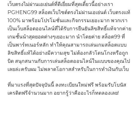
เว็บตรงไม่ผ่านเอเย่นต์ที่ดีเยี่ยมที่สุดเดี๋ยวนี้อย่างเรา
PGHENG99 สล็อตเว็บไซต์ตรงไม่ผ่านเอเย่นต์ เว็บตรงแท้
100% มาพร้อมโปรโมชั่นและกิจกรรมเยอะมาก พวกเรา
เป็นเว็บสล็อตออนไลน์ที่ได้รับการยืนยันลิขสิทธิ์แท้จากค่าย
เกมชั้นนำสุดยอดต่างๆเยอะมาก นำโดยค่าย สล็อต99 ที่
เป็นพาร์ทเนอร์หลัก ทำให้คุณสามารถเล่นเกมสล็อตแบบ
ลิขสิทธิ์แท้ได้อย่างมีความสุข ไม่ต้องกลัวโดนโกงหรือถูก
บิด สนุกสนานกับการเล่นสล็อตออนไลน์ในแบบของคุณไป
เลยล่ะครับผม ไม่พลาดโอกาสสำหรับในการทำเงินกับเว็บ
ที่มาแรงที่สุดปัจจุบันนี้ ลงทะเบียนใหม่ฟรี พร้อมรับโบนัส
เครดิตฟรีจำนวนมาก อยากรู้ว่าคืออะไรก็ทดลองเลย!