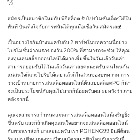
ไว้
สมัครเป็นสมาชิกใหม่กับ พีจีสล็อต รับโปรโมชั่นเด็ดๆได้ใน
ทันที บันเทิงใจกับการพนันได้ทุกเมื่อเชื่อวัน สมัครเลย!
เป็นอย่างไรกันบ้างนะครับกับ 2 พาร์ทในบทความนี้อย่าง
โปรโมชั่นฝากแรกของวัน 200% ที่สามารถจะช่วยให้คุณ
ลงทุนเล่นสล็อตออนไลน์ได้มากเพิ่มขึ้นในวันแล้ววันเล่า
สามารถยอมรับได้วันแล้ววันเล่าเลยคะนะครับ คนไหนกัน
แน่สนใจก็แวะไปรับได้เลย แล้วก็ในส่วนของบทความ การ
วางเป้าหมายการเล่นสล็อตออนไลน์ต้นแบบสล็อตPG ก็น่า
จะเป็นประโยชน์กับคุณไม่มากก็น้อยครับผม ผมหวังว่า ภาย
หลังจากนี้
คุณจะสามารถกำหนดแผนการเล่นสล็อตออนไลน์เจริญยิ่ง
ขึ้นครับ และก็ถ้าเกิดคุณสนใจอยากจะเล่นสล็อตออนไลน์
กับพวกเราล่ะก็ มาเลยนะครับ เรา PGHENG99 ยินดีต้อน
รับแน่ๆ เพียงแต่ลงทะเบียนสมัครสมาชิกใหม่กับเราวันนี้