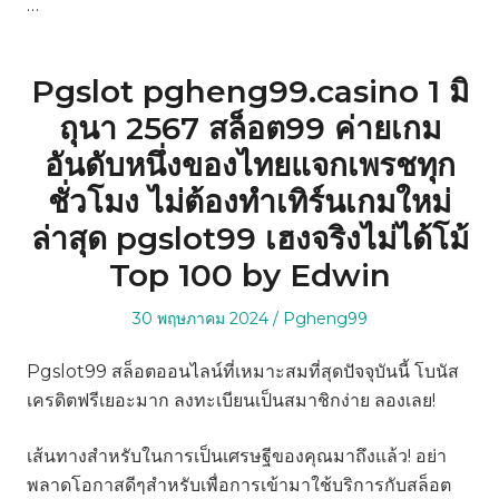
…
Pgslot pgheng99.casino 1 มิ
ถุนา 2567 สล็อต99 ค่ายเกม
อันดับหนึ่งของไทยแจกเพรชทุก
ชั่วโมง ไม่ต้องทำเทิร์นเกมใหม่
ล่าสุด pgslot99 เฮงจริงไม่ได้โม้
Top 100 by Edwin
Posted
Posted
30 พฤษภาคม 2024
Pgheng99
on
in
Pgslot99 สล็อตออนไลน์ที่เหมาะสมที่สุดปัจจุบันนี้ โบนัส
เครดิตฟรีเยอะมาก ลงทะเบียนเป็นสมาชิกง่าย ลองเลย!
เส้นทางสำหรับในการเป็นเศรษฐีของคุณมาถึงแล้ว! อย่า
พลาดโอกาสดีๆสำหรับเพื่อการเข้ามาใช้บริการกับสล็อต