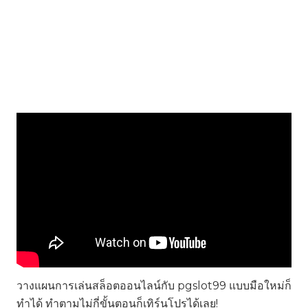
วางแผนการเล่นสล็อตออนไลน์กับ pgslot99 แบบมือใหม่ก็
ทำได้ ทำตามไม่กี่ขั้นตอนก็เทิร์นโปรได้เลย!