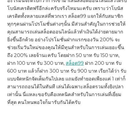
อะไรมันจะดีไปกว่าการเข้ามาเล่นสล็อตออนไลน์แล้วได้รับ
โบนัสเครดิตฟรีอีกล่ะครับจริงไหมนะครับ เพราะว่าโบนัส
เครดิตทั้งหลายแหล่ที่พวกเรา สล็อต99 แจกให้กับสมาชิก
ทุกๆคนผ่านโปรโมชั่นต่างๆนั้น มีส่วนสำคัญในการช่วยให้
คุณสามารถเล่นสล็อตออนไลน์แล้วทำเงินได้ง่ายดายมาก
ยิ่งขึ้นอีกด้วย อย่างโปรโมชั่นฝากแรกของวัน 200% จะ
ช่วยเริ่มวันใหม่ของคุณให้มีทุนสำหรับในการเล่นเยอะขึ้น
ถึง 200% เลยจ้านะครับ โดยฝาก 50 บาท รับ 150 บาท,
ฝาก 100 บาท รับ 300 บาท,
สล็อต99
ฝาก 200 บาท รับ
600 บาท แล้วก็ฝาก 300 บาท รับ 900 บาท เรียกได้ว่า รับ
แบบจัดหนักจัดเต็มกันไปเลย แถมยังทำยอดเพียงแค่ 1 เท่าก็
สามารถถอนได้ในทันที เล่นได้เฉพาะสล็อตรวมทั้งยิงปลา
เท่านั้น นี่แหละขอรับคือเทคนิคสำหรับในการเล่นที่เยี่ยม
ที่สุด คนไหนพอใจก็มารับกันได้ครับ