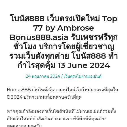
โบนัส888 เว็บตรงเปิดใหม่ Top
77 by Ambrose
Bonus888.asia รับเพชรฟรีทุก
ชั่วโมง บริการโดยผู้เชี่ยวชาญ
รวมเว็บดังทุกค่าย โบนัส888 ทำ
กำไรสุดคุ้ม 13 June 2024
Posted
Posted
24 พฤษภาคม 2024
เว็บตรงไม่ผ่านเอเย่นต์
on
in
Bonus888 เว็บไซต์สล็อตออนไลน์เว็บใหม่มาแรงที่สุดใน
ปี 2024 บริการเกมสล็อตครบครันที่สุด
หากคุณกำลังมองหาเว็บไซต์พนันที่ไม่ผ่านเอเย่นต์รวมทั้ง
เป็นเว็บใหม่ที่กำลังเดินทางมาแรง ที่นี่คือที่ที่คุณต้อง
ทดลองเลยนะครับ