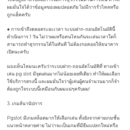
ผมมั่นใจได้ว่าข้อมูลของผมปลอดภัย ไม่มีการรั่วไหลหรือ
ถูกแฮ็คครับ
● การเข้าถึงตลอดระยะเวลา ระบบฝาก-ถอนอัตโนมัตินี้
ดำเนินการ 1 วัน ไม่ว่าผมหรือคนไหนกันจะเล่นเวลาใดก็
สามารถทำธุรกรรมได้ในทันที ไม่ต้องรอคอยให้ธนาคาร
เปิดนะครับ
มองเห็นไหมนะครับว่าระบบฝาก-ถอนอัตโนมัติที่ ทางเข้า
เล่น pg slot มีจุดเด่นมากไม่น้อยเลยทีเดียว ทำให้ผมเลือก
ใช้บริการตรงนี้ และผมมั่นใจว่าผู้เล่นผู้คนจำนวนมากก็จำ
ต้องถูกใจระบบนี้เหมือนกับผมแน่ๆครับผม!
3. เกมส์นานัปการ
Pgslot มีเกมสล็อตมากให้เลือกเล่น ทั้งยังจากค่ายเกมชั้น
แนวหน้าหลายค่าย ไม่ว่าจะเป็นเกมที่มีธีมแปลกใหม่หรือ