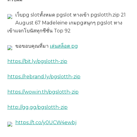
เว็บpg slotทั้งหมด pgslot ทางเข้า pgslotth.zip 21
August 67 Madeleine เกมpgสนุกๆ pgslot ทาง
เข้าแจกโบนัสทุกซีซั่น Top 92
ขอขอบคุณที่มา
เล่นสล็อต pg
https://bit.ly/pgslotth-zip
https://rebrand.ly/pgslotth-zip
https://wow.in.th/pgslotth-zip
http://gg.gg/pgslotth-zip
https://t.co/y0UCW4ewbj