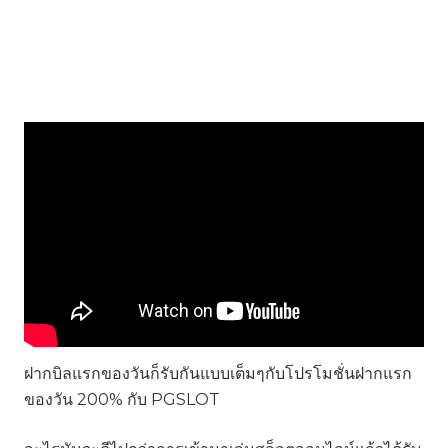
ฝากบิลแรกของวันก็รับกันแบบเต็มๆกับโปรโมชั่นฝากแรก
ของวัน 200% กับ PGSLOT