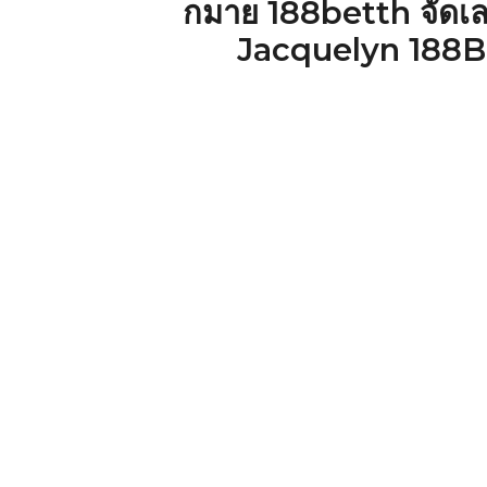
กมาย 188betth จัดเลย
Jacquelyn 188B