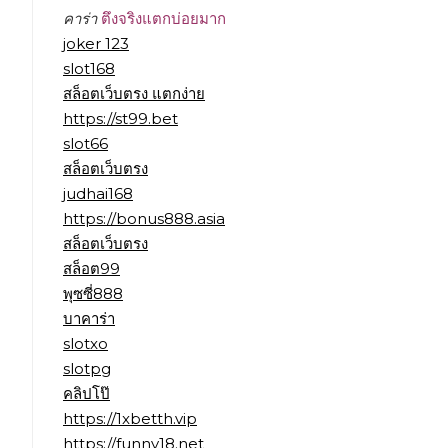
คาร่า
ตึงจริงแตกบ่อยมาก
joker 123
slot168
สล็อตเว็บตรง แตกง่าย
https://st99.bet
slot66
สล็อตเว็บตรง
judhai168
https://bonus888.asia
สล็อตเว็บตรง
สล็อต99
พุซซี่888
บาคาร่า
slotxo
slotpg
คลิปโป๊
https://1xbetth.vip
https://funny18.net