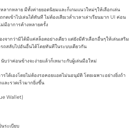
หลากหลาย มีทั้งค่ายยอดนิยมและก็เกมแนวใหม่ๆให้เลือกเล่น
กดเข้าไปเล่นได้ทันที ไม่ต้องเสียเวล่ำเวลาเล่าเรียนมาก UI ค่อน
 ไม่มีอาการค้างหลายครั้ง
งจากว่ามิได้มีแค่สล็อตอย่างเดียว แต่ยังมีตัวเลือกอื่นๆให้เล่นเสริม
ารถสลับไปอันอื่นได้โดยทันทีในระบบเดียวกัน
นับว่าค่อนข้างจะง่ายแล้วก็เหมาะกับผู้เล่นมือใหม่
รได้เองโดยไม่ต้องรอคอยแอดไม่นอนุมัติ โดยเฉพาะอย่างยิ่งถ้า
กและรวดเร็วมากยิ่งขึ้น
ue Wallet)
ป็นระเบียบ