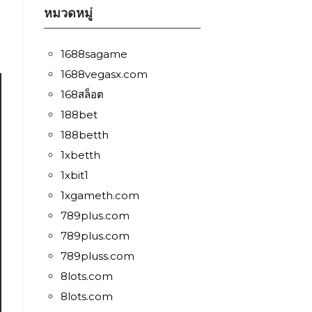
หมวดหมู่
1688sagame
1688vegasx.com
168สล็อต
188bet
188betth
1xbetth
1xbit1
1xgameth.com
789plus.com
789plus.com
789pluss.com
8lots.com
8lots.com