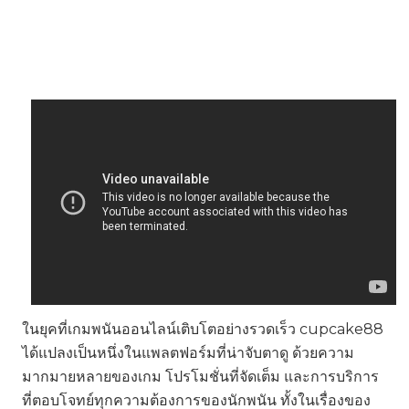
ในยุคที่เกมพนันออนไลน์เติบโตอย่างรวดเร็ว cupcake88
ได้แปลงเป็นหนึ่งในแพลตฟอร์มที่น่าจับตาดู ด้วยความ
มากมายหลายของเกม โปรโมชั่นที่จัดเต็ม และการบริการ
ที่ตอบโจทย์ทุกความต้องการของนักพนัน ทั้งในเรื่องของ