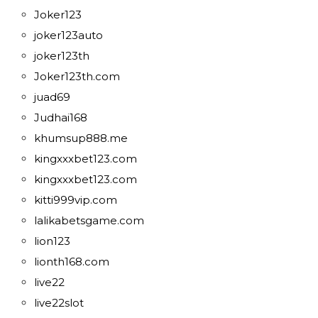
Joker123
joker123auto
joker123th
Joker123th.com
juad69
Judhai168
khumsup888.me
kingxxxbet123.com
kingxxxbet123.com
kitti999vip.com
lalikabetsgame.com
lion123
lionth168.com
live22
live22slot