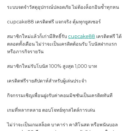
ระบบจดจำวัสดุอุปกรณ์ปลอดภัย ไม่ต้องล็อกอินซ้ำทุกหน
cupcake88 เครดิตฟรี แจกจริง คุ้มทุกยูสเซอร์
สมาชิกใหม่แล้วก็เก่ามีสิทธิ์รับ
cupcake88
เครดิตฟรี ได้
ตลอดทั้งเดือน ไม่ว่าจะเป็นเครดิตต้อนรับ โบนัสฝากแรก
หรือภารกิจรายวัน
สมาชิกใหม่รับโบนัส 100% สูงสุด 1,000 บาท
เครดิตฟรีรายสัปดาห์สำหรับผู้เล่นประจำ
กิจกรรมเชิญเพื่อนฝูงรับค่าคอมมิชชันเป็นเครดิตทันที
เกมที่หลากหลาย ตอบโจทย์ทุกสไตล์การเล่น
ไม่ว่าจะเป็นเกมสล็อต บาคาร่า คาสิโนสด หรือพนันบอล