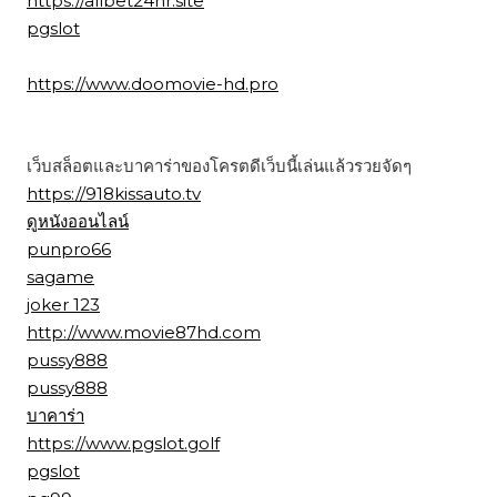
https://allbet24hr.site
pgslot
https://www.doomovie-hd.pro
เว็บสล็อตและบาคาร่าของโครตดีเว็บนี้เล่นแล้วรวยจัดๆ
https://918kissauto.tv
ดูหนังออนไลน์
punpro66
sagame
joker 123
http://www.movie87hd.com
pussy888
pussy888
บาคาร่า
https://www.pgslot.golf
pgslot