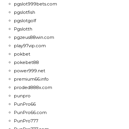
pgslot999bets.com
pgslotfish
pgslotgolf
Pgslotth
pgzeus88win.com
play97vip.com
pokbet
pokebet88
power999.net
premium66.info
proded888x.com
punpro
PunPro66
PunPro66.com
PunPro777