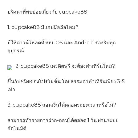
ปริศนาที่พบบ่อยเกี่ยวกับ cupcake88
1. cupcake88 มีแอปมือถือไหม?
มีให้ดาวน์โหลดทั้งบน iOS และ Android รองรับทุก
อุปกรณ์
2. cupcake88 เครดิตฟรี จะต้องทำเทิร์นไหม?
ขึ้นกับชนิดของโปรโมชั่น โดยธรรมดาทำเทิร์นเพียง 3-5
เท่า
3. cupcake88 ถอนเงินได้ตลอดระยะเวลาหรือไม่?
สามารถทำรายการฝาก-ถอนได้ตลอด 1 วัน ผ่านระบบ
อัตโนมัติ