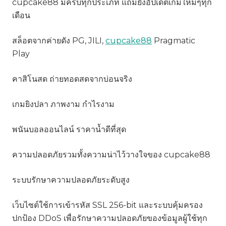
cupcake88 มีครบทุกประเภท แถมยังอัปเดตเกมใหม่ๆทุก
เดือน
สล็อตจากค่ายดัง PG, JILI,
cupcake88
Pragmatic
Play
คาสิโนสด ถ่ายทอดสดจากบ่อนจริง
เกมยิงปลา ภาพงาม กำไรงาม
พนันบอลออนไลน์ ราคาน้ำดีที่สุด
ความปลอดภัยรวมทั้งความน่าไว้วางใจของ cupcake88
ระบบรักษาความปลอดภัยระดับสูง
เว็บไซต์ใช้การเข้ารหัส SSL 256-bit และระบบคุ้มครอง
ปกป้อง DDoS เพื่อรักษาความปลอดภัยของข้อมูลผู้ใช้ทุก