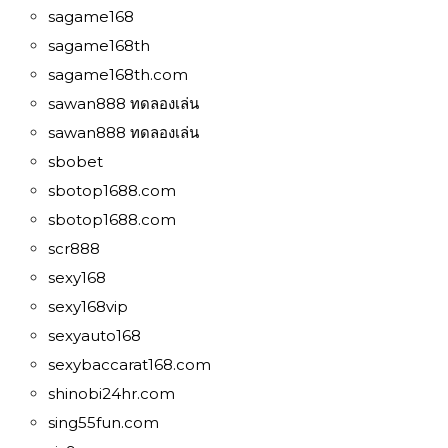
sagame168
sagame168th
sagame168th.com
sawan888 ทดลองเล่น
sawan888 ทดลองเล่น
sbobet
sbotop1688.com
sbotop1688.com
scr888
sexy168
sexy168vip
sexyauto168
sexybaccarat168.com
shinobi24hr.com
sing55fun.com