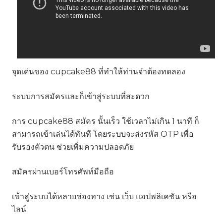
จุดเด่นของ cupcake88 ที่ทำให้ท่านจำต้องทดลอง
ระบบการสมัครและก็เข้าสู่ระบบที่สะดวก
การ cupcake88 สมัคร นั้นเร็ว ใช้เวลาไม่เกิน 1 นาที ก็
สามารถเข้าเล่นได้ทันที โดยระบบจะส่งรหัส OTP เพื่อ
รับรองตัวตน ช่วยเพิ่มความปลอดภัย
สมัครผ่านเบอร์โทรศัพท์มือถือ
เข้าสู่ระบบได้หลายช่องทาง เช่น เว็บ แอปพลิเคชัน หรือ
ไลน์