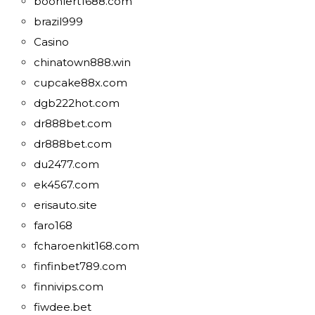
boonlert1688.com
brazil999
Casino
chinatown888.win
cupcake88x.com
dgb222hot.com
dr888bet.com
dr888bet.com
du2477.com
ek4567.com
erisauto.site
faro168
fcharoenkit168.com
finfinbet789.com
finnivips.com
fiwdee.bet