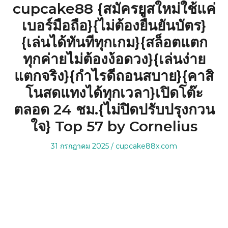
cupcake88 {สมัครยูสใหม่ใช้แค่
เบอร์มือถือ}{ไม่ต้องยืนยันบัตร}
{เล่นได้ทันทีทุกเกม}{สล็อตแตก
ทุกค่ายไม่ต้องง้อดวง}{เล่นง่าย
แตกจริง}{กำไรดีถอนสบาย}{คาสิ
โนสดแทงได้ทุกเวลา}เปิดโต๊ะ
ตลอด 24 ชม.{ไม่ปิดปรับปรุงกวน
ใจ} Top 57 by Cornelius
Posted
Posted
31 กรกฎาคม 2025
cupcake88x.com
on
in