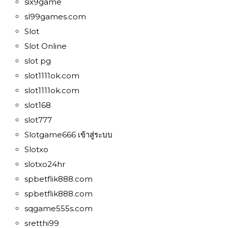
six9game
sl99games.com
Slot
Slot Online
slot pg
slot1111ok.com
slot1111ok.com
slot168
slot777
Slotgame666 เข้าสู่ระบบ
Slotxo
slotxo24hr
spbetflik888.com
spbetflik888.com
sqgame555s.com
sretthi99