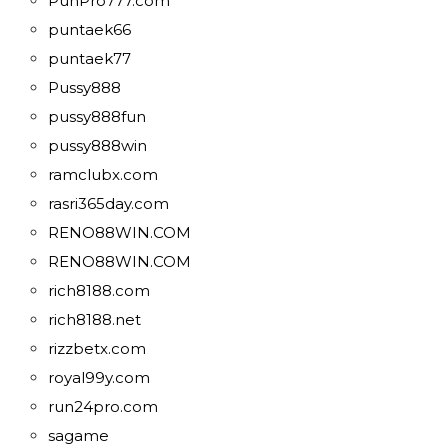
PunPro777.com
puntaek66
puntaek77
Pussy888
pussy888fun
pussy888win
ramclubx.com
rasri365day.com
RENO88WIN.COM
RENO88WIN.COM
rich8188.com
rich8188.net
rizzbetx.com
royal99y.com
run24pro.com
sagame