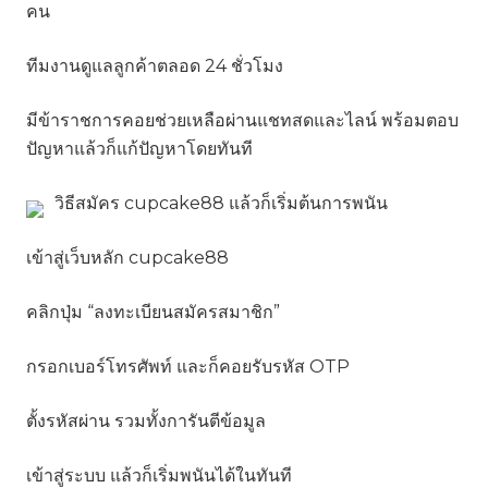
คน
ทีมงานดูแลลูกค้าตลอด 24 ชั่วโมง
มีข้าราชการคอยช่วยเหลือผ่านแชทสดและไลน์ พร้อมตอบ
ปัญหาแล้วก็แก้ปัญหาโดยทันที
วิธีสมัคร cupcake88 แล้วก็เริ่มต้นการพนัน
เข้าสู่เว็บหลัก cupcake88
คลิกปุ่ม “ลงทะเบียนสมัครสมาชิก”
กรอกเบอร์โทรศัพท์ และก็คอยรับรหัส OTP
ตั้งรหัสผ่าน รวมทั้งการันตีข้อมูล
เข้าสู่ระบบ แล้วก็เริ่มพนันได้ในทันที