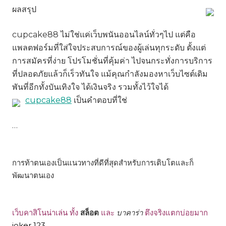
ผลสรุป
cupcake88 ไม่ใช่แค่เว็บพนันออนไลน์ทั่วๆไป แต่คือ
แพลตฟอร์มที่ใส่ใจประสบการณ์ของผู้เล่นทุกระดับ ตั้งแต่
การสมัครที่ง่าย โปรโมชั่นที่คุ้มค่า ไปจนกระทั่งการบริการ
ที่ปลอดภัยแล้วก็เร็วทันใจ แม้คุณกำลังมองหาเว็บไซต์เดิม
พันที่อีกทั้งบันเทิงใจ ได้เงินจริง รวมทั้งไว้ใจได้
cupcake88
เป็นคำตอบที่ใช่
…
การท้าตนเองเป็นแนวทางที่ดีที่สุดสำหรับการเติบโตและก็
พัฒนาตนเอง
เว็บคาสิโนน่าเล่น ทั้ง
สล็อต
และ
บาคาร่า
ตึงจริงแตกบ่อยมาก
joker 123