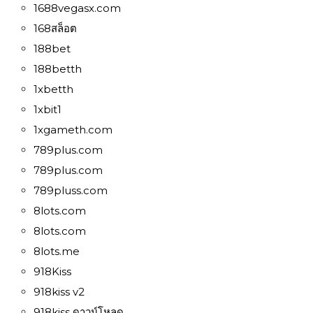
1688vegasx.com
168สล็อต
188bet
188betth
1xbetth
1xbit1
1xgameth.com
789plus.com
789plus.com
789pluss.com
8lots.com
8lots.com
8lots.me
918Kiss
918kiss v2
918kiss ดาวน์โหลด