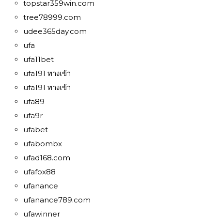
topstar359win.com
tree78999.com
udee365day.com
ufa
ufa11bet
ufa191 ทางเข้า
ufa191 ทางเข้า
ufa89
ufa9r
ufabet
ufabombx
ufad168.com
ufafox88
ufanance
ufanance789.com
ufawinner