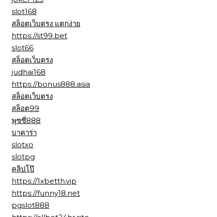
slot168
สล็อตเว็บตรง แตกง่าย
https://st99.bet
slot66
สล็อตเว็บตรง
judhai168
https://bonus888.asia
สล็อตเว็บตรง
สล็อต99
พุซซี่888
บาคาร่า
slotxo
slotpg
คลิปโป๊
https://1xbetth.vip
https://funny18.net
pgslot888