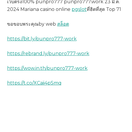
เว็บตรง100% punpro777 punpro777.work 23 มี.ค.
2024 Mariana casino online
pgslot
ที่ฮิตที่สุด Top 71
ขอขอบพระคุณby web
สล็อต
https://bit.ly/punpro777-work
https://rebrand.ly/punpro777-work
https://wow.in.th/punpro777-work
https://t.co/XCaii4pSmq