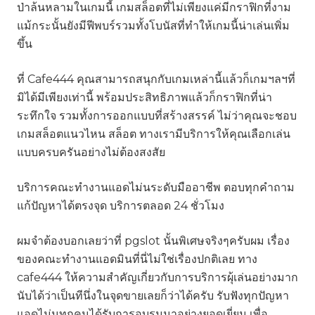
ป่าล้นหลามในเกมนี้ เกมสล็อตที่ไม่เพียงแค่มีกราฟิกที่งาม
แม้กระนั้นยังมีฟีพบร์รวมทั้งโบนัสที่ทำให้เกมนี้น่าเล่นเพิ่ม
ขึ้น
ที่ Cafe444 คุณสามารถสนุกกับเกมเหล่านี้แล้วก็เกมฯลฯที่
มิได้มีเพียงเท่านี้ พร้อมประสิทธิภาพแล้วก็กราฟิกที่น่า
ระทึกใจ รวมทั้งการออกแบบที่สร้างสรรค์ ไม่ว่าคุณจะชอบ
เกมสล็อตแนวไหน สล็อต ทางเรามีบริการให้คุณเลือกเล่น
แบบครบครันอย่างไม่ต้องสงสัย
บริการคณะทำงานแอดไม่นระดับมืออาชีพ ตอบทุกคำถาม
แก้ปัญหาได้ตรงจุด บริการตลอด 24 ชั่วโมง
ผมจำต้องบอกเลยว่าที่ pgslot นั้นพิเศษจริงๆครับผม เรื่อง
ของคณะทำงานแอดมินที่นี่ไม่ใช่เรื่องปกติเลย ทาง
cafe444 ให้ความสำคัญเกี่ยวกับการบริการผุ้เล่นอย่างมาก
นับได้ว่าเป็นทีนึ่งในจุดขายเลยก็ว่าได้ครับ รับฟังทุกปัญหา
แอดไม่นทุกคนได้รับการอบรมมาอย่างยอดเยี่ยม เพื่อ