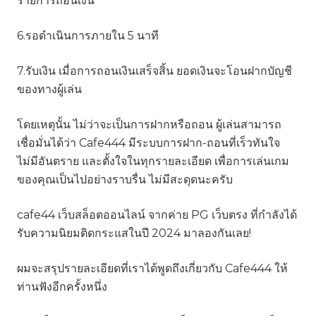
รายการถอนเงิน
6.รอดำเนินการภายใน 5 นาที
7.รับเงิน เมื่อการถอนเงินเสร็จสิ้น ยอดเงินจะโอนฝากบัญชี
ของทางผู้เล่น
โดยเหตุนั้น ไม่ว่าจะเป็นการฝากหรือถอน ผู้เล่นสามารถ
เชื่อมั่นได้ว่า Cafe444 มีระบบการฝาก-ถอนที่เร็วทันใจ
ไม่มีอันตราย และตั้งใจในทุกรายละเอียด เพื่อการเล่นเกม
ของคุณเป็นไปอย่างราบรื่น ไม่มีสะดุดนะครับ
cafe44 เว็บสล็อตออนไลน์ จากค่าย PG เว็บตรง ที่กำลังได้
รับความนิยมติดกระแสในปี 2024 มาลองกันเลย!
ผมจะสรุปรายละเอียดที่เราได้พูดถึงเกี่ยวกับ Cafe444 ให้
ท่านฟังอีกครั้งหนึ่ง