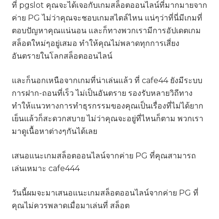
ที่ pgslot คุณจะได้เจอกับเกมสล็อตออนไลน์ที่มากมายจาก
ค่าย PG ไม่ว่าคุณจะชอบเกมสไตล์ไหน แน่ๆว่าที่นี่มีเกมที่
ตอบปัญหาคุณแน่นอน และก็ทางพวกเรามีการอัปเดตเกม
สล็อตใหม่ๆอยู่เสมอ ทำให้คุณไม่พลาดทุกการเสี่ยง
อันตรายในโลกสล็อตออนไลน์
และก็นอกเหนือจากเกมที่น่าเล่นแล้ว ที่ cafe44 ยังมีระบบ
การฝาก-ถอนที่เร็ว ไม่เป็นอันตราย รองรับหลายวิถีทาง
ทำให้แนวทางการทำธุรกรรมของคุณเป็นเรื่องที่ไม่ได้ยาก
เย็นแล้วก็สะดวกสบาย ไม่ว่าคุณจะอยู่ที่ไหนก็ตาม พวกเรา
มาดูเนื้อหาต่างๆกันได้เลย
เสนอแนะเกมสล็อตออนไลน์จากค่าย PG ที่คุณสามารถ
เล่นเหมาะ cafe444
วันนี้ผมจะมาเสนอแนะเกมสล็อตออนไลน์จากค่าย PG ที่
คุณไม่ควรพลาดเมื่อมาเล่นที่ สล็อต