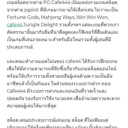
เกมสล็อตจากค่าย PG Cafe444 เป็นแหล่งรวมเกมสล็อต
จากค่าย pgslot ที่มีเกมมากมายให้เลือกเล่น ไม่ว่าจะเป็น
Fortune Gods, Mahjong Ways, Win Win Won,
cafe44
Jungle Delight รวมทั้งฯลฯ แต่ละเกมที่พวกเรา
คัดสรรมานั้นมากับธีมที่น่าดึงดูดและก็ฟีเจอร์ที่ตื่นเต้นและ
เป็นเกมที่เล่นง่ายเหมาะสำหรับมือใหม่รวมทั้งผู้เล่นที่มี
ประสบการณ์
และคณะทำงานแอดไม่นของ cafe44 ได้รับการฝึกอบรม
เพื่อให้มีความสามารถที่ลึกซึ้งเกี่ยวกับเกมสล็อตออนไลน์
พร้อมให้บริการรวมทั้งช่วยเหลือผู้เล่นด้วยความเป็นมือ
อาชีพแล้วก็เป็นกันเอง ในส่วนของระบบการฝาก-ถอน
Cafe444 มีระบบการฝากและถอนเงินที่รวดเร็วและ
ปลอดภัย รองรับการใช้งานวอเลท เพื่ออำนวยความสะดวก
สบายต่อผู้เล่นให้มากที่สุด
สล็อต เสนอประสบการณ์เล่นเกม สล็อต ที่ไม่เพียงแต่
บริการเกมให้สล็อตเพียงอย่างเดียว แม้กระนั้นยังมาพร้อม