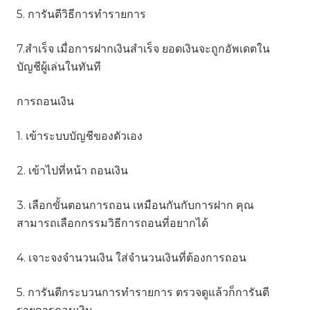
5. การันตีวิธีการทำรายการ
7.สำเร็จ เมื่อการฝากเงินสำเร็จ ยอดเงินจะถูกอัพเดตใน
บัญชีผู้เล่นในทันที
การถอนเงิน
1. เข้าระบบบัญชีของตัวเอง
2. เข้าไปที่หน้า ถอนเงิน
3. เลือกขั้นตอนการถอน เหมือนกันกับการฝาก คุณ
สามารถเลือกกรรมวิธีการถอนที่อยากได้
4. เจาะจงจำนวนเงิน ใส่จำนวนเงินที่ต้องการถอน
5. การันตีกระบวนการทำรายการ ตรวจดูแล้วก็การันตี