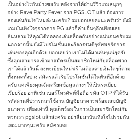
เป็นอย่างไรกันบ้างขอรับ หลังจากได้อ่านรีวิวเกมสนุกๆ
อย่าง Rave Party Fever จาก PGSLOT แล้ว ต้องการ
ลองเล่นกันใช่ไหมล่ะนะครับ? ผมบอกเลยคะนะครับว่า ยังมี
เกมบันเทิงใจๆจากค่าย PG แล้วก็ค่ายอื่นๆอีกเพียบเลย
ล้นหลามให้คุณได้ทดลองเล่นสล็อตกันอย่างแน่นอนครับผม
นอกจากนั้น ยังมีโปรโมชั่นและกิจกรรมดีๆซัพพอร์ตการ
เล่นของคุณอีกด้วย บอกเลยว่า เราไม่ได้มาเล่นๆแน่ๆครับ
ซึ่งคุณสามารถเข้ามาสมัครเป็นสมาชิกใหม่กับสล็อตพวก
เราได้แล้ววันนี้ ลงทะเบียนใหม่ฟรี ไม่ต้องจ่ายเงินใดๆก็ตาม
ทั้งหมดทั้งปวง สมัครแล้วรับโปรโมชั่นได้ในทันทีอีกด้วย
ครับ แค่เพียงคุณจัดเตรียมข้อมูลต่างๆให้เป็นระเบียบ
เรียบร้อย อาทิเช่น เบอร์โทรศัพท์มือถือ รหัส OTP ที่ได้รับ
รหัสผ่านที่ปรารถนาใช้งาน บัญชีธนาคารพร้อมเลขบัญชี
ธนาคาร เพียงเท่านี้ คุณก็พร้อมในการเป็นสมาชิกใหม่กับ
พวกเรา pgslot แล้วล่ะครับ อย่าลืมมาบันเทิงใจไปร่วมกัน
เยอะมากๆนะครับ สมัครเลย!