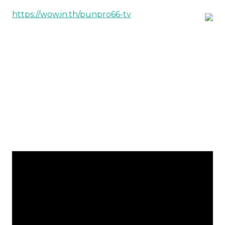
https://wow.in.th/punpro66-tv