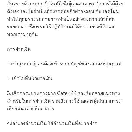
อันตรายด้วยระบบอัตโนมัติ ซึ่งผู้เล่นสามารถจัดการได้ด้วย
ตัวเองและไม่จำเป็นต้องรอคอยคิวฝาก-ถอน กับแอดไม่น
ทำให้ทุกธุรกรรมสามารถทำเป็นอย่างสะดวกแล้วก็ลด
ระยะเวลา ซึ่งกรรมวิธีปฏิบัติงานมิได้ยากอย่างที่คิดเลย
พวกเรามาดูกัน
การฝากเงิน
1. เข้าสู่ระบบ ผู้เล่นต้องเข้าระบบบัญชีของตนเองที่ pgslot
2. เข้าไปที่หน้าฝากเงิน
3. เลือกกระบวนการฝาก Cafe444 รองรับหลายแนวทาง
สำหรับในการฝากเงิน รวมถึงการใช้วอเลท ผู้เล่นสามารถ
เลือกแนวทางที่ต้องการ
4.เจาะจงจำนวนเงิน ใส่จำนวนเงินที่อยากฝาก