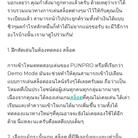
บอกเลยว่า คุณกำลังมาถูกทางแล้วครับ ด้วยเหตุว่าเราได้
รวบรวมแนวทางการเล่นสล็อตต่างๆมาไว้ให้กับคุณเป็น
ระเบียบแล้ว สามารถนำไปประยุกต์รวมทั้งทำเงินได้แบบ
ชิวๆผลกำไรหลักหมื่นก็ทำได้ไม่ยากแน่ๆขอรับ จะมีวิธีการ
อะไรบ้างนั้น เรามาดูไปร่วมกัน!
1. ฝึกหัดเล่นในห้องทดลอง สล็อต
การเข้าโหมดทดสอบเล่นของ PUNPRO หรือที่เรียกว่า
Demo Mode มันจะช่วยทำให้คุณสามารถเข้าไปเลียน
แบบการเล่นสล็อตออนไลน์จริงๆได้เลยครับผม ถือว่าแป็น
โหมดที่เป็นประโยชน์ต่อผู้เล่นทุกคนทุกกลุ่มมากมายๆ
เนื่องจากคุณจะได้ลองเล่นเกม
สล็อต
ที่คุณไม่เคยเล่น ได้เล่า
เรียนและทำความเข้าใจเกมได้มากเพิ่มขึ้น รวมทั้งได้
ทดลองแนวทางใหม่ๆที่คุณอาจจะยังไม่เคยลองใช้ได้อีก
ด้วย นี่แหละนะครับคือผลดีแบบเต็มๆ
2. เลือกแม้กระนั้นเกม สล็อต ที่มีฟีเจอร์เยอะแยะเท่านั้น