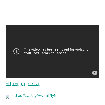
http://gg.gg/19i2zg
https://cutt.ly/vw23PIy8