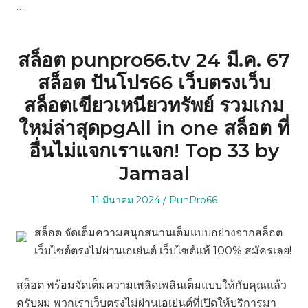
…
สล็อต punpro66.tv 24 มี.ค. 67
สล็อต ปันโปร66 เว็บตรงเว็บ
สล็อตเขียวเหนียวทรัพย์ รวมเกม
ใหม่ล่าสุดpgAll in one สล็อต ที่
อื่นไม่แจกเราแจก! Top 33 by
Jamaal
Posted
Posted
11 มีนาคม 2024
PunPro66
on
in
สล็อต จัดเต็มความสนุกสนานเต็มแบบอย่างจากสล็อต
เว็บไซต์ตรงไม่ผ่านเอเย่นต์ เว็บไซต์แท้ 100% สมัครเลย!
สล็อต พร้อมจัดเต็มความเพลิดเพลินเต็มแบบให้กับคุณแล้ว
ครับผม พวกเราเว็บตรงไม่ผ่านเอเย่นต์ที่เปิดให้บริการมา