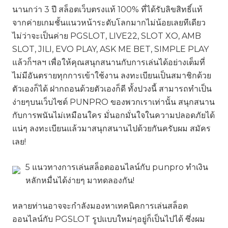
นานกว่า 3 ปี สล็อตเว็บตรงแท้ 100% ที่ได้รับลิขสิทธิ์แท้
จากค่ายเกมชั้นแนวหน้าระดับโลกมากไม่น้อยเลยทีเดียว
ไม่ว่าจะเป็นค่าย PGSLOT, LIVE22, SLOT XO, AMB
SLOT, JILI, EVO PLAY, ASK ME BET, SIMPLE PLAY
แล้วก็ฯลฯ เพื่อให้คุณสนุกสนานกับการเล่นได้อย่างเต็มที่
ไม่มีอันตรายทุกการเข้าใช้งาน ลงทะเบียนเป็นสมาชิกด้วย
ตัวเองก็ได้ ฝากถอนด้วยตัวเองก็ดี ทั้งปวงนี้ สามารถทำเป็น
ง่ายๆบนเว็บไซต์ PUNPRO ของพวกเราเท่านั้น สนุกสนาน
กับการพนันไม่เหมือนใคร มั่นอกมั่นใจในความปลอดภัยได้
แน่ๆ ลงทะเบียนแล้วมาสนุกสนานไปด้วยกันครับผม สมัคร
เลย!
5 แนวทางการเล่นสล็อตออนไลน์กับ punpro ทำเงิน
หลักหมื่นได้ง่ายๆ มาทดลองกัน!
หลายท่านอาจจะกำลังมองหาเทคนิคการเล่นสล็อต
ออนไลน์กับ PGSLOT รูปแบบใหม่ๆอยู่ก็เป็นไปได้ ซึ่งผม