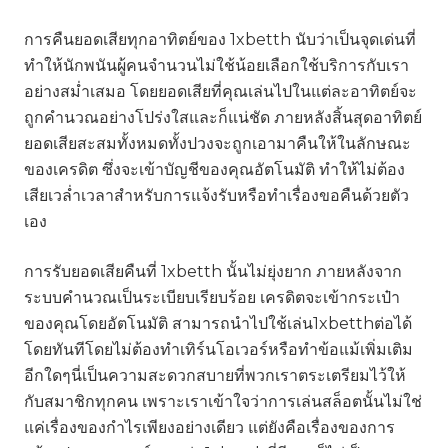
การคืนยอดเสียทุกอาทิตย์ของ 1xbetth นับว่าเป็นจุดเด่นที่
ทำให้นักพนันผู้คนจำนวนไม่ใช้น้อยเลือกใช้บริการกับเรา
อย่างสม่ำเสมอ โดยยอดเสียที่คุณเล่นไปในแต่ละอาทิตย์จะ
ถูกคำนวณอย่างโปร่งใสและก็แน่ชัด ภายหลังสิ้นสุดอาทิตย์
ยอดเสียสะสมทั้งหมดทั้งปวงจะถูกเอามาคืนให้ในลักษณะ
ของเครดิต ซึ่งจะเข้าบัญชีของคุณอัตโนมัติ ทำให้ไม่ต้อง
เสียเวล่ำเวลาสำหรับการแจ้งรับหรือทำเรื่องขอคืนด้วยตัว
เอง
การรับยอดเสียคืนที่ 1xbetth นั้นไม่ยุ่งยาก ภายหลังจาก
ระบบคำนวณเป็นระเบียบเรียบร้อย เครดิตจะเข้ากระเป๋า
ของคุณโดยอัตโนมัติ สามารถนำไปใช้เล่น1xbetthต่อได้
โดยทันทีโดยไม่ต้องทำเทิร์นโอเวอร์หรือทำข้อแม้เพิ่มเติม
อีกใดๆนี่เป็นความสะดวกสบายที่พวกเราตระเตรียมไว้ให้
กับสมาชิกทุกคน เพราะเราเข้าใจว่าการเล่นสล็อตนั้นไม่ใช่
แค่เรื่องของกำไรเพียงอย่างเดียว แต่ยังคือเรื่องของการ