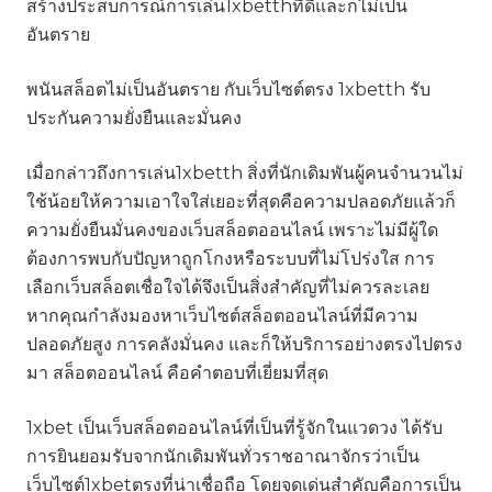
สร้างประสบการณ์การเล่น1xbetthที่ดีและก็ไม่เป็น
อันตราย
พนันสล็อตไม่เป็นอันตราย กับเว็บไซต์ตรง 1xbetth รับ
ประกันความยั่งยืนและมั่นคง
เมื่อกล่าวถึงการเล่น1xbetth สิ่งที่นักเดิมพันผู้คนจำนวนไม่
ใช้น้อยให้ความเอาใจใส่เยอะที่สุดคือความปลอดภัยแล้วก็
ความยั่งยืนมั่นคงของเว็บสล็อตออนไลน์ เพราะไม่มีผู้ใด
ต้องการพบกับปัญหาถูกโกงหรือระบบที่ไม่โปร่งใส การ
เลือกเว็บสล็อตเชื่อใจได้จึงเป็นสิ่งสำคัญที่ไม่ควรละเลย
หากคุณกำลังมองหาเว็บไซต์สล็อตออนไลน์ที่มีความ
ปลอดภัยสูง การคลังมั่นคง และก็ให้บริการอย่างตรงไปตรง
มา สล็อตออนไลน์ คือคำตอบที่เยี่ยมที่สุด
1xbet เป็นเว็บสล็อตออนไลน์ที่เป็นที่รู้จักในแวดวง ได้รับ
การยินยอมรับจากนักเดิมพันทั่วราชอาณาจักรว่าเป็น
เว็บไซต์1xbetตรงที่น่าเชื่อถือ โดยจุดเด่นสำคัญคือการเป็น