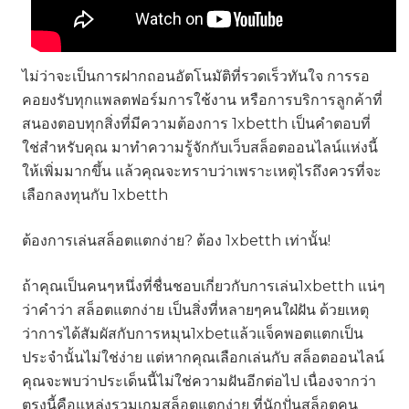
ไม่ว่าจะเป็นการฝากถอนอัตโนมัติที่รวดเร็วทันใจ การรอ
คอยงรับทุกแพลตฟอร์มการใช้งาน หรือการบริการลูกค้าที่
สนองตอบทุกสิ่งที่มีความต้องการ 1xbetth เป็นคำตอบที่
ใช่สำหรับคุณ มาทำความรู้จักกับเว็บสล็อตออนไลน์แห่งนี้
ให้เพิ่มมากขึ้น แล้วคุณจะทราบว่าเพราะเหตุไรถึงควรที่จะ
เลือกลงทุนกับ 1xbetth
ต้องการเล่นสล็อตแตกง่าย? ต้อง 1xbetth เท่านั้น!
ถ้าคุณเป็นคนๆหนึ่งที่ชื่นชอบเกี่ยวกับการเล่น1xbetth แน่ๆ
ว่าคำว่า สล็อตแตกง่าย เป็นสิ่งที่หลายๆคนใฝ่ฝัน ด้วยเหตุ
ว่าการได้สัมผัสกับการหมุน1xbetแล้วแจ็คพอตแตกเป็น
ประจำนั้นไม่ใช่ง่าย แต่หากคุณเลือกเล่นกับ สล็อตออนไลน์
คุณจะพบว่าประเด็นนี้ไม่ใช่ความฝันอีกต่อไป เนื่องจากว่า
ตรงนี้คือแหล่งรวมเกมสล็อตแตกง่าย ที่นักปั่นสล็อตคน