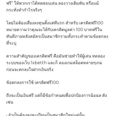
ฟรี” ให้พวกเราได้ทดสอบเล่น ลองวางเดิมพัน หรือแม้
กระทั่งทำกำไรจริงๆ
โดยไม่ต้องเสี่ยงลงทุนตั้งแต่ทีแรก สำหรับ เครดิตฟรี100
หมายความว่าคุณจะได้รับเครดิตมูลค่า 100 บาทฟรีใน
ทันทีภายหลังสมัครเป็นสมาชิกรวมทั้งกระทำตามข้อตกลง
ที่ระบุ
ความสำคัญของเครดิตฟรี คือมันช่วยทำให้ผู้เล่น ทดลอง
ระบบของเว็บ 1xbetth และก็ ลองเกมสล็อตหลายๆเกม
ก่อนจะตกลงใจฝากเงินจริง
ข้อตกลงการใช้ เครดิตฟรี100
ถึงจะเป็นเงินฟรี แต่ก็มีข้อกำหนดเพื่อปกป้องการฉ้อฉล ดัง
เช่น
• จำเป็นต้องลงทะเบียนเป็นสมาชิกใหม่แค่นั้น