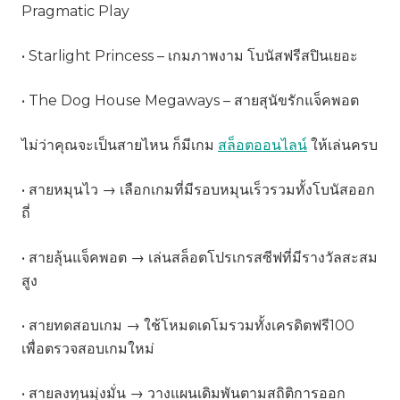
Pragmatic Play
• Starlight Princess – เกมภาพงาม โบนัสฟรีสปินเยอะ
• The Dog House Megaways – สายสุนัขรักแจ็คพอต
ไม่ว่าคุณจะเป็นสายไหน ก็มีเกม
สล็อตออนไลน์
ให้เล่นครบ
• สายหมุนไว → เลือกเกมที่มีรอบหมุนเร็วรวมทั้งโบนัสออก
ถี่
• สายลุ้นแจ็คพอต → เล่นสล็อตโปรเกรสซีฟที่มีรางวัลสะสม
สูง
• สายทดสอบเกม → ใช้โหมดเดโมรวมทั้งเครดิตฟรี100
เพื่อตรวจสอบเกมใหม่
• สายลงทุนมุ่งมั่น → วางแผนเดิมพันตามสถิติการออก