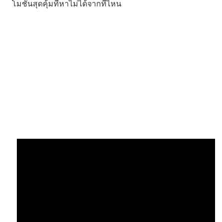
โมชั่นสุดคุ้มที่หาไม่ได้จากที่ไหน