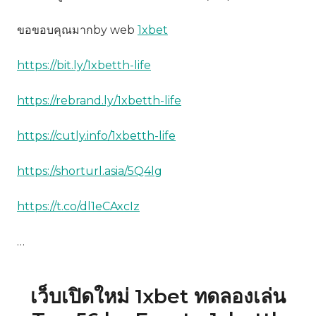
ขอขอบคุณมากby web
1xbet
https://bit.ly/1xbetth-life
https://rebrand.ly/1xbetth-life
https://cutly.info/1xbetth-life
https://shorturl.asia/5Q4lg
https://t.co/dl1eCAxcIz
…
เว็บเปิดใหม่ 1xbet ทดลองเล่น