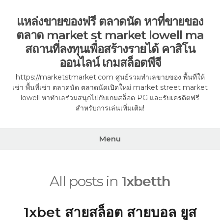
Skip
to
แหล่งขายของฟรี ตลาดนัด หาที่ขายของ
content
ตลาด market st market lowell ma
สถานที่ลงทุนเพื่อสร้างรายได้ คาสิโน
ออนไลน์ เกมสล็อตพีจี
https://marketstmarket.com ศูนย์รวมทำเลขายของ พื้นที่ให้
เช่า พื้นที่เช่า ตลาดนัด ตลาดนัดเปิดใหม่ market street market
lowell หาทำเลร่วมสนุกไปกับเกมสล็อต PG และรับเครดิตฟรี
สำหรับการเล่นเพิ่มเติม!
Menu
All posts in
1xbetth
1xbet สายสล็อต สายบอล ยูส