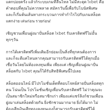
แตกบ่อยครั้ง แล้วก็ระบบเกมที่ลื่นไหล ไม่มีสะดุด 1xbet คือ
คำตอบที่คุณไม่ควรพลาด สมัครวันนี้เพื่อรับโบนัสพิเศษ
และก็เริ่มต้นเส้นทางกระบวนการทำกำไรไปกับเกมสล็อต
แตกง่าย เล่นก่อน รวยก่อน!
เชิญชวนเพื่อนฝูงมาปั่นสล็อต 1xbet รับเครดิตฟรีไม่อั้น
ทุกๆวัน
การได้เครดิตฟรีเพิ่มเติมอีกย่อมเป็นสิ่งที่ทุกคนต้องการ
และก็จะดีแค่ไหนหากคุณสามารถรับเครดิตฟรีได้ทุกเมื่อ
เชื่อวันโดยไม่ต้องลงทุนเพิ่ม เพียงแค่ เชิญเพื่อนฝูงมาปั่น
สล็อตกับ 1xbet คุณก็ได้รับสิทธิพิเศษนี้ไปเลย
สล็อตออนไลน์ มีโปรโมชั่นเด็ดที่ตอบโจทย์สายปั่นสล็อตทุก
คน โน่นเป็น โปรโมชั่นเชิญเพื่อนรับเครดิตฟรี ไม่ว่าคุณจะ
เป็นสมาชิกใหม่หรือสมาชิกเก่า เพียงแค่แชร์ลิงก์ชวนเพื่อน
ฝูงมาเล่นสล็อตด้วยกัน ยิ่งชักชวนมากมาย ยิ่งได้มาก ไม่
ต้องเสียเงินเสียทองลงทุนเองก็สามารถรับเครดิตฟรีได้