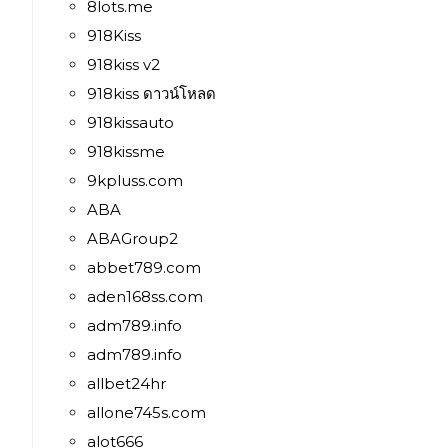
8lots.me
918Kiss
918kiss v2
918kiss ดาวน์โหลด
918kissauto
918kissme
9kpluss.com
ABA
ABAGroup2
abbet789.com
aden168ss.com
adm789.info
adm789.info
allbet24hr
allone745s.com
alot666