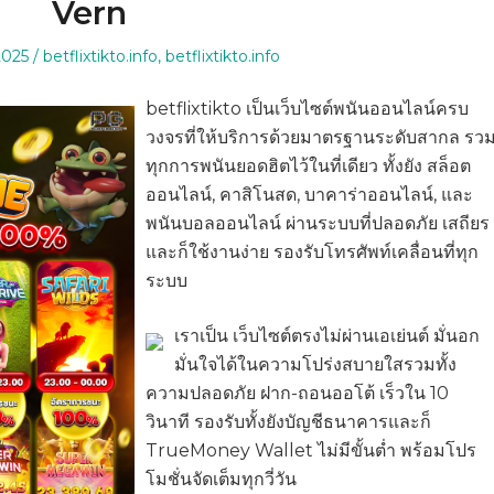
Vern
Posted
2025
betflixtikto.info
,
betflixtikto.info
in
betflixtikto เป็นเว็บไซต์พนันออนไลน์ครบ
วงจรที่ให้บริการด้วยมาตรฐานระดับสากล รว
ทุกการพนันยอดฮิตไว้ในที่เดียว ทั้งยัง สล็อต
ออนไลน์, คาสิโนสด, บาคาร่าออนไลน์, และ
พนันบอลออนไลน์ ผ่านระบบที่ปลอดภัย เสถียร
และก็ใช้งานง่าย รองรับโทรศัพท์เคลื่อนที่ทุก
ระบบ
เราเป็น เว็บไซต์ตรงไม่ผ่านเอเย่นต์ มั่นอก
มั่นใจได้ในความโปร่งสบายใสรวมทั้ง
ความปลอดภัย ฝาก-ถอนออโต้ เร็วใน 10
วินาที รองรับทั้งยังบัญชีธนาคารและก็
TrueMoney Wallet ไม่มีขั้นต่ำ พร้อมโปร
โมชั่นจัดเต็มทุกวี่วัน