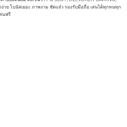
ย โบนัสเยอะ ภาพงาม ชัดแจ๋ว รองรับมือถือ เล่นได้ทุกหนทุก
ล่นฟรี