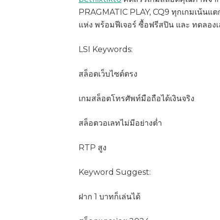
PRAGMATIC PLAY, CQ9 ทุกเกมเน้นแตกง่า
แห่ง พร้อมฟีเจอร์ ซื้อฟรีสปิน และ ทดลองเ
LSI Keywords:
สล็อตเว็บไซต์ตรง
เกมสล็อตโทรศัพท์มือถือได้เงินจริง
สล็อตวอเลทไม่มีอย่างต่ำ
RTP สูง
Keyword Suggest:
ฝาก 1 บาทก็เล่นได้