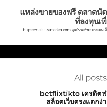
Skip
to
แหล่งขายของฟรี ตลาดนั
content
ที่ลงทุนเ
https://marketstmarket.com ศูนย์รวมทำเลขายของ พื้นที
All posts
betflixtikto เครดิตฟ
สล็อตเว็บตรงแตกง่า