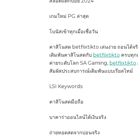
สล็อตแตกบ่อย 2024
เกมใหม่ PG ล่าสุด
โบนัสเข้าทุกเมื่อเชื่อวัน
คาสิโนสด betflixtikto เล่นง่าย ถอนได้จร
เดิมพันคาสิโนสดกับ
betflixtikto
ครบทุกเก
ค่ายระดับโลก SA Gaming,
betflixtikto
สัมผัสประสบการณ์เดิมพันแบบเรียลไทม์
LSI Keywords:
คาสิโนสดมือถือ
บาคาร่าออนไลน์ได้เงินจริง
ถ่ายทอดสดจากบ่อนจริง