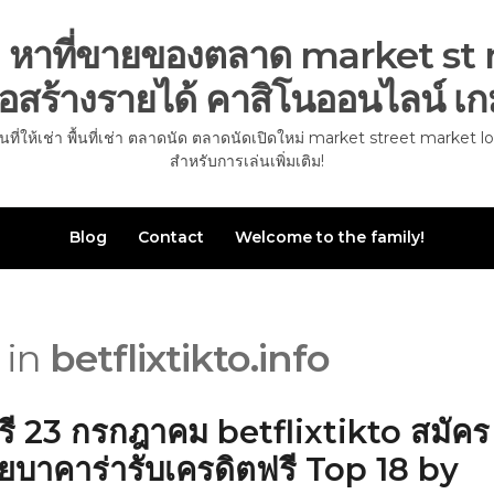
ด หาที่ขายของตลาด market st
พื่อสร้างรายได้ คาสิโนออนไลน์ เก
่ให้เช่า พื้นที่เช่า ตลาดนัด ตลาดนัดเปิดใหม่ market street market 
สำหรับการเล่นเพิ่มเติม!
Blog
Contact
Welcome to the family!
 in
betflixtikto.info
รี 23 กรกฎาคม betflixtikto สมัคร
ยบาคาร่ารับเครดิตฟรี Top 18 by