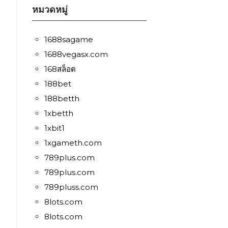
หมวดหมู่
1688sagame
1688vegasx.com
168สล็อต
188bet
188betth
1xbetth
1xbit1
1xgameth.com
789plus.com
789plus.com
789pluss.com
8lots.com
8lots.com