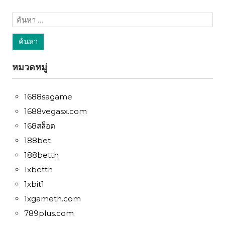
ค้นหา
สำหรับ:
หมวดหมู่
1688sagame
1688vegasx.com
168สล็อต
188bet
188betth
1xbetth
1xbit1
1xgameth.com
789plus.com