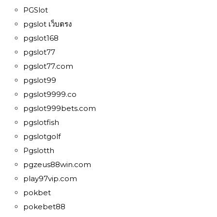
PGSlot
pgslot เว็บตรง
pgslot168
pgslot77
pgslot77.com
pgslot99
pgslot9999.co
pgslot999bets.com
pgslotfish
pgslotgolf
Pgslotth
pgzeus88win.com
play97vip.com
pokbet
pokebet88