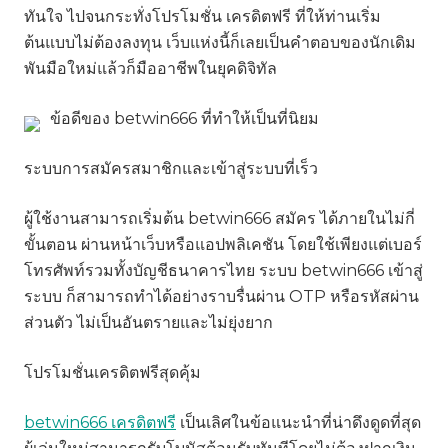
ทันใจ ไปจนกระทั่งโปรโมชั่น เครดิตฟรี ที่ให้ท่านเริ่ม
ต้นแบบไม่ต้องลงทุน เว็บแห่งนี้ก็เลยเป็นคำตอบของนักเดิม
พันมือใหม่แล้วก็มืออาชีพในยุคดิจิทัล
ข้อดีของ betwin666 ที่ทำให้เป็นที่นิยม
ระบบการสมัครสมาชิกและเข้าสู่ระบบที่เร็ว
ผู้ใช้งานสามารถเริ่มต้น betwin666 สมัคร ได้ภายในไม่กี่
ขั้นตอน ผ่านหน้าเว็บหรือแอปพลิเคชัน โดยใช้เพียงแต่เบอร์
โทรศัพท์รวมทั้งบัญชีธนาคารไทย ระบบ betwin666 เข้าสู่
ระบบ ก็สามารถทำได้อย่างราบรื่นผ่าน OTP หรือรหัสผ่าน
ส่วนตัว ไม่เป็นอันตรายและไม่ยุ่งยาก
โปรโมชั่นเครดิตฟรีสุดคุ้ม
betwin666 เครดิตฟรี
เป็นเลิศในข้อแนะนำที่น่าดึงดูดที่สุด