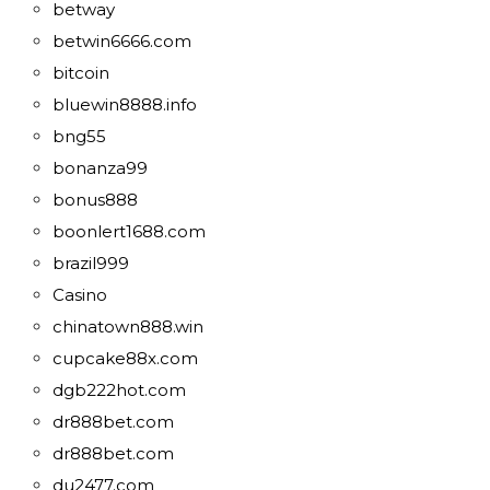
betway
betwin6666.com
bitcoin
bluewin8888.info
bng55
bonanza99
bonus888
boonlert1688.com
brazil999
Casino
chinatown888.win
cupcake88x.com
dgb222hot.com
dr888bet.com
dr888bet.com
du2477.com