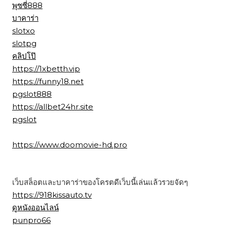
พุซซี่888
บาคาร่า
slotxo
slotpg
คลิปโป๊
https://1xbetth.vip
https://funny18.net
pgslot888
https://allbet24hr.site
pgslot
https://www.doomovie-hd.pro
เว็บสล็อตและบาคาร่าของโครตดีเว็บนี้เล่นแล้วรวยจัดๆ
https://918kissauto.tv
ดูหนังออนไลน์
punpro66