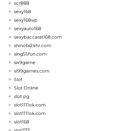
scr888
sexy168
sexy168vip
sexyauto168
sexybaccarat168.com
shinobi24hr.com
sing55fun.com
six9game
sl99games.com
Slot
Slot Online
slot pg
slot1111ok.com
slot1111ok.com
slot168
slot777