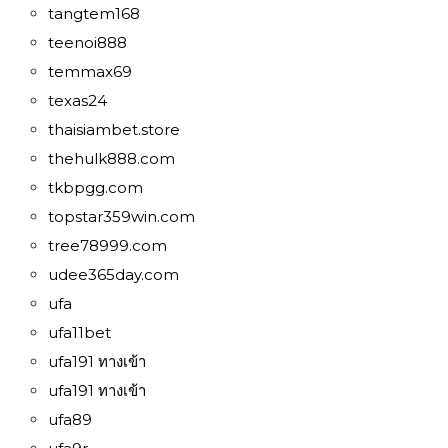
tangtem168
teenoi888
temmax69
texas24
thaisiambet.store
thehulk888.com
tkbpgg.com
topstar359win.com
tree78999.com
udee365day.com
ufa
ufa11bet
ufa191 ทางเข้า
ufa191 ทางเข้า
ufa89