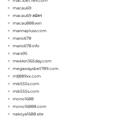
mac1bet789.com
macau69
macau69 สมัคร
macau888.win
marinapluss.com
mario678
mario678.info
mars95
meekin365day.com
megawaysbet789.com
mfj889xx.com
mib555s.com
mib555s.com
mono1688
mono16888.com
nakoya1688.site