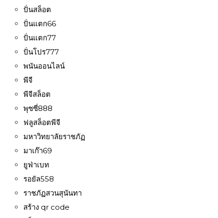
ปั่นสล็อต
ปั่นแตก66
ปั่นแตก77
ปั่นโปร777
พนันออนไลน์
พีจี
พีจีสล็อต
พุซซี่888
ฟลูสล็อตพีจี
มหาวิทยาลัยราชภัฏ
มาเก๊า69
ยูฟ่าเบท
รอยัล558
ราชภัฏสวนสุนันทา
สร้าง qr code