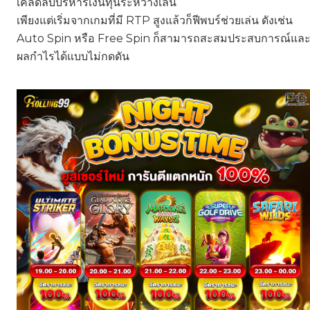
เคล็ดลับบริหารเงินทุนระหว่างเล่น
เพียงแต่เริ่มจากเกมที่มี RTP สูงแล้วก็ฟีพบร์ช่วยเล่น ดังเช่น
Auto Spin หรือ Free Spin ก็สามารถสะสมประสบการณ์แล
ผลกำไรได้แบบไม่กดดัน