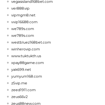
vegasisland168bet.com
ver888.vip
vipmgm8.net
vvip16688.com
we789s.com
we789s.com
westbluez168bet.com
winherovip.com
www.tuktukth.us
xpay88game.com
yak699.net
yumyum168.com
z5vip.me
zeed1911.com
zeus66v2
zeus88new.com