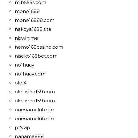
mib555s.com
mono1688
mono16888.com
nakoya1688.site
nbwin.me
nemo168casino.com
niseko168bet.com
no1huay
no1huay.com
okc4
okcasino159.com
okcasino159.com
onesiamclub.site
onesiamclub.site
p2vvip
panama888