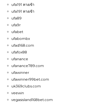
ufa191 ทางเข้า
ufa191 ทางเข้า
ufa89
ufa9r
ufabet
ufabombx
ufad168.com
ufafox88
ufanance
ufanance789.com
ufawinner
ufawinner99bet.com
uk369clubs.com
veewin
vegasisland168bet.com