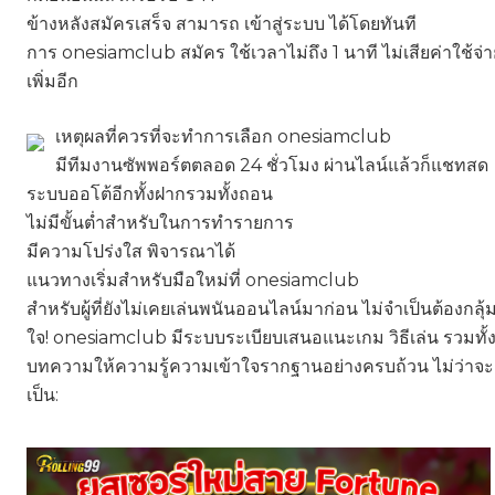
ข้างหลังสมัครเสร็จ สามารถ เข้าสู่ระบบ ได้โดยทันที
การ onesiamclub สมัคร ใช้เวลาไม่ถึง 1 นาที ไม่เสียค่าใช้จ่า
เพิ่มอีก
เหตุผลที่ควรที่จะทำการเลือก onesiamclub
มีทีมงานซัพพอร์ตตลอด 24 ชั่วโมง ผ่านไลน์แล้วก็แชทสด
ระบบออโต้อีกทั้งฝากรวมทั้งถอน
ไม่มีขั้นต่ำสำหรับในการทำรายการ
มีความโปร่งใส พิจารณาได้
แนวทางเริ่มสำหรับมือใหม่ที่ onesiamclub
สำหรับผู้ที่ยังไม่เคยเล่นพนันออนไลน์มาก่อน ไม่จำเป็นต้องกลุ้
ใจ! onesiamclub มีระบบระเบียบเสนอแนะเกม วิธีเล่น รวมทั้
บทความให้ความรู้ความเข้าใจรากฐานอย่างครบถ้วน ไม่ว่าจะ
เป็น: