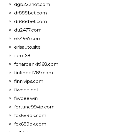
dgb222hot.com
dr888bet.com
dr888bet.com
du2477.com
ek4567.com
erisauto.site
faro168
fcharoenkit168.com
finfinbet789.com
finnivips.com
fiwdee.bet
fiwdee.win
fortune99vip.com
fox689ok.com
fox689ok.com