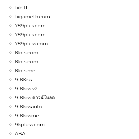
1xbit1
1xgameth.com
789plus.com
789plus.com
789pluss.com
8lots.com
8lots.com
8lots.me
918Kiss
918kiss v2
918kiss ดาวน์โหลด
918kissauto
918kissme
9kpluss.com
ABA