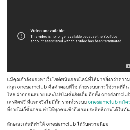
แม้คุณกำลังมองหาเว็บไซต์พนันออนไลน์ที่ให้มากยิ่งกว่าความ
สนุก onesiamclub คือคำตอบที่ใช่ ด้วยระบบการใช้งานที่ลื่น
ไหล ฝากถอนสบาย และโปรโมชั่นจัดเต็ม อีกทั้ง onesiamclu
เครดิตฟรี ที่แจกจริงไม่มีกั๊ก รวมทั้งระบบ
onesiamclub สมัค
ที่ง่ายไม่กี่ขั้นตอน ทำให้ทุกคนเข้าถึงเกมประสิทธิภาพได้ในทัน
ลักษณะเด่นที่ทำให้ onesiamclub ได้รับความนิยม