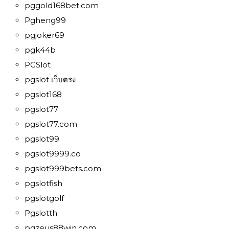
pggold168bet.com
Pgheng99
pgjoker69
pgk44b
PGSlot
pgslot เว็บตรง
pgslot168
pgslot77
pgslot77.com
pgslot99
pgslot9999.co
pgslot999bets.com
pgslotfish
pgslotgolf
Pgslotth
pgzeus88win.com