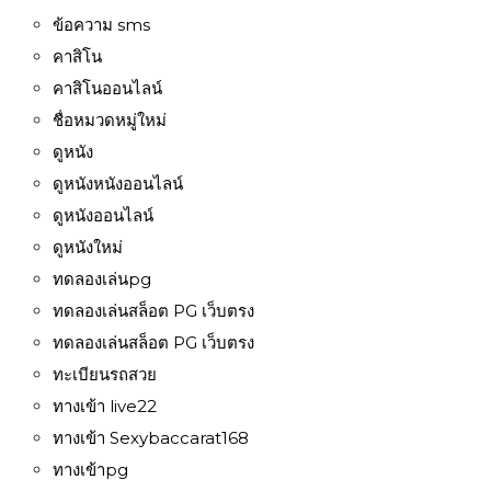
ข้อความ sms
คาสิโน
คาสิโนออนไลน์
ชื่อหมวดหมู่ใหม่
ดูหนัง
ดูหนังหนังออนไลน์
ดูหนังออนไลน์
ดูหนังใหม่
ทดลองเล่นpg
ทดลองเล่นสล็อต PG เว็บตรง
ทดลองเล่นสล็อต PG เว็บตรง
ทะเบียนรถสวย
ทางเข้า live22
ทางเข้า Sexybaccarat168
ทางเข้าpg