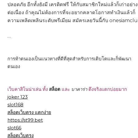
ปลอดภัย อีกทั้งยังมี เครดิตฟรี ให้กับสมาชิกใหม่แล้วก็เก่าอย่าง
ต่อเนื่อง ถ้าคุณไม่ต้องการที่จะอยากคลาดโอกาสทำเงินแล้วก็
ความเพลิดเพลินระดับพรีเมียม สมัครเลยวันนี้กับ onesiamcl
…
การท้าตนเองเป็นแนวทางที่ดีที่สุดสำหรับการเติบโตและก็พัฒนา
ตนเอง
เว็บคาสิโนน่าเล่น ทั้ง
สล็อต
และ
บาคาร่า
ตึงจริงแตกบ่อยมาก
joker 123
slot168
สล็อตเว็บตรง แตกง่าย
https://st99.bet
slot66
สล็อตเว็บตรง