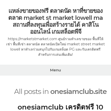
Skip
to
แหล่งขายของฟรี ตลาดนัด หาที่ขายของ
content
ตลาด market st market lowell ma
สถานที่ลงทุนเพื่อสร้างรายได้ คาสิโน
ออนไลน์ เกมสล็อตพีจี
https://marketstmarket.com ศูนย์รวมทำเลขายของ พื้นที่ให้
เช่า พื้นที่เช่า ตลาดนัด ตลาดนัดเปิดใหม่ market street market
lowell หาทำเลร่วมสนุกไปกับเกมสล็อต PG และรับเครดิตฟรี
สำหรับการเล่นเพิ่มเติม!
Menu
All posts in
onesiamclub.site
onesiamclub เครดิตฟรี 10