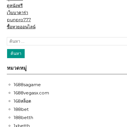
ดูหนังฟรี
เว็บบาคาร่า
punpro777
ซื้อหวยออนไลน์
ค้นหา
สำหรับ:
หมวดหมู่
1688sagame
1688vegasx.com
168สล็อต
188bet
188betth
1xbetth