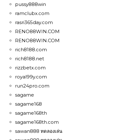
pussy888win
ramclubx.com
rasri365day.com
RENO88WIN.COM
RENO88WIN.COM
rich8188.com
rich8188.net
rizzbetx.com
royal99y.com
run24pro.com
sagame
sagame168
sagame168th
sagame168th.com
sawan888 ทดลองเล่น