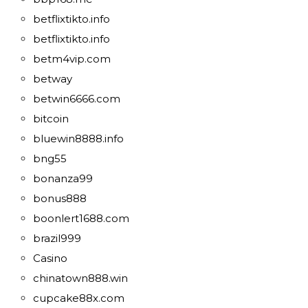
betflixtikto.info
betflixtikto.info
betm4vip.com
betway
betwin6666.com
bitcoin
bluewin8888.info
bng55
bonanza99
bonus888
boonlert1688.com
brazil999
Casino
chinatown888.win
cupcake88x.com