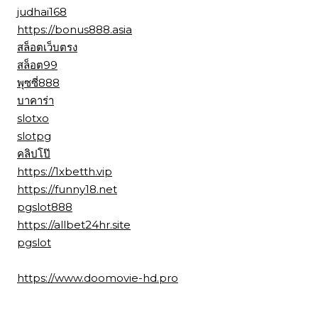
judhai168
https://bonus888.asia
สล็อตเว็บตรง
สล็อต99
พุซซี่888
บาคาร่า
slotxo
slotpg
คลิปโป๊
https://1xbetth.vip
https://funny18.net
pgslot888
https://allbet24hr.site
pgslot
https://www.doomovie-hd.pro