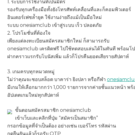
1. ระบบการใช้งานที่เป็นมิตร
รองรับทุกเครื่องมือทั้งยังโทรศัพท์เคลื่อนที่และก็คอมพิวเตอร์
อินเตอร์เฟซล้ำยุค ใช้งานง่ายถึงแม้เป็นมือใหม่
ระบบ onesiamclub เข้าสู่ระบบ เร็ว ปลอดภัย
2. โปรโมชั่นที่ต้องใจ
เพียงแต่ลงทะเบียนสมัครสมาชิกใหม่ ก็สามารถรับ
onesiamclub เครดิตฟรี ไปใช้ทดสอบเล่นได้ในทันที พร้อมโ
ฝากคราวแรกรับโบนัสเพิ่ม แล้วก็โปรคืนยอดเสียรายสัปดาห์
3. เกมครบทุกหมวดหมู่
ไม่ว่าคุณจะชอบสล็อต บาคาร่า ยิงปลา หรือกีฬา
onesiamcl
มีเกมให้เลือกมากกว่า 1,000 รายการจากค่ายชั้นแนวหน้า พร้
อัปเดตเกมใหม่ทุกสัปดาห์
ขั้นตอนสมัครสมาชิก onesiamclub
เข้าเว็บและคลิกที่ปุ่ม “สมัครเป็นสมาชิก”
กรอกข้อมูลที่จำเป็นต้อง อย่างเช่น เบอร์โทร รหัสผ่าน
กดยืนยันแล้วก็รอรับ OTP