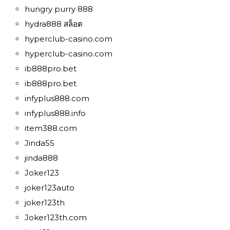
hungry purry 888
hydra888 สล็อต
hyperclub-casino.com
hyperclub-casino.com
ib888pro.bet
ib888pro.bet
infyplus888.com
infyplus888.info
item388.com
Jinda55
jinda888
Joker123
joker123auto
joker123th
Joker123th.com