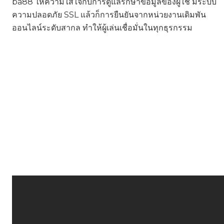
ba88 ให้ความใส่ใจกับการดูแลรักษาข้อมูลของผู้ใช้ มีระบบ
ความปลอดภัย SSL แล้วก็การยืนยันจากหน่วยงานเดิมพัน
ออนไลน์ระดับสากล ทำให้ผู้เล่นเชื่อมั่นในทุกธุรกรรม