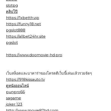
slotpg
คลิปโป๊
https://1xbetth.vip
https://funny18.net
pgslot888
https://allbet24hr.site
pgslot
https://www.doomovie-hd.pro
เว็บสล็อตและบาคาร่าของโครตดีเว็บนี้เล่นแล้วรวยจัดๆ
https://918kissauto.tv
ดูหนังออนไลน์
punpro66
sagame
joker 123
http://www.movie87hd.com