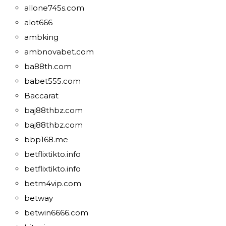
allone745s.com
alot666
ambking
ambnovabet.com
ba88th.com
babet555.com
Baccarat
baj88thbz.com
baj88thbz.com
bbp168.me
betflixtikto.info
betflixtikto.info
betm4vip.com
betway
betwin6666.com