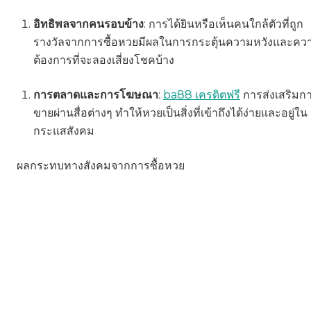
อิทธิพลจากคนรอบข้าง
: การได้ยินหรือเห็นคนใกล้ตัวที่ถูก
รางวัลจากการซื้อหวยมีผลในการกระตุ้นความหวังและคว
ต้องการที่จะลองเสี่ยงโชคบ้าง
การตลาดและการโฆษณา
:
ba88 เครดิตฟรี
การส่งเสริมก
ขายผ่านสื่อต่างๆ ทำให้หวยเป็นสิ่งที่เข้าถึงได้ง่ายและอยู่ใน
กระแสสังคม
ผลกระทบทางสังคมจากการซื้อหวย