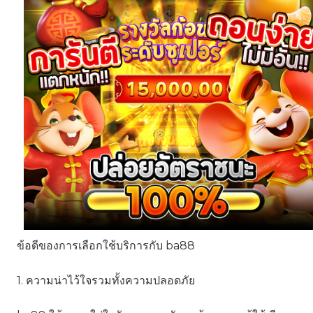
ข้อดีของการเลือกใช้บริการกับ ba88
1. ความน่าไว้ใจรวมทั้งความปลอดภัย