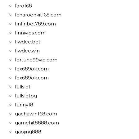
faro168
fcharoenkit168.com
finfinbet789.com
finnivips.com
fiwdee.bet
fiwdee.win
fortune99vip.com
fox689ok.com
fox689ok.com
fullslot
fullslotpg
funny18
gachawin168.com
gamehit8888.com
gaojing888