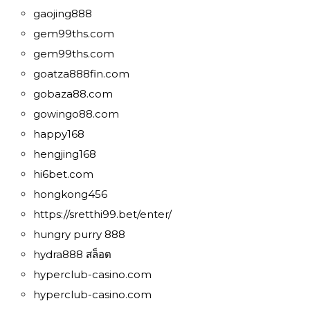
gaojing888
gem99ths.com
gem99ths.com
goatza888fin.com
gobaza88.com
gowingo88.com
happy168
hengjing168
hi6bet.com
hongkong456
https://sretthi99.bet/enter/
hungry purry 888
hydra888 สล็อต
hyperclub-casino.com
hyperclub-casino.com