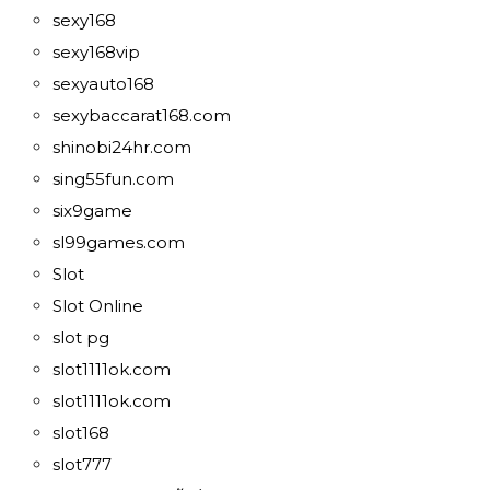
sexy168
sexy168vip
sexyauto168
sexybaccarat168.com
shinobi24hr.com
sing55fun.com
six9game
sl99games.com
Slot
Slot Online
slot pg
slot1111ok.com
slot1111ok.com
slot168
slot777