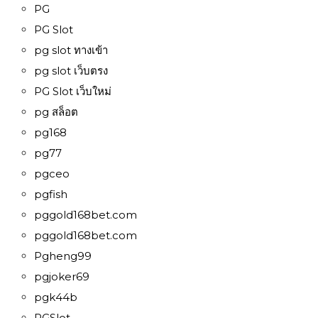
PG
PG Slot
pg slot ทางเข้า
pg slot เว็บตรง
PG Slot เว็บใหม่
pg สล็อต
pg168
pg77
pgceo
pgfish
pggold168bet.com
pggold168bet.com
Pgheng99
pgjoker69
pgk44b
PGSlot