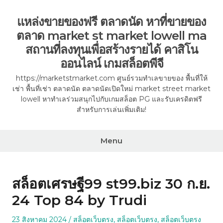
Skip
to
แหล่งขายของฟรี ตลาดนัด หาที่ขายของ
content
ตลาด market st market lowell ma
สถานที่ลงทุนเพื่อสร้างรายได้ คาสิโน
ออนไลน์ เกมสล็อตพีจี
https://marketstmarket.com ศูนย์รวมทำเลขายของ พื้นที่ให้
เช่า พื้นที่เช่า ตลาดนัด ตลาดนัดเปิดใหม่ market street market
lowell หาทำเลร่วมสนุกไปกับเกมสล็อต PG และรับเครดิตฟรี
สำหรับการเล่นเพิ่มเติม!
Menu
สล็อตเศรษฐี99 st99.biz 30 ก.ย.
24 Top 84 by Trudi
Posted
Posted
23 สิงหาคม 2024
สล็อตเว็บตรง
,
สล็อตเว็บตรง
,
สล็อตเว็บตรง