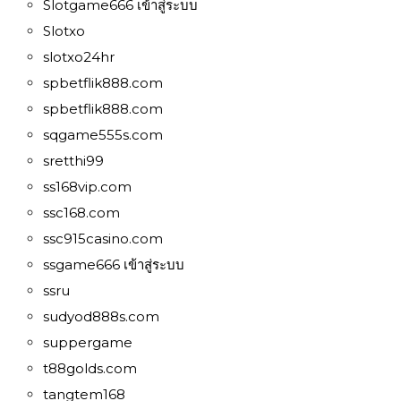
Slotgame666 เข้าสู่ระบบ
Slotxo
slotxo24hr
spbetflik888.com
spbetflik888.com
sqgame555s.com
sretthi99
ss168vip.com
ssc168.com
ssc915casino.com
ssgame666 เข้าสู่ระบบ
ssru
sudyod888s.com
suppergame
t88golds.com
tangtem168