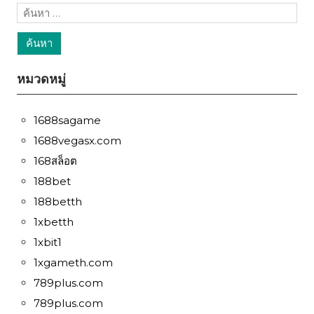
ค้นหา
สำหรับ:
หมวดหมู่
1688sagame
1688vegasx.com
168สล็อต
188bet
188betth
1xbetth
1xbit1
1xgameth.com
789plus.com
789plus.com