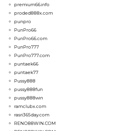
premium66.info
proded888x.com
punpro
PunPro66
PunPro66.com
PunPro777
PunPro777.com
puntaek66
puntaek77
Pussy888
pussy888fun
pussy888win
ramclubx.com
rasri365day.com
RENO88WIN.COM