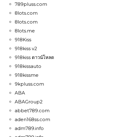
789pluss.com
8lots.com
8lots.com
8lots.me
918Kiss
918kiss v2
918kiss ดาวน์โหลด
918kissauto
918kissme
9kpluss.com
ABA
ABAGroup2
abbet789.com
aden168ss.com
adm789.info