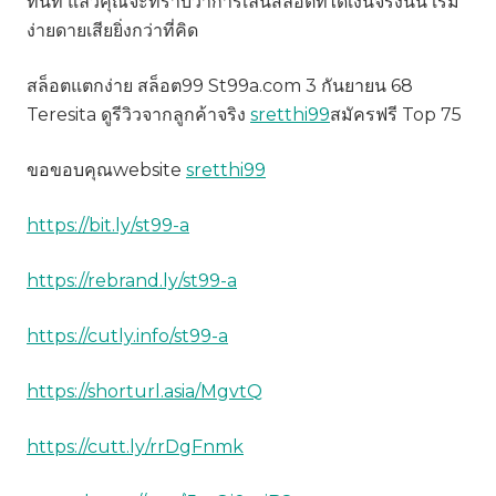
ทันที แล้วคุณจะทราบว่าการเล่นสล็อตที่ได้เงินจริงนั้น เริ่ม
ง่ายดายเสียยิ่งกว่าที่คิด
สล็อตแตกง่าย สล็อต99 St99a.com 3 กันยายน 68
Teresita ดูรีวิวจากลูกค้าจริง
sretthi99
สมัครฟรี Top 75
ขอขอบคุณwebsite
sretthi99
https://bit.ly/st99-a
https://rebrand.ly/st99-a
https://cutly.info/st99-a
https://shorturl.asia/MgvtQ
https://cutt.ly/rrDgFnmk