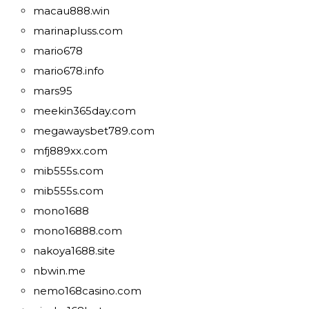
macau888.win
marinapluss.com
mario678
mario678.info
mars95
meekin365day.com
megawaysbet789.com
mfj889xx.com
mib555s.com
mib555s.com
mono1688
mono16888.com
nakoya1688.site
nbwin.me
nemo168casino.com