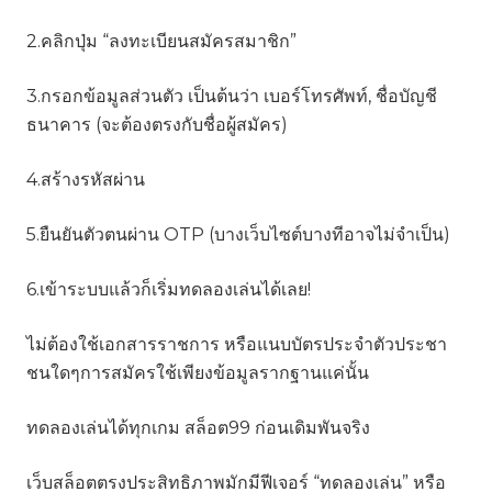
2.คลิกปุ่ม “ลงทะเบียนสมัครสมาชิก”
3.กรอกข้อมูลส่วนตัว เป็นต้นว่า เบอร์โทรศัพท์, ชื่อบัญชี
ธนาคาร (จะต้องตรงกับชื่อผู้สมัคร)
4.สร้างรหัสผ่าน
5.ยืนยันตัวตนผ่าน OTP (บางเว็บไซต์บางทีอาจไม่จำเป็น)
6.เข้าระบบแล้วก็เริ่มทดลองเล่นได้เลย!
ไม่ต้องใช้เอกสารราชการ หรือแนบบัตรประจำตัวประชา
ชนใดๆการสมัครใช้เพียงข้อมูลรากฐานแค่นั้น
ทดลองเล่นได้ทุกเกม สล็อต99 ก่อนเดิมพันจริง
เว็บสล็อตตรงประสิทธิภาพมักมีฟีเจอร์ “ทดลองเล่น” หรือ