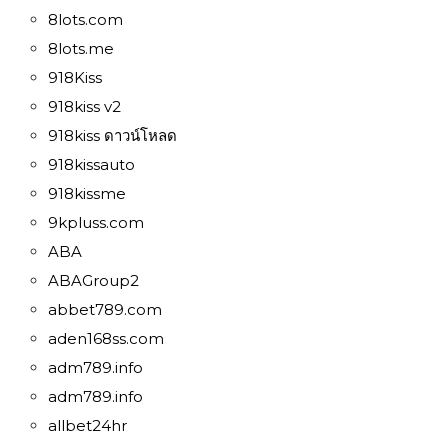
8lots.com
8lots.me
918Kiss
918kiss v2
918kiss ดาวน์โหลด
918kissauto
918kissme
9kpluss.com
ABA
ABAGroup2
abbet789.com
aden168ss.com
adm789.info
adm789.info
allbet24hr