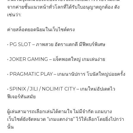
จากค่ายชั้นแนวหน้าทั่วโลกที่ได้รับใบอนุญาตถูกต้อง ดัง
เช่นว่า:
ค่ายสล็อตยอดนิยมในเว็บไซต์ตรง
• PG SLOT – ภาพสวย อัตราแตกดี มีฟีพบร์พิเศษ
• JOKER GAMING – แจ็คพอตใหญ่ เกมเล่นง่าย
• PRAGMATIC PLAY – เกมนานัปการ โบนัสใหญ่บ่อยครั้ง
• SPINIX / JILI / NOLIMIT CITY – เกมใหม่อัปเดตไว
ฟีเจอร์ทันสมัย
ผู้เล่นสามารถเลือกเล่นได้ตามใจ ไม่มีจำกัด แถมบาง
เว็บไซต์ยังจัดหมวด “เกมแตกง่าย” ไว้ให้เลือกโดยยิ่งไปกว่า
นั้น