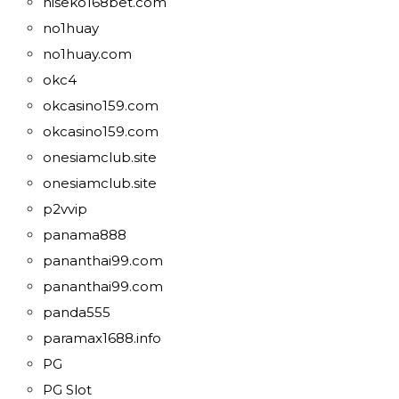
niseko168bet.com
no1huay
no1huay.com
okc4
okcasino159.com
okcasino159.com
onesiamclub.site
onesiamclub.site
p2vvip
panama888
pananthai99.com
pananthai99.com
panda555
paramax1688.info
PG
PG Slot