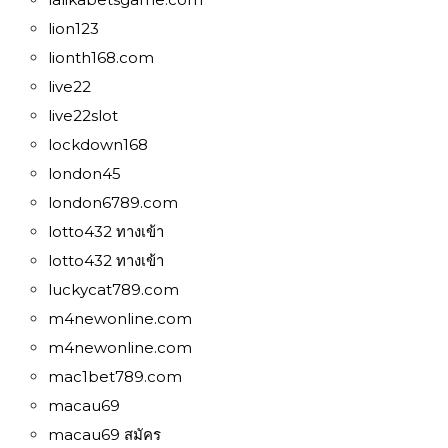
lion123
lionth168.com
live22
live22slot
lockdown168
london45
london6789.com
lotto432 ทางเข้า
lotto432 ทางเข้า
luckycat789.com
m4newonline.com
m4newonline.com
mac1bet789.com
macau69
macau69 สมัคร