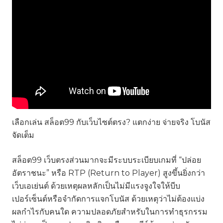
เลือกเล่น สล็อต99 กับเว็บไซต์ตรง? แตกง่าย จ่ายจริง โบนัส
จัดเต็ม
สล็อต99 เว็บตรงส่วนมากจะมีระบบระเบียบเกมที่ “ปล่อย
อัตราชนะ” หรือ RTP (Return to Player) สูงขึ้นยิ่งกว่า
เว็บเอเย่นต์ ด้วยเหตุผลหลักเป็นไม่มีแรงจูงใจให้บีบ
เปอร์เซ็นต์หรือจำกัดการแจกโบนัส ด้วยเหตุว่าไม่ต้องแบ่ง
ผลกำไรกับคนใด ความปลอดภัยสำหรับในการทำธุรกรรม