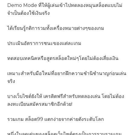
Demo Mode ที่ให้ผู้เล่นเข้าไปทดลองหมุนสล็อตแบบไม่
จำเป็นต้องใช้เงินจริง
ได้เรียนรู้กติการวมทั้งเครื่องหมายต่างๆของเกม
ประเมินอัตราการชนะของแต่ละเกม
ทดสอบเทคนิคหรือสูตรสล็อตใหม่ๆโดยไม่ต้องเสี่ยงเงิน
เหมาะสำหรับมือใหม่ที่อยากฝึกความชำนิชำนาญก่อนเล่น
จริง
บางเว็บไซต์ยังให้ เครดิตฟรีสำหรับทดลองเล่น โดยไม่ต้อง
ลงทะเบียนสมัครสมาชิกอีกด้วย!
รวมเกม สล็อต99 แตกง่ายจากค่ายดังระดับโลก
หนึ่งในจุดเด่นของสล็อตเว็บไซต์ตรงเป็นการรวบรวมเกม