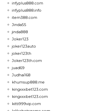
infyplus888.com
infyplus888.info
item388.com
Jinda55
jinda888
Joker123
joker123auto
joker123th
Joker123th.com
juad69
Judhai168
khumsup888.me
kingxxxbet123.com
kingxxxbet123.com
kitti999vip.com
lalikabetsgame.com