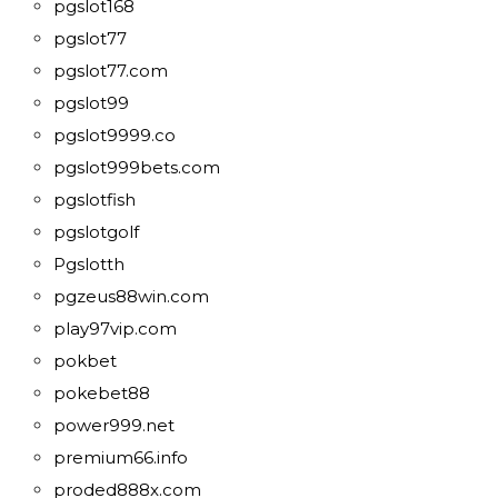
pgslot168
pgslot77
pgslot77.com
pgslot99
pgslot9999.co
pgslot999bets.com
pgslotfish
pgslotgolf
Pgslotth
pgzeus88win.com
play97vip.com
pokbet
pokebet88
power999.net
premium66.info
proded888x.com