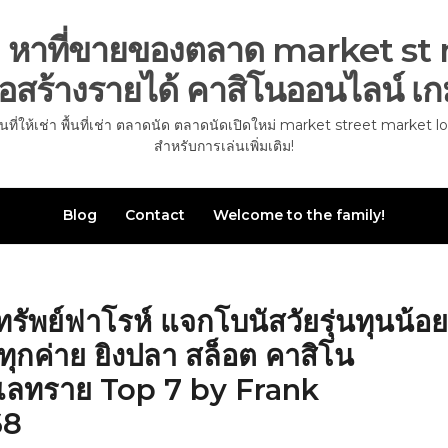
ด หาที่ขายของตลาด market st
พื่อสร้างรายได้ คาสิโนออนไลน์ เก
่ให้เช่า พื้นที่เช่า ตลาดนัด ตลาดนัดเปิดใหม่ market street market 
สำหรับการเล่นเพิ่มเติม!
Blog
Contact
Welcome to the family!
ทรัพย์ฟาโรห์ แจกโบนัสวัยรุ่นทุนน้อย
 ทุกค่าย ยิงปลา สล็อต คาสิโน
ะเลทราย Top 7 by Frank
68