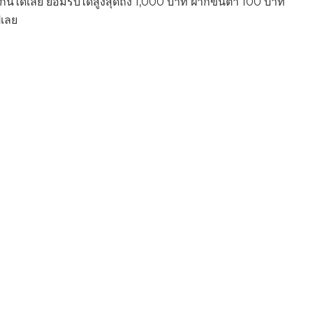
นได้เลย ยอมรับได้สูงสุดถึง 1,000 บาท ฝากขั้นต่ำ 100 บาท
ปเลย