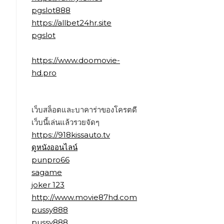
pgslot888
https://allbet24hr.site
pgslot
https://www.doomovie-
hd.pro
เว็บสล็อตและบาคาร่าของโครตดี
เว็บนี้เล่นแล้วรวยจัดๆ
https://918kissauto.tv
ดูหนังออนไลน์
punpro66
sagame
joker 123
http://www.movie87hd.com
pussy888
pussy888