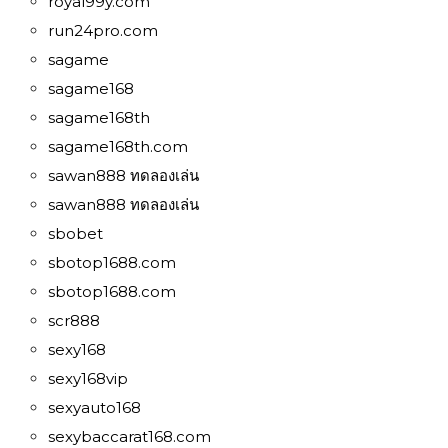
royal99y.com
run24pro.com
sagame
sagame168
sagame168th
sagame168th.com
sawan888 ทดลองเล่น
sawan888 ทดลองเล่น
sbobet
sbotop1688.com
sbotop1688.com
scr888
sexy168
sexy168vip
sexyauto168
sexybaccarat168.com