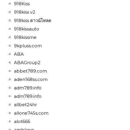
918Kiss
918kiss v2
918kiss ดาวน์โหลด
918kissauto
918kissme
9kpluss.com
ABA
ABAGroup2
abbet789.com
aden168ss.com
adm789.info
adm789.info
allbet24hr
allone745s.com
alot666
ambking