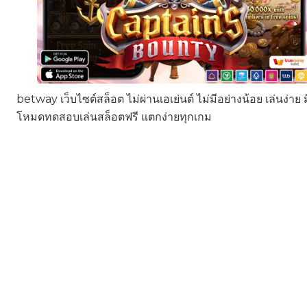
betway เว็บไซต์สล็อต ไม่ผ่านเอเย่นต์ ไม่มีอย่างน้อย เล่นง่าย ม
โหมดทดสอบเล่นสล็อตฟรี แตกง่ายทุกเกม