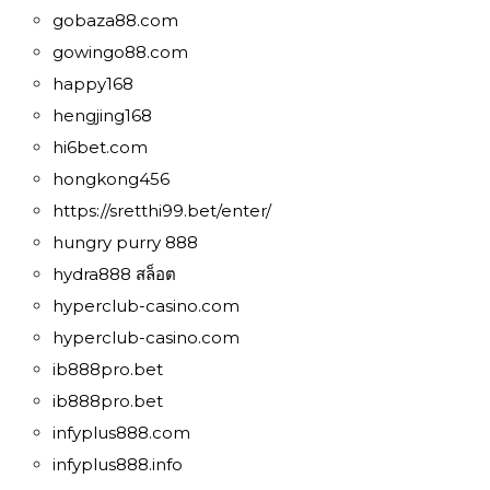
gobaza88.com
gowingo88.com
happy168
hengjing168
hi6bet.com
hongkong456
https://sretthi99.bet/enter/
hungry purry 888
hydra888 สล็อต
hyperclub-casino.com
hyperclub-casino.com
ib888pro.bet
ib888pro.bet
infyplus888.com
infyplus888.info