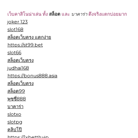
เว็บคาสิโนน่าเล่น ทั้ง
สล็อต
และ
บาคาร่า
ตึงจริงแตกบ่อยมาก
joker 123
slot168
สล็อตเว็บตรง แตกง่าย
https://st99.bet
slot66
สล็อตเว็บตรง
judhai168
https://bonus888.asia
สล็อตเว็บตรง
สล็อต99
พุซซี่888
บาคาร่า
slotxo
slotpg
คลิปโป๊
https://1xbetth.vip