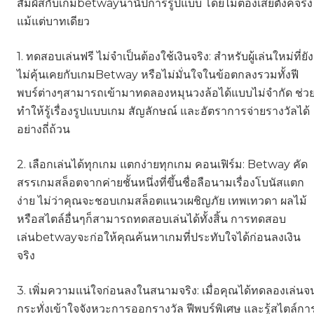
สัมผัสกับเกมbetwayนานัปการรูปแบบ โดยไม่ต้องเสียตังค์จริง
แม้แต่บาทเดียว
1. ทดสอบเล่นฟรี ไม่จำเป็นต้องใช้เงินจริง: สำหรับผู้เล่นใหม่ที่ยัง
ไม่คุ้นเคยกับเกมBetway หรือไม่มั่นใจในข้อตกลงรวมทั้งฟี
พบร์ต่างๆสามารถเข้ามาทดลองหมุนวงล้อได้แบบไม่จำกัด ช่ว
ทำให้รู้เรื่องรูปแบบเกม สัญลักษณ์ และอัตราการจ่ายรางวัลได้
อย่างถี่ถ้วน
2. เลือกเล่นได้ทุกเกม แตกง่ายทุกเกม คอนเฟิร์ม: Betway คัด
สรรเกมสล็อตจากค่ายชั้นหนึ่งที่ขึ้นชื่อลือนามเรื่องโบนัสแตก
ง่าย ไม่ว่าคุณจะชอบเกมสล็อตแนวเผชิญภัย เทพเทวดา ผลไม้
หรือสไตล์อื่นๆก็สามารถทดสอบเล่นได้ทั้งสิ้น การทดสอบ
เล่นbetwayจะก่อให้คุณค้นหาเกมที่ประทับใจได้ก่อนลงเงิน
จริง
3. เพิ่มความแน่ใจก่อนลงในสนามจริง: เมื่อคุณได้ทดลองเล่นจ
กระทั่งเข้าใจจังหวะการออกรางวัล ฟีพบร์พิเศษ และรู้สไตล์กา