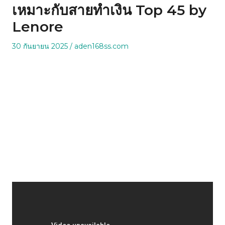
เหมาะกับสายทำเงิน Top 45 by
Lenore
Posted
Posted
30 กันยายน 2025
aden168ss.com
on
in