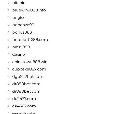
bitcoin
bluewin8888.info
bng55
bonanza99
bonus888
boonlert1688.com
brazil999
Casino
chinatown888.win
cupcake88x.com
dgb222hot.com
dr888bet.com
dr888bet.com
du2477.com
ek4567.com
erisauto.site