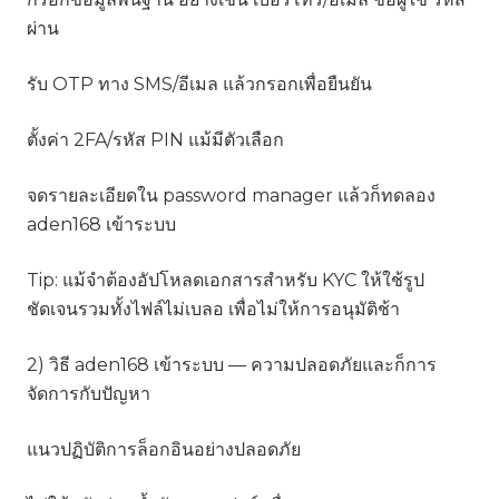
ผ่าน
รับ OTP ทาง SMS/อีเมล แล้วกรอกเพื่อยืนยัน
ตั้งค่า 2FA/รหัส PIN แม้มีตัวเลือก
จดรายละเอียดใน password manager แล้วก็ทดลอง
aden168 เข้าระบบ
Tip: แม้จำต้องอัปโหลดเอกสารสำหรับ KYC ให้ใช้รูป
ชัดเจนรวมทั้งไฟล์ไม่เบลอ เพื่อไม่ให้การอนุมัติช้า
2) วิธี aden168 เข้าระบบ — ความปลอดภัยและก็การ
จัดการกับปัญหา
แนวปฏิบัติการล็อกอินอย่างปลอดภัย