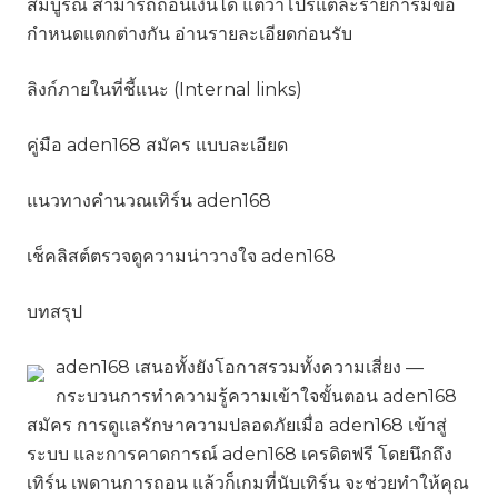
สมบูรณ์ สามารถถอนเงินได้ แต่ว่าโปรแต่ละรายการมีข้อ
กำหนดแตกต่างกัน อ่านรายละเอียดก่อนรับ
ลิงก์ภายในที่ชี้แนะ (Internal links)
คู่มือ aden168 สมัคร แบบละเอียด
แนวทางคำนวณเทิร์น aden168
เช็คลิสต์ตรวจดูความน่าวางใจ aden168
บทสรุป
aden168 เสนอทั้งยังโอกาสรวมทั้งความเสี่ยง —
กระบวนการทำความรู้ความเข้าใจขั้นตอน aden168
สมัคร การดูแลรักษาความปลอดภัยเมื่อ aden168 เข้าสู่
ระบบ และการคาดการณ์ aden168 เครดิตฟรี โดยนึกถึง
เทิร์น เพดานการถอน แล้วก็เกมที่นับเทิร์น จะช่วยทำให้คุณ