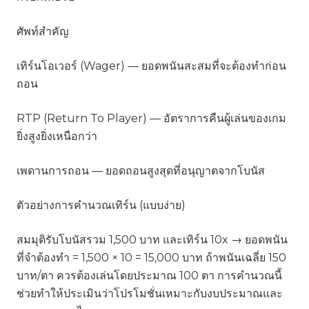
ศัพท์สำคัญ
เทิร์นโอเวอร์ (Wager) — ยอดพนันสะสมที่จะต้องทำก่อน
ถอน
RTP (Return To Player) — อัตราการคืนผู้เล่นของเกม
ยิ่งสูงยิ่งเหนือกว่า
เพดานการถอน — ยอดถอนสูงสุดที่อนุญาตจากโบนัส
ตัวอย่างการคำนวณเทิร์น (แบบง่าย)
สมมุติรับโบนัสรวม 1,500 บาท และเทิร์น 10x → ยอดพนัน
ที่จำต้องทำ = 1,500 × 10 = 15,000 บาท ถ้าพนันเฉลี่ย 150
บาท/ตา ควรต้องเล่นโดยประมาณ 100 ตา การคำนวณนี้
ช่วยทำให้ประเมินว่าโปรโมชั่นเหมาะกับงบประมาณและ