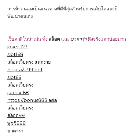
การท้าตนเองเป็นแนวทางที่ดีที่สุดสำหรับการเติบโตและก็
พัฒนาตนเอง
เว็บคาสิโนน่าเล่น ทั้ง
สล็อต
และ
บาคาร่า
ตึงจริงแตกบ่อยมาก
joker 123
slot168
สล็อตเว็บตรง แตกง่าย
https://st99.bet
slot66
สล็อตเว็บตรง
judhai168
https://bonus888.asia
สล็อตเว็บตรง
สล็อต99
พุซซี่888
บาคาร่า