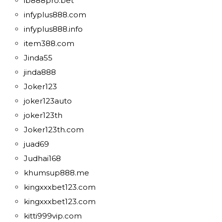
ib888pro.bet
infyplus888.com
infyplus888.info
item388.com
Jinda55
jinda888
Joker123
joker123auto
joker123th
Joker123th.com
juad69
Judhai168
khumsup888.me
kingxxxbet123.com
kingxxxbet123.com
kitti999vip.com