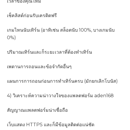
เวลาของคุณไหม
เช็คลิสต์ก่อนรับเครดิตฟรี
เกมไหนนับเทิร์น (อาทิเช่น สล็อตนับ 100%, บางเกมนับ
0%)
ปริมาณเทิร์นและก็ระยะเวลาที่ต้องทำเทิร์น
เพดานการถอนและข้อจำกัดอื่นๆ
แผนการการถอนก่อนการทำเทิร์นครบ (มักยกเลิกโบนัส)
4) วิเคราะห์ความน่าวางใจของแพลตฟอร์ม aden168
สัญญาณแพลตฟอร์มน่าเชื่อถือ
เว็บแสดง HTTPS และก็มีข้อมูลติดต่อแน่ชัด