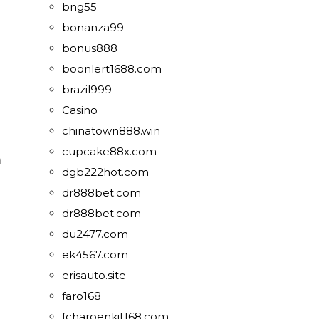
bng55
bonanza99
bonus888
boonlert1688.com
brazil999
Casino
chinatown888.win
cupcake88x.com
า
dgb222hot.com
dr888bet.com
dr888bet.com
du2477.com
ek4567.com
erisauto.site
faro168
fcharoenkit168.com