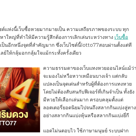
ว็บไซต์แห่งนี้เว็บซื้อหวยมากมายเป็น ความเสถียรภาพของระบบ ทุก
ปัญหาใหญ่ที่ทำให้มีความรู้สึกต้องการเลิกเล่นระหว่างทาง
เว็บซื้อ
นอีกหนึ่งจุดที่สำคัญมาก ซึ่งเว็บไซต์นี้lotto77สอบผ่านตั้งแต่ที
ลย์ให้กลุ้มอกกลุ้มใจแม้กระทั้งครั้งเดียว
ความธรรมดาของเว็บแทงหวยออนไลน์แม้ว่
จะมองไม่หวือหวาเหมือนบางเจ้า แต่กลับ
แปลงเป็นจุดเด่นสำหรับผู้ที่ต้องการแทงหวย
โดยไม่ต้องสับสนกับฟีเจอร์ที่เกินจำเป็น ทั้งยัง
มีหวยให้เลือกเล่นมาก ครอบคลุมตั้งแต่
ลอตเตอรี่ยอดนิยมไปจนถึงสลากกินแบ่งลู่ทาง
อย่างสลากกินแบ่งหุ้นหรือสลากกินแบ่งยี่กี
แอดไม่นตอบไว ใช้ภาษามนุษย์ ระบบฝาก