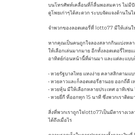
บนโทรศัพท์เคลื่อนที่ก็ลื่นพอสมควร ไม่ม
ดูโพยเก่าๆได้สะดวก ระบบจัดแจงด้านในไม่ซ
จำพวกของลอตเตอรี่ที่ lotto77 มีให้เล่น
หากคุณเป็นคนถูกใจลองสลากกินแบ่งหลายแ
ให้เลือกเล่นมากมาย อีกทั้งลอตเตอรี่ไทยแล
อาทิตย์ก่อนหน้านี้ที่ผ่านมา และแต่ละแบบ
• หวยรัฐบาลไทย แทงง่าย คลาสสิกตามแบบ
• หวยลาวและก็ลอตเตอรี่ฮานอย ออกถี่ดี 
• หวยหุ้น มีให้เลือกหลายประเทศ อาทิเช่น 
• หวยยี่กี ที่ออกทุก 15 นาที ซึ่งพวกเราติ
สิ่งที่พวกเราถูกใจlotto77เป็นมีตารางเ
ได้ถึงเมื่อไร