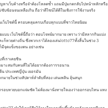
ีปัญหาเว็บค้างหรือจำต้องโหลดซ้ำ แถมมีปุ่มกดกลับไปหน้าหลักหรือ
ับซ้อนจนเหลือเกิน ถือว่าดีไซน์ได้ดีในเชิงการใช้งานจริง
ในเว็บไซต์นี้ ครอบคลุมครบเกือบทุกแบบที่ชาวไทยนิยม
บบ เว็บไซต์นี้ถือว่า ตอบโจทย์มากมาย เพราะว่ามีสลากกินแบ่ง
ะก็หวยต่างถิ่น ซึ่งพวกเราได้ลองเล่นlotto77ทั้งสิ้นในช่วง 3
ก็มีจุดแข็งของตน อย่างเช่น
ที่เราเคยชิน
เหมาะสมกับคนที่ไม่ได้อยากต้องการรอนาน
จีน ประเทศญี่ปุ่น เยอรมัน
ดมากมายในช่วงสัปดาห์ลำดับที่สอง เล่นเพลิน ลุ้นสนุก
วลารอบหวยบอกแจ่มชัด ไม่ต้องมานั่งทายใจเองว่าออกรอบไหน แทง