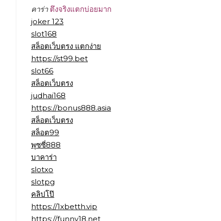
คาร่า
ตึงจริงแตกบ่อยมาก
joker 123
slot168
สล็อตเว็บตรง แตกง่าย
https://st99.bet
slot66
สล็อตเว็บตรง
judhai168
https://bonus888.asia
สล็อตเว็บตรง
สล็อต99
พุซซี่888
บาคาร่า
slotxo
slotpg
คลิปโป๊
https://1xbetth.vip
https://funny18.net