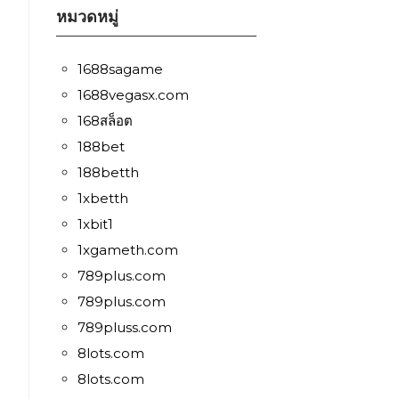
หมวดหมู่
1688sagame
1688vegasx.com
168สล็อต
188bet
188betth
1xbetth
1xbit1
1xgameth.com
789plus.com
789plus.com
789pluss.com
8lots.com
8lots.com