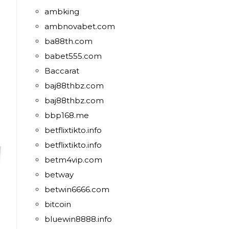
ambking
ambnovabet.com
ba88th.com
babet555.com
Baccarat
baj88thbz.com
baj88thbz.com
bbp168.me
betflixtikto.info
betflixtikto.info
betm4vip.com
betway
betwin6666.com
bitcoin
bluewin8888.info