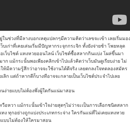
ู่ในช่วงที่มีลางบอกเหตุแปลกๆมีความคิดว่าเลขจะเข้า เลยเริ่มมอ
บเก่าที่เคยเล่นเริ่มมีปัญหากระจุกกระจิก ทั้งยังจ่ายช้า โพยหลุด
เว็บไซต์ แทงหวยออนไลน์ เว็บไซต์ซื้อสลากกินแบ่ง โผล่ขึ้นมา
 แม้กระนั้นพอเพียงคลิกเข้าไปแล้วคิดว่าเว็บมันดูเรียบง่าย ไม่
ำให้มีความรู้สึกว่าอาจจะใช้งานได้ดีจริง เลยตกลงใจทดลองสมัคร
อยเลิก แต่ถ้าหากดีก็บางทีอาจจะกลายเป็นเว็บไซต์ประจำไปเลย
ง่ายแบบไม่ต้องพึ่งผู้ใดกันแน่มาสอน
ิได้หวือหวา แม้กระนั้นเข้าใจง่ายสุดๆไม่ว่าจะเป็นการเลือกชนิดสลาก
ง ทุกอย่างถูกแบ่งประเภทกระจ่าง ใครกันแน่ที่ไม่เคยแทงหวย
ลยแบบไม่ต้องให้ใครมาสอน