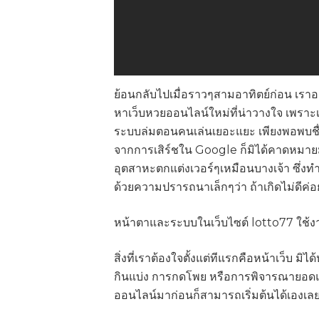
ย้อนกลับไปเมื่อราวๆสามอาทิตย์ก่อน เราอย
หาเว็บหวยออนไลน์ใหม่ที่น่าวางใจ เพราะเว็
ระบบล่มตอนคนเล่นเยอะแยะ เพียงพอพบชื่อ
จากการเสิร์ชใน Google ก็มิได้คาดหมายมาก
อุตสาหะตกแต่งเวอร์ๆเหมือนบางเจ้า ซึ่งท
ด้วยความปรารถนาเล็กๆว่า ถ้าเกิดไม่ดีค่
หน้าตาและระบบในเว็บไซต์ lotto77 ใช้งาน
สิ่งที่เราต้องใจตั้งแต่ทีแรกคือหน้าเว็บ ม
กินแบ่ง การกดโพย หรือการพิจารณายอดแท
ออนไลน์มาก่อนก็สามารถเริ่มต้นได้เองเ