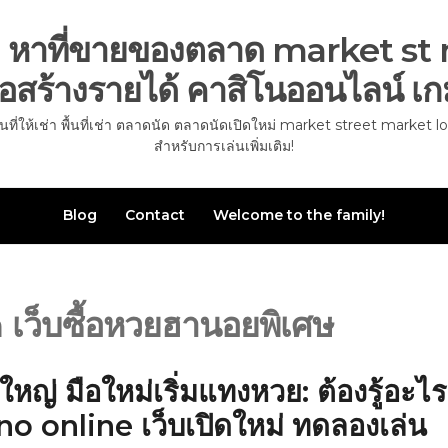
ด หาที่ขายของตลาด market st
พื่อสร้างรายได้ คาสิโนออนไลน์ เก
่ให้เช่า พื้นที่เช่า ตลาดนัด ตลาดนัดเปิดใหม่ market street market 
สำหรับการเล่นเพิ่มเติม!
Blog
Contact
Welcome to the family!
n
เว็บซื้อหวยฮานอยพิเศษ
่ มือใหม่เริ่มแทงหวย: ต้องรู้อะไร
ino online เว็บเปิดใหม่ ทดลองเล่น