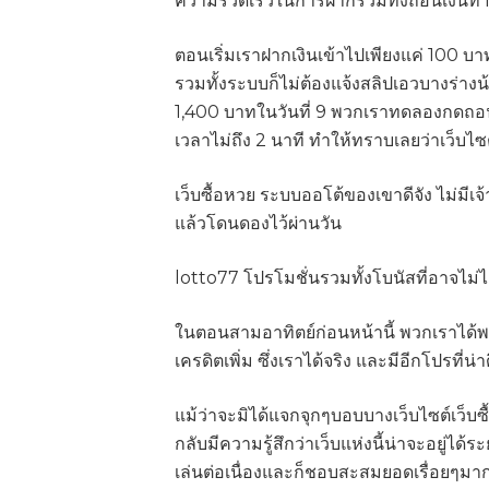
ความรวดเร็วในการฝากรวมทั้งถอนเงินที่ lo
ตอนเริ่มเราฝากเงินเข้าไปเพียงแค่ 100 บา
รวมทั้งระบบก็ไม่ต้องแจ้งสลิปเอวบางร่างน้อย
1,400 บาทในวันที่ 9 พวกเราทดลองกดถอน
เวลาไม่ถึง 2 นาที ทำให้ทราบเลยว่าเว็บไซต
เว็บซื้อหวย ระบบออโต้ของเขาดีจัง ไม่มี
แล้วโดนดองไว้ผ่านวัน
lotto77 โปรโมชั่นรวมทั้งโบนัสที่อาจไม่ไ
ในตอนสามอาทิตย์ก่อนหน้านี้ พวกเราได้พ
เครดิตเพิ่ม ซึ่งเราได้จริง และมีอีกโปรท
แม้ว่าจะมิได้แจกจุกๆบอบบางเว็บไซต์เว็บ
กลับมีความรู้สึกว่าเว็บแห่งนี้น่าจะอยู่ได
เล่นต่อเนื่องและก็ชอบสะสมยอดเรื่อยๆมา