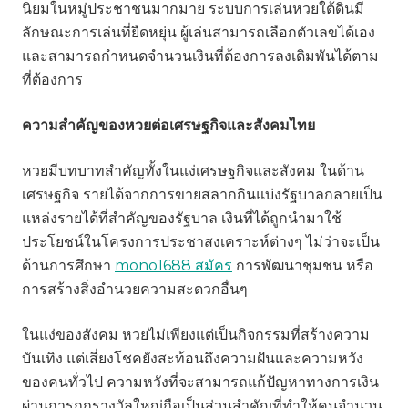
นิยมในหมู่ประชาชนมากมาย ระบบการเล่นหวยใต้ดินมี
ลักษณะการเล่นที่ยืดหยุ่น ผู้เล่นสามารถเลือกตัวเลขได้เอง
และสามารถกำหนดจำนวนเงินที่ต้องการลงเดิมพันได้ตาม
ที่ต้องการ
ความสำคัญของหวยต่อเศรษฐกิจและสังคมไทย
หวยมีบทบาทสำคัญทั้งในแง่เศรษฐกิจและสังคม ในด้าน
เศรษฐกิจ รายได้จากการขายสลากกินแบ่งรัฐบาลกลายเป็น
แหล่งรายได้ที่สำคัญของรัฐบาล เงินที่ได้ถูกนำมาใช้
ประโยชน์ในโครงการประชาสงเคราะห์ต่างๆ ไม่ว่าจะเป็น
ด้านการศึกษา
mono1688 สมัคร
การพัฒนาชุมชน หรือ
การสร้างสิ่งอำนวยความสะดวกอื่นๆ
ในแง่ของสังคม หวยไม่เพียงแต่เป็นกิจกรรมที่สร้างความ
บันเทิง แต่เสี่ยงโชคยังสะท้อนถึงความฝันและความหวัง
ของคนทั่วไป ความหวังที่จะสามารถแก้ปัญหาทางการเงิน
ผ่านการถูกรางวัลใหญ่ถือเป็นส่วนสำคัญที่ทำให้คนจำนวน