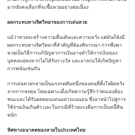
มากยังคงเลือกที่จะซื้อหวยอย่างต่อเนื่อง
ผลกระทบทางจิตวิทยาของการเล่นหวย
แม้ว่าหวยจะสร้างความตื่นเต้นและความหวัง แต่มันก็ยังมี
ผลกระทบทางจิตวิทยาที่สำคัญที่ต้องพิจารณา การพึ่งพา
หวยเป็นวิธีการแก้ปัญหาการเงินอาจทำให้การเงินของ
บุคคลแย่ลงหากไม่ได้รับรางวัล และอาจก่อให้เกิดปัญหา
การพนันเช่นกัน
การเล่นหวยกลายเป็นแรงกดดันหนึ่งของคนที่ตั้งใจผิดหวัง
จากการลงทุน โดยเฉพาะเมื่อเกิดความรู้สึกว่าตนเองต้อง
ชนะและได้รับผลตอบแทนอย่างแน่นอน ซึ่งอาจนำไปสู่การ
ใช้จ่ายเงินเกินตัว และในกรณีที่ร้ายแรงคือการเป็นหนี้สิน
หนัก
ทิศทางอนาคตของหวยในประเทศไทย