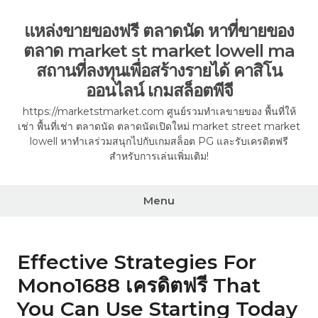
Skip
to
แหล่งขายของฟรี ตลาดนัด หาที่ขายของ
content
ตลาด market st market lowell ma
สถานที่ลงทุนเพื่อสร้างรายได้ คาสิโน
ออนไลน์ เกมสล็อตพีจี
https://marketstmarket.com ศูนย์รวมทำเลขายของ พื้นที่ให้
เช่า พื้นที่เช่า ตลาดนัด ตลาดนัดเปิดใหม่ market street market
lowell หาทำเลร่วมสนุกไปกับเกมสล็อต PG และรับเครดิตฟรี
สำหรับการเล่นเพิ่มเติม!
Menu
Effective Strategies For
Mono1688 เครดิตฟรี That
You Can Use Starting Today