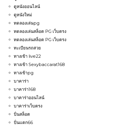
ดูหนังออนไลน์
ดูหนังใหม่
ทดลองเล่นpg
ทดลองเล่นสล็อต PG เว็บตรง
ทดลองเล่นสล็อต PG เว็บตรง
ทะเบียนรถสวย
ทางเข้า live22
ทางเข้า Sexybaccarat168
ทางเข้าpg
บาคาร่า
บาคาร่า168
บาคาร่าออนไลน์
บาคาร่าเว็บตรง
ปั่นสล็อต
ปั่นแตก66