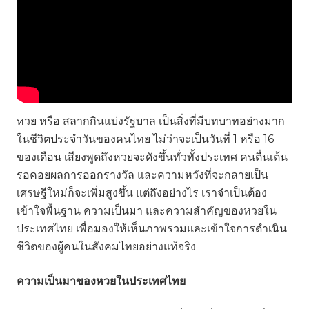
หวย หรือ สลากกินแบ่งรัฐบาล เป็นสิ่งที่มีบทบาทอย่างมาก
ในชีวิตประจำวันของคนไทย ไม่ว่าจะเป็นวันที่ 1 หรือ 16
ของเดือน เสียงพูดถึงหวยจะดังขึ้นทั่วทั้งประเทศ คนตื่นเต้น
รอคอยผลการออกรางวัล และความหวังที่จะกลายเป็น
เศรษฐีใหม่ก็จะเพิ่มสูงขึ้น แต่ถึงอย่างไร เราจำเป็นต้อง
เข้าใจพื้นฐาน ความเป็นมา และความสำคัญของหวยใน
ประเทศไทย เพื่อมองให้เห็นภาพรวมและเข้าใจการดำเนิน
ชีวิตของผู้คนในสังคมไทยอย่างแท้จริง
ความเป็นมาของหวยในประเทศไทย