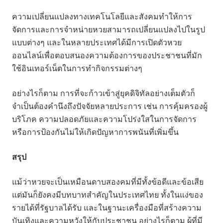
ความเปลี่ยนแปลงทางเทคโนโลยีและสังคมทำให้การ
จัดการและการจำหน่ายหวยสามารถเปลี่ยนแปลงไปในรูป
แบบต่างๆ และในหลายประเทศได้มีการเปิดตัวหวย
ออนไลน์เพื่อตอบสนองความต้องการของประชาชนที่มัก
ใช้อินเทอร์เน็ตในการทำกิจกรรมต่างๆ
อย่างไรก็ตาม การที่จะก้าวเข้าสู่ยุคดิจิทัลอย่างเต็มตัวก็
จำเป็นต้องคำนึงถึงปัจจัยหลายประการ เช่น การคุ้มครองผู้
บริโภค ความปลอดภัยและความโปร่งใสในการจัดการ
หรือการป้องกันไม่ให้เกิดปัญหาการพนันที่เพิ่มขึ้น
สรุป
แม้ว่าหวยจะเป็นเหมือนดาบสองคมที่มีทั้งข้อดีและข้อเสีย
แต่มันก็ยังคงมีบทบาทสำคัญในประเทศไทย ทั้งในแง่ของ
รายได้ที่รัฐบาลได้รับ และในฐานะเครื่องมือที่สร้างความ
บันเทิงและความหวังให้กับประชาชน อย่างไรก็ตาม ผู้ที่มี