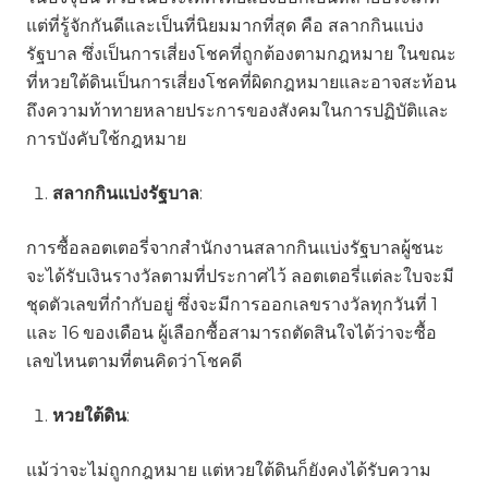
แต่ที่รู้จักกันดีและเป็นที่นิยมมากที่สุด คือ สลากกินแบ่ง
รัฐบาล ซึ่งเป็นการเสี่ยงโชคที่ถูกต้องตามกฎหมาย ในขณะ
ที่หวยใต้ดินเป็นการเสี่ยงโชคที่ผิดกฎหมายและอาจสะท้อน
ถึงความท้าทายหลายประการของสังคมในการปฏิบัติและ
การบังคับใช้กฎหมาย
สลากกินแบ่งรัฐบาล
:
การซื้อลอตเตอรี่จากสำนักงานสลากกินแบ่งรัฐบาลผู้ชนะ
จะได้รับเงินรางวัลตามที่ประกาศไว้ ลอตเตอรี่แต่ละใบจะมี
ชุดตัวเลขที่กำกับอยู่ ซึ่งจะมีการออกเลขรางวัลทุกวันที่ 1
และ 16 ของเดือน ผู้เลือกซื้อสามารถตัดสินใจได้ว่าจะซื้อ
เลขไหนตามที่ตนคิดว่าโชคดี
หวยใต้ดิน
:
แม้ว่าจะไม่ถูกกฎหมาย แต่หวยใต้ดินก็ยังคงได้รับความ