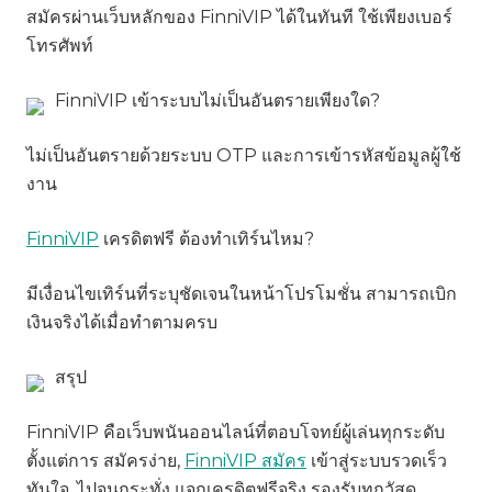
สมัครผ่านเว็บหลักของ FinniVIP ได้ในทันที ใช้เพียงเบอร์
โทรศัพท์
FinniVIP เข้าระบบไม่เป็นอันตรายเพียงใด?
ไม่เป็นอันตรายด้วยระบบ OTP และการเข้ารหัสข้อมูลผู้ใช้
งาน
FinniVIP
เครดิตฟรี ต้องทำเทิร์นไหม?
มีเงื่อนไขเทิร์นที่ระบุชัดเจนในหน้าโปรโมชั่น สามารถเบิก
เงินจริงได้เมื่อทำตามครบ
สรุป
FinniVIP คือเว็บพนันออนไลน์ที่ตอบโจทย์ผู้เล่นทุกระดับ
ตั้งแต่การ สมัครง่าย,
FinniVIP สมัคร
เข้าสู่ระบบรวดเร็ว
ทันใจ, ไปจนกระทั่ง แจกเครดิตฟรีจริง รองรับทุกวัสดุ