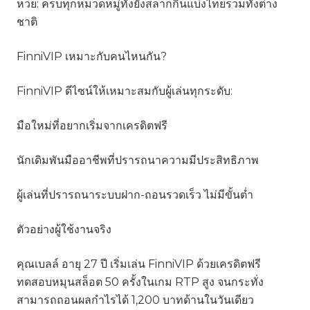
หวย: ครบทุกหมวดหมู่ทั้งยังสลากกินแบ่งไทยรวมทั้งต่าง
ชาติ
FinniVIP เหมาะกับคนไหนกัน?
FinniVIP ดีไซน์ให้เหมาะสมกับผู้เล่นทุกระดับ:
มือใหม่ที่อยากเริ่มจากเครดิตฟรี
นักเดิมพันมืออาชีพที่ปรารถนาความมีประสิทธิภาพ
ผู้เล่นที่ปรารถนาระบบฝาก-ถอนรวดเร็ว ไม่มีขั้นต่ำ
ตัวอย่างผู้ใช้งานจริง
คุณเบลล์ อายุ 27 ปี เริ่มเล่น FinniVIP ด้วยเครดิตฟรี
ทดสอบหมุนสล็อต 50 ครั้งในเกม RTP สูง จนกระทั่ง
สามารถถอนผลกำไรได้ 1,200 บาทด้านในวันเดียว