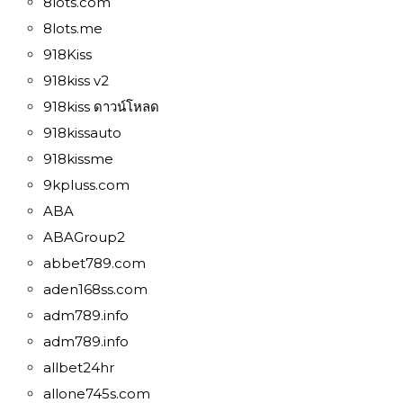
8lots.com
8lots.me
918Kiss
918kiss v2
918kiss ดาวน์โหลด
918kissauto
918kissme
9kpluss.com
ABA
ABAGroup2
abbet789.com
aden168ss.com
adm789.info
adm789.info
allbet24hr
allone745s.com