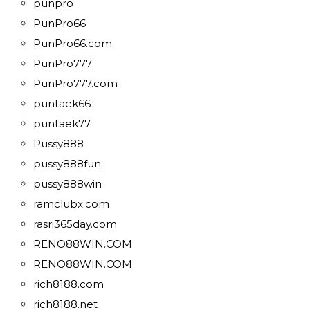
punpro
PunPro66
PunPro66.com
PunPro777
PunPro777.com
puntaek66
puntaek77
Pussy888
pussy888fun
pussy888win
ramclubx.com
rasri365day.com
RENO88WIN.COM
RENO88WIN.COM
rich8188.com
rich8188.net