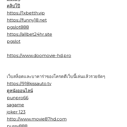
คลิปโป๊
https://1xbetth.vip
https://funny18.net
pgslot888
https://allbet24hr.site
pgslot
https://www.doomovie-hd.pro
เว็บสล็อตและบาคาร่าของโครตดีเว็บนี้เล่นแล้วรวยจัดๆ
https://918kissauto.tv
ดูหนังออนไลน์
punpro66
sagame
joker 123
http://www.movie87hd.com
pussy888