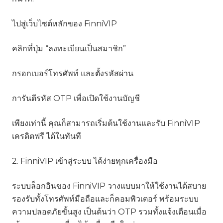
ไปสู่เว็บไซต์หลักของ FinniVIP
คลิกที่ปุ่ม “ลงทะเบียนเป็นสมาชิก”
กรอกเบอร์โทรศัพท์ และตั้งรหัสผ่าน
การันตีรหัส OTP เพื่อเปิดใช้งานบัญชี
เพียงเท่านี้ คุณก็สามารถเริ่มต้นใช้งานและรับ FinniVIP
เครดิตฟรี ได้ในทันที
2. FinniVIP เข้าสู่ระบบ ได้ง่ายทุกเครื่องมือ
ระบบล็อกอินของ FinniVIP วางแบบมาให้ใช้งานได้สบาย
รองรับทั้งโทรศัพท์มือถือและก็คอมพิวเตอร์ พร้อมระบบ
ความปลอดภัยขั้นสูง เป็นต้นว่า OTP รวมทั้งแจ้งเตือนเมื่อ