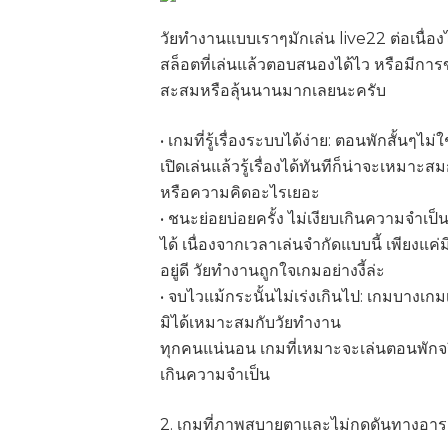
วัยทำงานแบบเราๆมักเล่น live22 ต่อเนื่อง
สล็อตที่เล่นแล้วตอบสนองได้ไว หรือมีการข
สะสมหรือลุ้นนานมากเลยนะครับ
• เกมที่รู้เรื่องระบบได้ง่าย: ตอนพักสั้นๆ
เปิดเล่นแล้วรู้เรื่องได้ทันทีก็น่าจะเหมา
หรือความคิดอะไรเยอะ
• ชนะย่อยบ่อยครั้ง ไม่เงียบเกินความจำเ
ได้ เนื่องจากเวลาเล่นจำกัดแบบนี้ เพียงแค
อยู่ดี วัยทำงานถูกใจเกมอย่างงี้ล่ะ
• จบไวแม้กระนั้นไม่เร่งเกินไป: เกมบางเกมเ
มิได้เหมาะสมกับวัยทำงาน
ทุกคนแน่นอน เกมที่เหมาะจะเล่นตอนพักจริ
เกินความจำเป็น
2. เกมที่ภาพสบายตาและไม่กดดันทางอารมณ