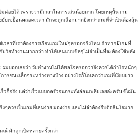
ไม่ค่อยได้ เพราะว่ามีเวลาในการเล่นน้อยมาก โดยเหตุนั้น เกม
ยับเขยื้อนตลอดเวลา มักจะถูกเลือกมากยิ่งกว่าเกมที่จำเป็นต้องลุ้น
ไม่ใช่เวลาที่เราต้องการเรียนเกมใหม่ๆหรอกจริงไหม ถ้าหากมีเกมที่
ะสมกับวัยทำงานมากกว่า ทำให้เล่นแบบชิลๆไม่จำเป็นที่จะต้องใช้พลัง
ป็น: ผมบอกเลยว่า วัยทำงานไม่ได้พอใจหรอกว่าจึงควรได้กำไรหนักๆ
่มีการชนะเล็กๆระหว่างทางบ้าง อย่างไรก็โอเคกว่าเกมที่เงียบยาว
ร็วก็จริง แต่ว่าเร็วแบบกดรัวจนกระทั่งอ่อนเพลียเลยล่ะครับ ซึ่งมัน
งๆควรเป็นเกมที่เล่นง่าย มองง่าย และไม่จำต้องรีบตัดสินใจมาก
์ มักถูกเปิดหลายครั้งกว่า