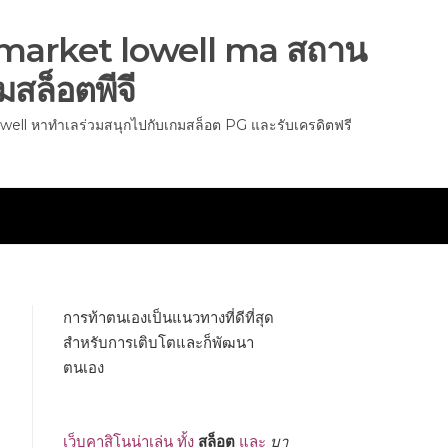
 market lowell ma สถาน
มสล็อตพีจี
lowell หาทำเลร่วมสนุกไปกับเกมสล็อต PG และรับเครดิตฟรี
การท้าตนเองเป็นแนวทางที่ดีที่สุด
สำหรับการเติบโตและก็พัฒนา
ตนเอง
เว็บคาสิโนน่าเล่น ทั้ง
สล็อต
และ
บา