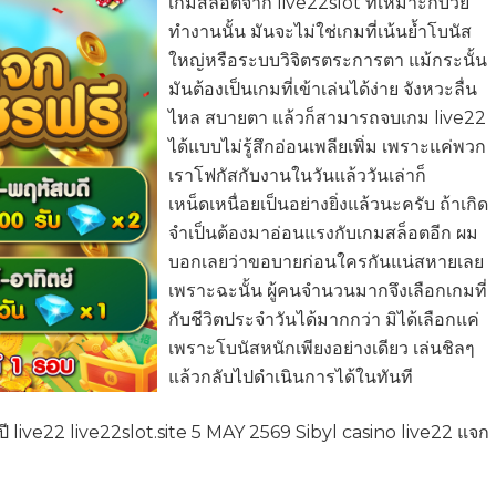
เกมสล็อตจาก live22slot ที่เหมาะกับวัย
ทำงานนั้น มันจะไม่ใช่เกมที่เน้นย้ำโบนัส
ใหญ่หรือระบบวิจิตรตระการตา แม้กระนั้น
มันต้องเป็นเกมที่เข้าเล่นได้ง่าย จังหวะลื่น
ไหล สบายตา แล้วก็สามารถจบเกม live22
ได้แบบไม่รู้สึกอ่อนเพลียเพิ่ม เพราะแค่พวก
เราโฟกัสกับงานในวันแล้ววันเล่าก็
เหน็ดเหนื่อยเป็นอย่างยิ่งแล้วนะครับ ถ้าเกิด
จำเป็นต้องมาอ่อนแรงกับเกมสล็อตอีก ผม
บอกเลยว่าขอบายก่อนใครกันแน่สหายเลย
เพราะฉะนั้น ผู้คนจำนวนมากจึงเลือกเกมที่
กับชีวิตประจำวันได้มากกว่า มิได้เลือกแค่
เพราะโบนัสหนักเพียงอย่างเดียว เล่นชิลๆ
แล้วกลับไปดำเนินการได้ในทันที
ห่งปี live22 live22slot.site 5 MAY 2569 Sibyl casino live22 แจก