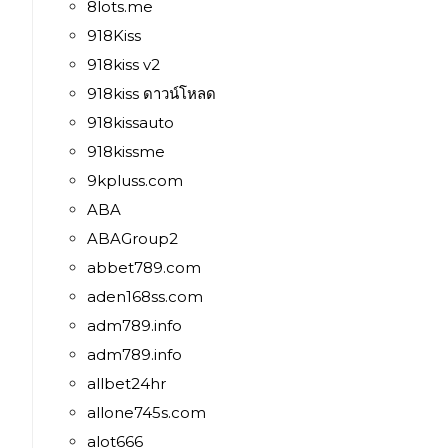
8lots.me
918Kiss
918kiss v2
918kiss ดาวน์โหลด
918kissauto
918kissme
9kpluss.com
ABA
ABAGroup2
abbet789.com
aden168ss.com
adm789.info
adm789.info
allbet24hr
allone745s.com
alot666