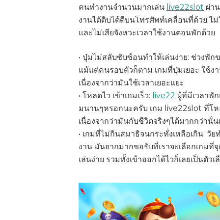
คนทำงานจำนวนมากเล่น
live22slot
ผ่าน
งานได้ดิบได้ดีบนโทรศัพท์เคลื่อนที่ด้วย ไม่
และไม่เสียจังหวะเวลาใช้งานตอนพักด้วย
• ปุ่มไม่สลับซับซ้อนทำให้เล่นง่าย: ช่วงพ
แม้แต่คนรอบตัวก็ตาม เกมที่ปุ่มเยอะ ใช้
เนื่องจากว่ามันใช้เวลาเยอะแยะ
• โหลดไว เข้าเกมเร็ว:
live22
ผู้ที่มีเวลาพ
มนานๆหรอกนะครับ เกม live22slot ที่โหลด
เนื่องจากว่ามันกับชีวิตจริงๆได้มากกว่านั่น
• เกมที่ไม่กินสมาธิจนกระทั่งเหลือเกิน: ว
งาน มันยากมากขอรับที่เราจะเลือกเกมที่จุด
เล่นง่าย รวมทั้งเข้าออกได้ไวก็เลยเป็นตัวเลือ