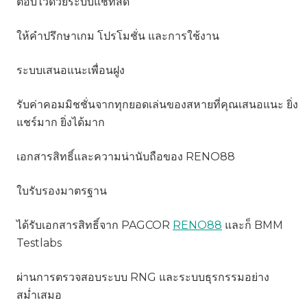
ตอบไวด้วยระบบแชทสด
ให้คำปรึกษาเกม โปรโมชั่น และการใช้งาน
ระบบเสนอแนะเพื่อนฝูง
รับค่าคอมมิชชั่นจากทุกยอดเล่นของสหายที่คุณเสนอแนะ ยิ่ง
แชร์มาก ยิ่งได้มาก
เอกสารสิทธิ์และความน่านับถือของ RENO88
ใบรับรองมาตรฐาน
ได้รับเอกสารสิทธิ์จาก PAGCOR
RENO88
และก็ BMM
Testlabs
ผ่านการตรวจสอบระบบ RNG และระบบธุรกรรมอย่าง
สม่ำเสมอ