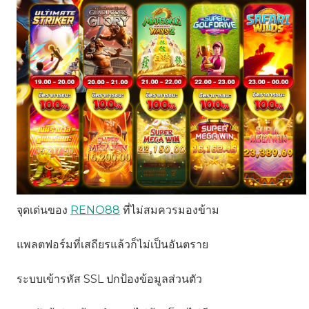
จุดเด่นของ
RENO88
ที่ไม่สมควรมองข้าม
แพลตฟอร์มที่เสถียรแล้วก็ไม่เป็นอันตราย
ระบบเข้ารหัส SSL ปกป้องข้อมูลส่วนตัว