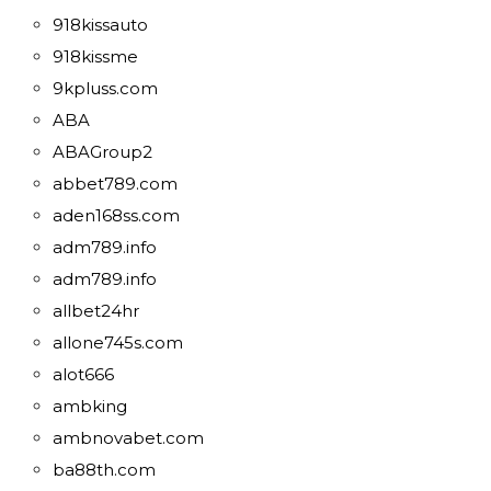
918kissauto
918kissme
9kpluss.com
ABA
ABAGroup2
abbet789.com
aden168ss.com
adm789.info
adm789.info
allbet24hr
allone745s.com
alot666
ambking
ambnovabet.com
ba88th.com