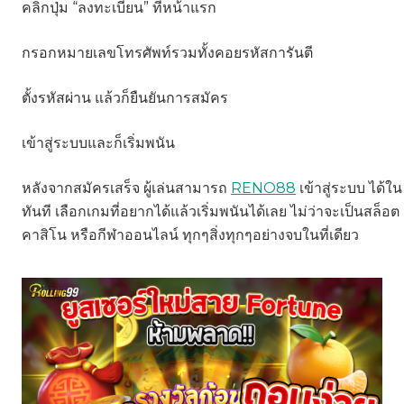
คลิกปุ่ม “ลงทะเบียน” ที่หน้าแรก
กรอกหมายเลขโทรศัพท์รวมทั้งคอยรหัสการันตี
ตั้งรหัสผ่าน แล้วก็ยืนยันการสมัคร
เข้าสู่ระบบและก็เริ่มพนัน
หลังจากสมัครเสร็จ ผู้เล่นสามารถ
RENO88
เข้าสู่ระบบ ได้ใน
ทันที เลือกเกมที่อยากได้แล้วเริ่มพนันได้เลย ไม่ว่าจะเป็นสล็อต
คาสิโน หรือกีฬาออนไลน์ ทุกๆสิ่งทุกๆอย่างจบในที่เดียว