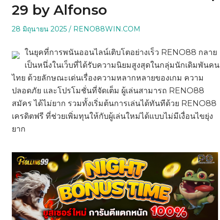
29 by Alfonso
Posted
Posted
28 มิถุนายน 2025
RENO88WIN.COM
on
in
ในยุคที่การพนันออนไลน์เติบโตอย่างเร็ว RENO88 กลาย
เป็นหนึ่งในเว็บที่ได้รับความนิยมสูงสุดในกลุ่มนักเดิมพันคน
ไทย ด้วยลักษณะเด่นเรื่องความหลากหลายของเกม ความ
ปลอดภัย และโปรโมชั่นที่จัดเต็ม ผู้เล่นสามารถ RENO88
สมัคร ได้ไม่ยาก รวมทั้งเริ่มต้นการเล่นได้ทันทีด้วย RENO88
เครดิตฟรี ที่ช่วยเพิ่มทุนให้กับผู้เล่นใหม่ได้แบบไม่มีเงื่อนไขยุ่ง
ยาก