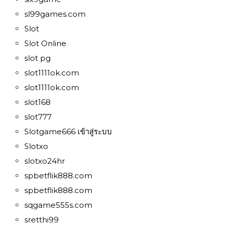
sl99games.com
Slot
Slot Online
slot pg
slot1111ok.com
slot1111ok.com
slot168
slot777
Slotgame666 เข้าสู่ระบบ
Slotxo
slotxo24hr
spbetflik888.com
spbetflik888.com
sqgame555s.com
sretthi99