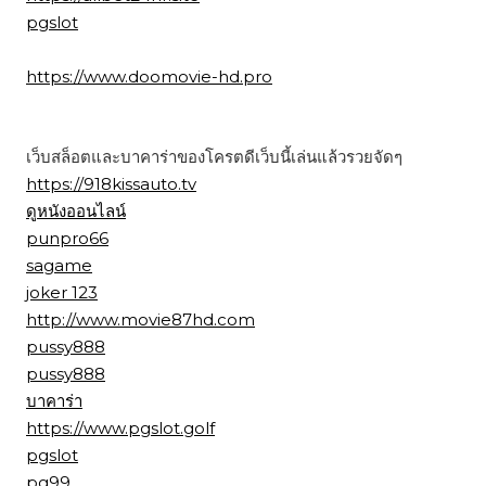
pgslot
https://www.doomovie-hd.pro
เว็บสล็อตและบาคาร่าของโครตดีเว็บนี้เล่นแล้วรวยจัดๆ
https://918kissauto.tv
ดูหนังออนไลน์
punpro66
sagame
joker 123
http://www.movie87hd.com
pussy888
pussy888
บาคาร่า
https://www.pgslot.golf
pgslot
pg99