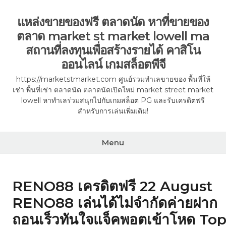
Skip
to
แหล่งขายของฟรี ตลาดนัด หาที่ขายของ
content
ตลาด market st market lowell ma
สถานที่ลงทุนเพื่อสร้างรายได้ คาสิโน
ออนไลน์ เกมสล็อตพีจี
https://marketstmarket.com ศูนย์รวมทำเลขายของ พื้นที่ให้
เช่า พื้นที่เช่า ตลาดนัด ตลาดนัดเปิดใหม่ market street market
lowell หาทำเลร่วมสนุกไปกับเกมสล็อต PG และรับเครดิตฟรี
สำหรับการเล่นเพิ่มเติม!
Menu
RENO88 เครดิตฟรี 22 August
RENO88 เล่นได้ไม่จำกัดค่ายฝาก
ถอนเร็วทันใจแจ็คพอตเข้าโหด To