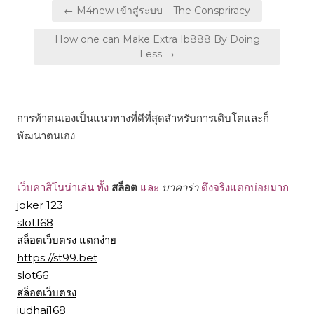
แนะแนว
← M4new เข้าสู่ระบบ – The Conspriracy
เรื่อง
How one can Make Extra Ib888 By Doing
Less →
การท้าตนเองเป็นแนวทางที่ดีที่สุดสำหรับการเติบโตและก็
พัฒนาตนเอง
เว็บคาสิโนน่าเล่น ทั้ง
สล็อต
และ
บาคาร่า
ตึงจริงแตกบ่อยมาก
joker 123
slot168
สล็อตเว็บตรง แตกง่าย
https://st99.bet
slot66
สล็อตเว็บตรง
judhai168