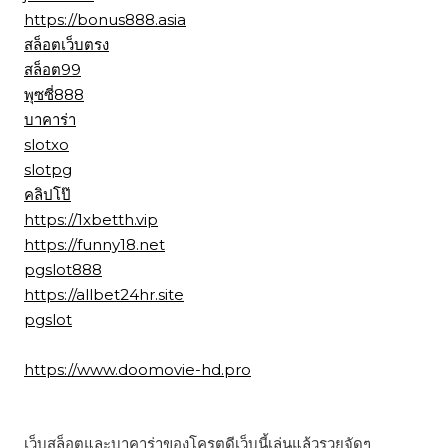
https://bonus888.asia
สล็อตเว็บตรง
สล็อต99
พุซซี่888
บาคาร่า
slotxo
slotpg
คลิปโป๊
https://1xbetth.vip
https://funny18.net
pgslot888
https://allbet24hr.site
pgslot
https://www.doomovie-hd.pro
เว็บสล็อตและบาคาร่าของโครตดีเว็บนี้เล่นแล้วรวยจัดๆ