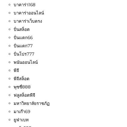
บาคาร่า168
บาคาร่าออนไลน์
บาคาร่าเว็บตรง
ปั่นสล็อต
ปั่นแตก66
ปั่นแตก77
ปั่นโปร777
พนันออนไลน์
พีจี
พีจีสล็อต
พุซซี่888
ฟลูสล็อตพีจี
มหาวิทยาลัยราชภัฏ
มาเก๊า69
ยูฟ่าเบท