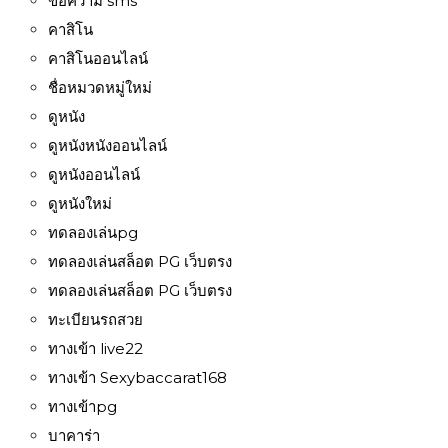
ข้อความ sms
คาสิโน
คาสิโนออนไลน์
ชื่อหมวดหมู่ใหม่
ดูหนัง
ดูหนังหนังออนไลน์
ดูหนังออนไลน์
ดูหนังใหม่
ทดลองเล่นpg
ทดลองเล่นสล็อต PG เว็บตรง
ทดลองเล่นสล็อต PG เว็บตรง
ทะเบียนรถสวย
ทางเข้า live22
ทางเข้า Sexybaccarat168
ทางเข้าpg
บาคาร่า