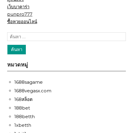
เว็บบาคาร่า
punpro777
ซื้อหวยออนไลน์
ค้นหา
สำหรับ:
หมวดหมู่
1688sagame
1688vegasx.com
168สล็อต
188bet
188betth
1xbetth