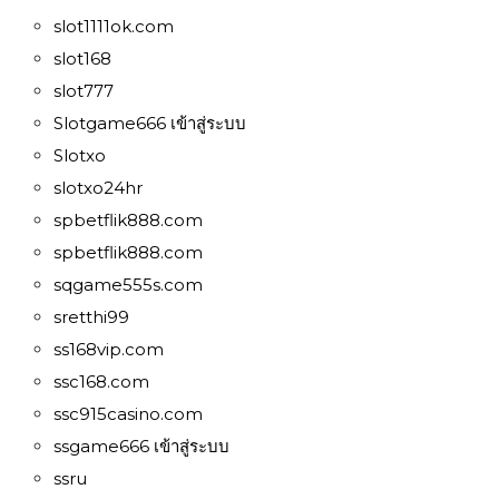
slot1111ok.com
slot168
slot777
Slotgame666 เข้าสู่ระบบ
Slotxo
slotxo24hr
spbetflik888.com
spbetflik888.com
sqgame555s.com
sretthi99
ss168vip.com
ssc168.com
ssc915casino.com
ssgame666 เข้าสู่ระบบ
ssru