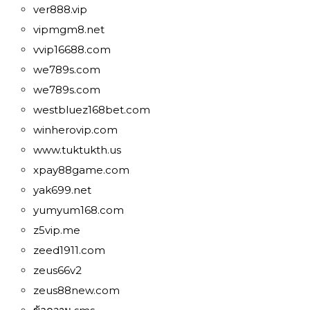
ver888.vip
vipmgm8.net
vvip16688.com
we789s.com
we789s.com
westbluez168bet.com
winherovip.com
www.tuktukth.us
xpay88game.com
yak699.net
yumyum168.com
z5vip.me
zeed1911.com
zeus66v2
zeus88new.com