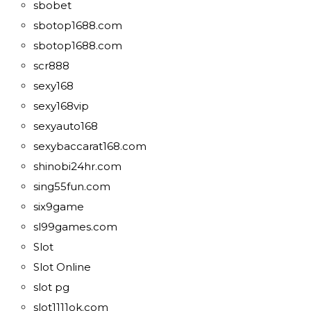
sbobet
sbotop1688.com
sbotop1688.com
scr888
sexy168
sexy168vip
sexyauto168
sexybaccarat168.com
shinobi24hr.com
sing55fun.com
six9game
sl99games.com
Slot
Slot Online
slot pg
slot1111ok.com