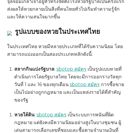
จุลจอมเกล้าเจ้าอยู่หัวทรงจัดตั้งโรงหวยรัฐบาลเป็นครั้งแรก
ส่งผลให้หวยกลายเป็นสิ่งที่คนไทยทั่วไปเริ่มทำความรู้จัก
และให้ความสนใจมากขึ้น
รูปแบบของหวยในประเทศไทย
ในประเทศไทย หวยมีหลายประเภทที่ได้รับความนิยม โดย
สามารถแบ่งออกเป็นสองประเภทหลักดังนี้:
สลากกินแบ่งรัฐบาล
:
sbotop สมัคร
เป็นรูปแบบหวยที่
ดำเนินการโดยรัฐบาลไทย โดยจะมีการออกรางวัลทุก
วันที่ 1 และ 16 ของทุกเดือน
sbotop สมัคร
การซื้อขาย
เป็นไปอย่างถูกกฎหมาย และเป็นแหล่งรายได้ที่สำคัญ
ของรัฐ
หวยใต้ดิน
:
sbotop สมัคร
เป็นระบบการพนันที่ผิด
กฎหมาย แต่ยังคงมีความนิยมอย่างสูงในบางชุมชน ผู้
เล่นสามารถเลือกเลขที่ชอบและซื้อตามจำนวนเงินที่