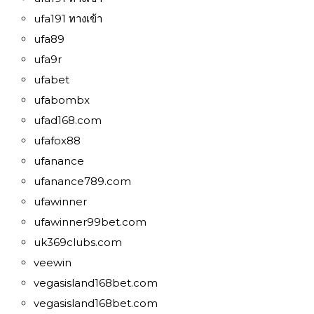
ufa191 ทางเข้า
ufa89
ufa9r
ufabet
ufabombx
ufad168.com
ufafox88
ufanance
ufanance789.com
ufawinner
ufawinner99bet.com
uk369clubs.com
veewin
vegasisland168bet.com
vegasisland168bet.com