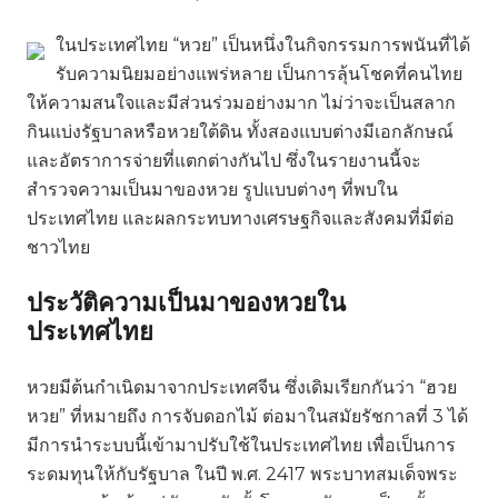
on
in
ในประเทศไทย “หวย” เป็นหนึ่งในกิจกรรมการพนันที่ได้
รับความนิยมอย่างแพร่หลาย เป็นการลุ้นโชคที่คนไทย
ให้ความสนใจและมีส่วนร่วมอย่างมาก ไม่ว่าจะเป็นสลาก
กินแบ่งรัฐบาลหรือหวยใต้ดิน ทั้งสองแบบต่างมีเอกลักษณ์
และอัตราการจ่ายที่แตกต่างกันไป ซึ่งในรายงานนี้จะ
สำรวจความเป็นมาของหวย รูปแบบต่างๆ ที่พบใน
ประเทศไทย และผลกระทบทางเศรษฐกิจและสังคมที่มีต่อ
ชาวไทย
ประวัติความเป็นมาของหวยใน
ประเทศไทย
หวยมีต้นกำเนิดมาจากประเทศจีน ซึ่งเดิมเรียกกันว่า “ฮวย
หวย” ที่หมายถึง การจับดอกไม้ ต่อมาในสมัยรัชกาลที่ 3 ได้
มีการนำระบบนี้เข้ามาปรับใช้ในประเทศไทย เพื่อเป็นการ
ระดมทุนให้กับรัฐบาล ในปี พ.ศ. 2417 พระบาทสมเด็จพระ