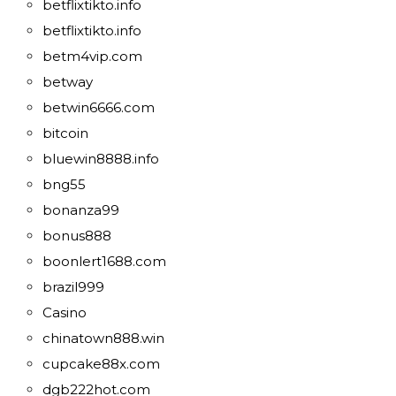
betflixtikto.info
betflixtikto.info
betm4vip.com
betway
betwin6666.com
bitcoin
bluewin8888.info
bng55
bonanza99
bonus888
boonlert1688.com
brazil999
Casino
chinatown888.win
cupcake88x.com
dgb222hot.com