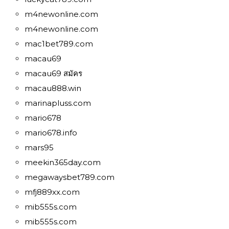
m4newonline.com
m4newonline.com
mac1bet789.com
macau69
macau69 สมัคร
macau888.win
marinapluss.com
mario678
mario678.info
mars95
meekin365day.com
megawaysbet789.com
mfj889xx.com
mib555s.com
mib555s.com