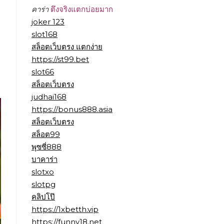
คาร่า
ตึงจริงแตกบ่อยมาก
joker 123
slot168
สล็อตเว็บตรง แตกง่าย
https://st99.bet
slot66
สล็อตเว็บตรง
judhai168
https://bonus888.asia
สล็อตเว็บตรง
สล็อต99
พุซซี่888
บาคาร่า
slotxo
slotpg
คลิปโป๊
https://1xbetth.vip
https://funny18.net