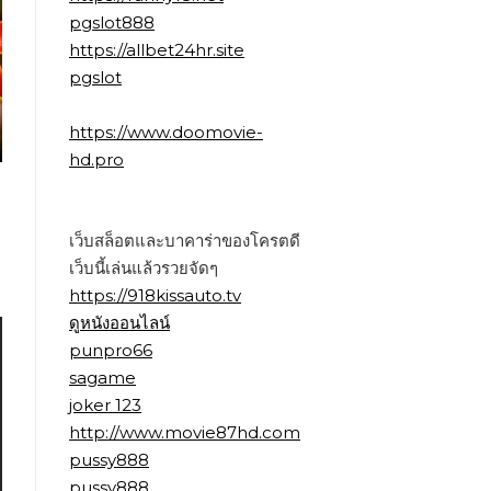
pgslot888
https://allbet24hr.site
pgslot
https://www.doomovie-
hd.pro
เว็บสล็อตและบาคาร่าของโครตดี
เว็บนี้เล่นแล้วรวยจัดๆ
https://918kissauto.tv
ดูหนังออนไลน์
punpro66
sagame
joker 123
http://www.movie87hd.com
pussy888
pussy888