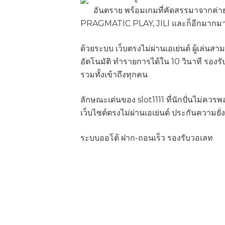
อันตราย พร้อมเกมที่คัดสรรมาจากค่
PRAGMATIC PLAY, JILI และก็อีกมากม
ด้วยระบบ เว็บตรงไม่ผ่านเอเย่นต์ ผู้เล
อัตโนมัติ ทำรายการได้ใน 10 วินาที รอง
รวมทั้งเข้าถึงทุกคน
ลักษณะเด่นของ slot1111 ที่นักปั่นไม่ควร
เว็บไซต์ตรงไม่ผ่านเอเย่นต์ ประกันความยั่ง
ระบบออโต้ ฝาก-ถอนเร็ว รองรับวอเลท