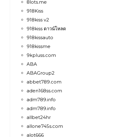
8lots.me
918Kiss
918kiss v2
918kiss ดาวน์โหลด
918kissauto
918kissme
9kpluss.com
ABA
ABAGroup2
abbet789.com
aden168ss.com
adm789.info
adm789.info
allbet24hr
allone745s.com
alot666