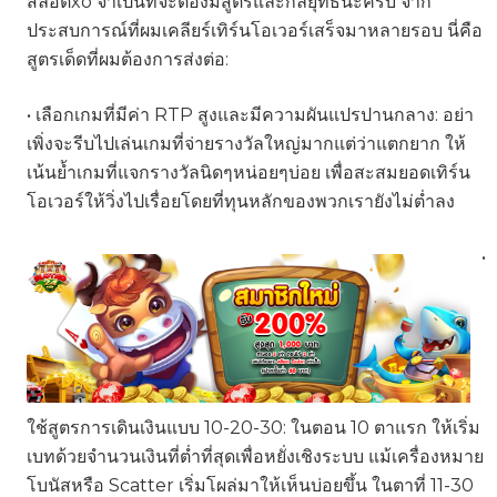
สล็อตxo จำเป็นที่จะต้องมีสูตรและกลยุทธ์นะครับ จาก
ประสบการณ์ที่ผมเคลียร์เทิร์นโอเวอร์เสร็จมาหลายรอบ นี่คือ
สูตรเด็ดที่ผมต้องการส่งต่อ:
• เลือกเกมที่มีค่า RTP สูงและมีความผันแปรปานกลาง: อย่า
เพิ่งจะรีบไปเล่นเกมที่จ่ายรางวัลใหญ่มากแต่ว่าแตกยาก ให้
เน้นย้ำเกมที่แจกรางวัลนิดๆหน่อยๆบ่อย เพื่อสะสมยอดเทิร์น
โอเวอร์ให้วิ่งไปเรื่อยโดยที่ทุนหลักของพวกเรายังไม่ต่ำลง
•
ใช้สูตรการเดินเงินแบบ 10-20-30: ในตอน 10 ตาแรก ให้เริ่ม
เบทด้วยจำนวนเงินที่ต่ำที่สุดเพื่อหยั่งเชิงระบบ แม้เครื่องหมาย
โบนัสหรือ Scatter เริ่มโผล่มาให้เห็นบ่อยขึ้น ในตาที่ 11-30