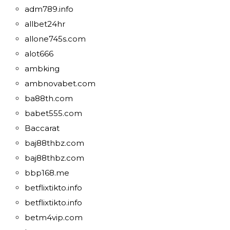
adm789.info
allbet24hr
allone745s.com
alot666
ambking
ambnovabet.com
ba88th.com
babet555.com
Baccarat
baj88thbz.com
baj88thbz.com
bbp168.me
betflixtikto.info
betflixtikto.info
betm4vip.com