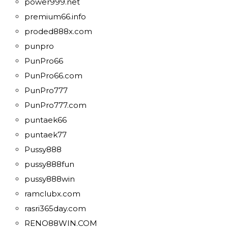
power999.net
premium66.info
proded888x.com
punpro
PunPro66
PunPro66.com
PunPro777
PunPro777.com
puntaek66
puntaek77
Pussy888
pussy888fun
pussy888win
ramclubx.com
rasri365day.com
RENO88WIN.COM