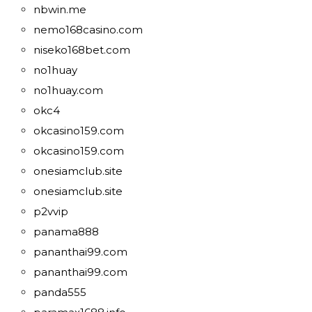
nbwin.me
nemo168casino.com
niseko168bet.com
no1huay
no1huay.com
okc4
okcasino159.com
okcasino159.com
onesiamclub.site
onesiamclub.site
p2vvip
panama888
pananthai99.com
pananthai99.com
panda555