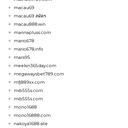
macau69
macau69 สมัคร
macau888.win
marinapluss.com
mario678
mario678.info
mars95
meekin365day.com
megawaysbet789.com
mfj889xx.com
mib555s.com
mib555s.com
mono1688
mono16888.com
nakoya1688.site