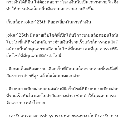
การเงินได้ดีขึ้น ไม่ต้องคอยการโอนเงินนับเป็นเวลาหลายวัน จึ
ทำให้การเล่นสล็อตนั้นมีความสะดวกสบายยิ่งขึ้น
เว็บสล็อต joker123th ที่ยอดเยี่ยมในการทำเงิน
joker123th มีหลายเว็บไซต์ที่เปิดให้บริการเกมสล็อตออนไลน์
โปรโมชั่นที่ดี พร้อมกับการจ่ายเงินที่รวดเร็วแล้วก็การถอนเงินไม
แม้กระนั้นถ้าคุณอยากเลือกเว็บไซต์ที่เหมาะสมที่สุด ควรจะพิน
เว็บไซต์ที่มีคุณสมบัติดังต่อไปนี้
• มีเกมสล็อตที่แตกง่าย เลือกเว็บที่มีเกมสล็อตจากค่ายชั้นหนึ่งที่
อัตราการจ่ายที่สูง แล้วก็แจ็คพอตแตกง่าย
• มีระบบระเบียบฝากถอนอัตโนมัติ เว็บไซต์ที่มีระบบระเบียบฝ
ที่รวดเร็วทันใจ และไม่จำกัดอย่างต่ำจะช่วยทำให้คุณสามารถ
จัดแจงการคลังได้ง่าย
• รองรับแนวทางการทำธุรกรรมหลายหนทาง เว็บที่รองรับการ