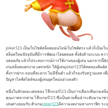
joker123 เป็นเว็บไซต์สล็อตออนไลน์เว็บไซต์ตรง แล้วก็เป็นเว็บ
สล็อตใหม่ปัจจุบันที่มีการพัฒนาโดยตลอด ทั้งยังด้านระบบ คว
ปลอดภัย แล้วก็ประสบการณ์การใช้งานของผู้เล่น นอกจากนี้ยัง
เกมสล็อตแตกง่าย แตกหนัก ให้ผู้เล่นjoker123ได้ทดลองสัมผัส
ทั้งการฝาก-ถอนที่สะดวก ไม่มีขั้นต่ำ แล้วก็รองรับทรูวอเลท เพ
ปัญหาไลฟ์สไตล์ของผู้เล่นยุคใหม่อย่างลงตัว
หนึ่งในลักษณะเด่นของ โจ๊กเกอร์123 เป็นการเลือกเฟ้นเกมสล็
คุณภาพจากค่าย โจ๊กเกอร์123 ซึ่งเป็นค่ายชั้นนำระดับนานาชาติท
เล่นต่างยอมรับ ตัวเกม
joker123
มีความงดงามทางกราฟิก ระ