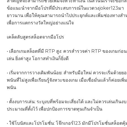
สำคัญที่จะสามารถช่วยเพิ่มจังหวะทำเงิน ในส่วนนี้เราจะขอกล่
ข้อแนะนำจากมือโปรที่มีประสบการณ์ในแวดวงjoker123มา
ยาวนาน เพื่อให้คุณสามารถนำไปประยุกต์และเพิ่มช่องทางสำ
เพื่อการแตกรางวัลใหญ่อย่างแน่ใจ
เคล็ดลับสูตรสล็อตจากมือโปร
• เลือกเกมสล็อตที่มี RTP สูง: ควรสำรวจค่า RTP ของเกมก่อนเ
เล่น ยิ่งค่าสูง โอกาสทำเงินก็ยิ่งดี
• เริ่มจากการวางเดิมพันน้อย: สำหรับมือใหม่ ควรจะเริ่มด้วยย
พนันที่ไม่สูงเพื่อเรียนรู้จังหวะของเกม เมื่อเชื่อมั่นแล้วก็ค่อยเพิ
พนัน
• ตั้งงบการเล่น: ระบุงบที่พร้อมจะเสี่ยงได้ และไม่ควรเล่นเกินงบ
ประมาณที่ตั้งไว้ เพื่อปกป้องการขาดทุนเกินจำเป็น
• ใช้โบนัสและโปรโมชั่น: โจ๊กเกอร์123 มักมีโปรโมชั่นสล็อตคุ้ม