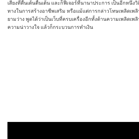
เสียงที่ตื่นเต้นตื่นเต้น และก็ฟีเจอร์ที่นานาประการ เป็นอีกหนึ่งวิถ
ทางในการสร้างอาชีพเสริม หรือแม้แต่การกล่าวโทษเพลิดเพล
ยามว่าง พูดได้ว่าเป็นเว็บที่ครบเครื่องอีกทั้งด้านความเพลิดเพล
ความน่าวางใจ แล้วก็กระบวนการทำเงิน