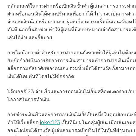
หลักเกณฑ์ในการฝากหรือเบิกเงินขั้นต่ำ ผู้เล่นสามารถกระทำ
ฝากหรือถอนเงินได้ตามปริมาณที่อยากได้ ไม่ว่าจะเป็นการฝาก
จำนวนเงินน้อยหรือมากมาย ผู้เล่นก็สามารถเริ่มต้นเล่นสล็อตไ
ทันที นอกนั้นยังช่วยทำให้ผู้เล่นที่มีงบประมาณจำกัดสามารถเ
เล่นได้ง่ายและก็สบาย
การไม่มีอย่างต่ำสำหรับการฝากถอนยังช่วยทำให้ผู้เล่นไม่ต้อง
กับข้อจำกัดในการจัดการการเงิน สามารถทำการฝากเงินเพื่อเล
สล็อตตามอัธยาศัยของตนเอง รวมทั้งเมื่อได้รางวัล ก็สามารถ
เงินได้โดยทันทีโดยไม่มีข้อจำกัด
โจ๊กเกอร์123 จ่ายเร็วและการถอนเงินไม่อั้น สล็อตแตกง่าย กับ
โอกาสในการทำเงิน
การชำระเงินเร็วและการถอนเงินไม่ยั้งเป็นหนึ่งในคุณลักษณะที
ทำให้เว็บสล็อต
joker123
เป็นที่นิยมในกลุ่มผู้เล่น เมื่อเล่นเกม
ออนไลน์จนได้รางวัล ผู้เล่นสามารถเบิกเงินได้ในทันทีผ่านระบ