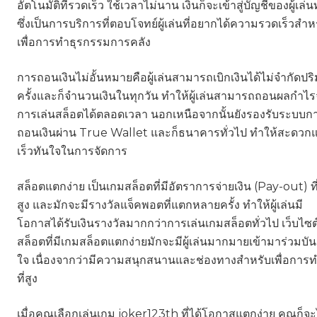
อัตโนมัติที่รวดเร็ว ใช้เวลาไม่นาน เงินก็จะเข้าสู่บัญชีของผู้เล่น
ซึ่งเป็นการบริการที่ตอบโจทย์ผู้เล่นที่อยากได้ความรวดเร็วสำห
เพื่อการทำธุรกรรมการคลัง
การถอนเงินไม่อั้นหมายคือผู้เล่นสามารถเบิกเงินได้ไม่จำกัดป
ครั้งและก็จำนวนเงินในทุกวัน ทำให้ผู้เล่นสามารถถอนผลกำไ
การเล่นสล็อตได้ตลอดเวลา นอกเหนือจากนั้นยังรองรับระบบก
ถอนเงินผ่าน True Wallet และก็ธนาคารทั่วไป ทำให้สะดวกแล
เร็วทันใจในการจัดการ
สล็อตแตกง่าย เป็นเกมสล็อตที่มีอัตราการจ่ายเงิน (Pay-out) ที
สูง และมักจะมีรางวัลแจ็คพอตที่แตกหลายครั้ง ทำให้ผู้เล่นมี
โอกาสได้รับเงินรางวัลมากกว่าการเล่นเกมสล็อตทั่วไป เว็บไซต
สล็อตที่มีเกมสล็อตแตกง่ายมักจะมีผู้เล่นมากมายเข้ามาร่วมบัน
ใจ เนื่องจากว่ามีความสนุกสนานและช่องทางสำหรับเพื่อการท
ที่สูง
เมื่อคุณเลือกเล่นเกม joker123th ที่ได้โอกาสแตกง่าย คุณก็จะ