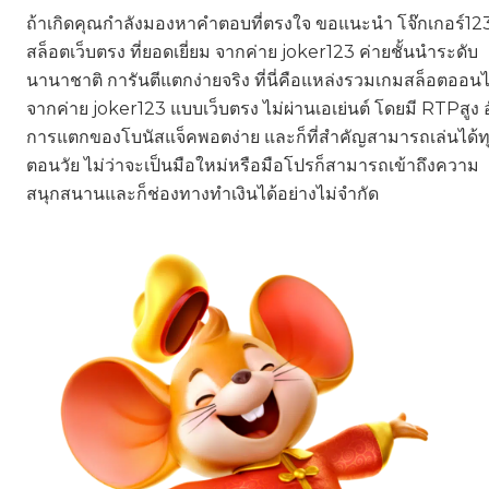
ถ้าเกิดคุณกำลังมองหาคำตอบที่ตรงใจ ขอแนะนำ โจ๊กเกอร์12
สล็อตเว็บตรง ที่ยอดเยี่ยม จากค่าย joker123 ค่ายชั้นนำระดับ
นานาชาติ การันตีแตกง่ายจริง ที่นี่คือแหล่งรวมเกมสล็อตออนไ
จากค่าย joker123 แบบเว็บตรง ไม่ผ่านเอเย่นต์ โดยมี RTPสูง 
การแตกของโบนัสแจ็คพอตง่าย และก็ที่สำคัญสามารถเล่นได้ท
ตอนวัย ไม่ว่าจะเป็นมือใหม่หรือมือโปรก็สามารถเข้าถึงความ
สนุกสนานและก็ช่องทางทำเงินได้อย่างไม่จำกัด