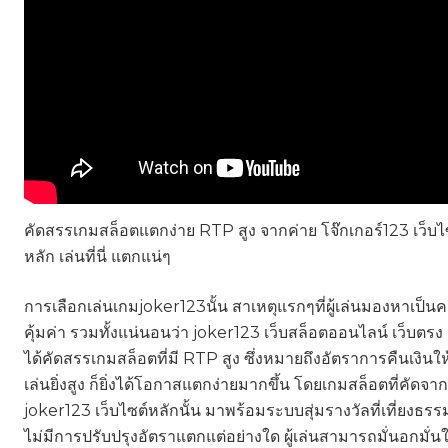
คัดสรรเกมสล็อตแตกง่าย RTP สูง จากค่าย โจ๊กเกอร์123 เว็บไ
หลัก เล่นที่นี่ แตกแน่ๆ
การเลือกเล่นเกมjoker123นั้น สาเหตุแรกๆที่ผู้เล่นมองหาเป็น
คุ้มค่า รวมทั้งแน่นอนว่า joker123 เว็บสล็อตออนไลน์ เว็บตรง น
ได้คัดสรรเกมสล็อตที่มี RTP สูง ซึ่งหมายถึงอัตราการคืนเงินให้แ
เล่นยิ่งสูง ก็ยิ่งได้โอกาสแตกง่ายมากขึ้น โดยเกมสล็อตที่คัดจา
joker123 เว็บไซต์หลักนั้น มาพร้อมระบบสุ่มรางวัลที่เที่ยงธรร
ไม่มีการปรับปรุงอัตราแตกแต่อย่างใด ผู้เล่นสามารถมั่นอกมั่นใ