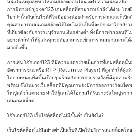
หนึ่งในเหตุผลที่ทำให้เกมสล็อตออนไลน์ได้รับความนิยมเป็น
การมีทางเข้าjoker123 เกมสล็อตที่สามารถเข้าถึงได้ง่าย โดยยิ
ไปกว่านั้นกับเว็บไซต์ที่ไม่มีอย่างน้อยสำหรับการฝากและก็เบิกเ
คุณสามารถเล่นเกมสล็อตได้โดยไม่จำเป็นที่จะต้องมาวิตกกังวลเ
ที่เกี่ยวข้องกับการระบุจำนวนเงินอย่างต่ำ ทั้งนี้การฝากถอนที่ไม
อย่างต่ำก็ทำให้ผู้เล่นทุกระดับสามารถเข้ามาร่วมสนุกสนานได้
มากยิ่งขึ้น
การเล่น โจ๊กเกอร์123 ที่มีความแตกง่ายเป็นการที่เกมสล็อตนั้น
อัตราการชนะหรือ RTP (Return to Player) ที่สูง ทำให้ผู้เล่
โอกาสชนะเพิ่มขึ้นเรื่อยๆ พร้อมกับการจ่ายรางวัลที่มีมูลค่าพรั่
พร้อม ซึ่งในบางเว็บสล็อตที่มีคุณภาพยังมีการออกรางวัลแจ็คพ
ใหญ่แล้วก็แตกง่าย ทำให้ผู้เล่นได้โอกาสได้รับรางวัลใหญ่จาก
เล่นเกมสล็อต
โจ๊กเกอร์123 เว็บไซต์สล็อตไม่มีขั้นต่ำ เป็นยังไง?
เว็บไซต์สล็อตไม่มีอย่างต่ำเป็นเว็บที่เปิดให้บริการเกมสล็อตโดย