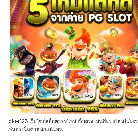
joker123 เว็บไซต์สล็อตออนไลน์ เว็บตรง เล่นที่แห่งไหนไม่แตก
เล่นตรงนี้แตกหนักแน่นอน !