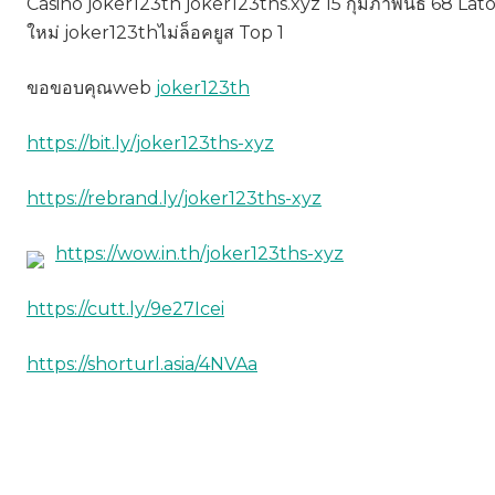
Casino joker123th joker123ths.xyz 15 กุมภาพันธ์ 68 Lat
ใหม่ joker123thไม่ล็อคยูส Top 1
ขอขอบคุณweb
joker123th
https://bit.ly/joker123ths-xyz
https://rebrand.ly/joker123ths-xyz
https://wow.in.th/joker123ths-xyz
https://cutt.ly/9e27Icei
https://shorturl.asia/4NVAa