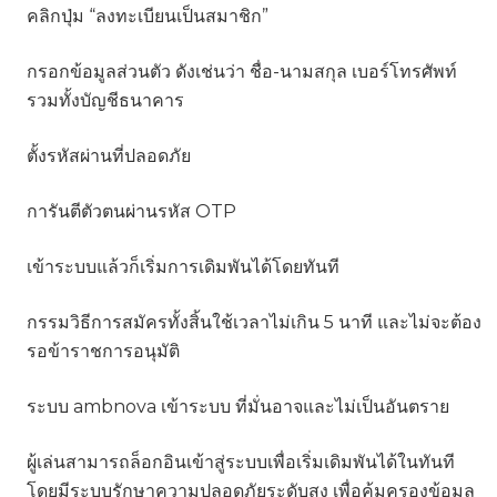
คลิกปุ่ม “ลงทะเบียนเป็นสมาชิก”
กรอกข้อมูลส่วนตัว ดังเช่นว่า ชื่อ-นามสกุล เบอร์โทรศัพท์
รวมทั้งบัญชีธนาคาร
ตั้งรหัสผ่านที่ปลอดภัย
การันตีตัวตนผ่านรหัส OTP
เข้าระบบแล้วก็เริ่มการเดิมพันได้โดยทันที
กรรมวิธีการสมัครทั้งสิ้นใช้เวลาไม่เกิน 5 นาที และไม่จะต้อง
รอข้าราชการอนุมัติ
ระบบ ambnova เข้าระบบ ที่มั่นอาจและไม่เป็นอันตราย
ผู้เล่นสามารถล็อกอินเข้าสู่ระบบเพื่อเริ่มเดิมพันได้ในทันที
โดยมีระบบรักษาความปลอดภัยระดับสูง เพื่อคุ้มครองข้อมูล