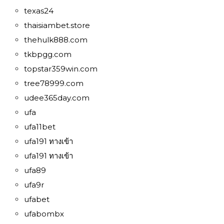
texas24
thaisiambet.store
thehulk888.com
tkbpgg.com
topstar359win.com
tree78999.com
udee365day.com
ufa
ufa11bet
ufa191 ทางเข้า
ufa191 ทางเข้า
ufa89
ufa9r
ufabet
ufabombx