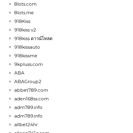
8lots.com
8lots.me
918Kiss
918kiss v2
918kiss ดาวน์โหลด
918kissauto
918kissme
9kpluss.com
ABA
ABAGroup2
abbet789.com
aden168ss.com
adm789.info
adm789.info
allbet24hr