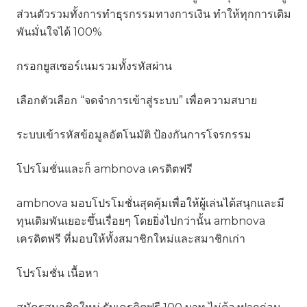
ส่วนตัวรวมทั้งการทำธุรกรรมทางการเงิน ทำให้ทุกการเดิม
พันมั่นใจได้ 100%
กรอกยูสเซอร์เนมรวมทั้งรหัสผ่าน
เลือกตัวเลือก “จดจำการเข้าสู่ระบบ” เพื่อความสบาย
ระบบเข้ารหัสข้อมูลอัตโนมัติ ป้องกันการโจรกรรม
โปรโมชั่นและก็ ambnova เครดิตฟรี
ambnova มอบโปรโมชั่นสุดคุ้มเพื่อให้ผู้เล่นได้สนุกและมี
ทุนเดิมพันเยอะขึ้นเรื่อยๆ โดยยิ่งไปกว่านั้น ambnova
เครดิตฟรี ที่มอบให้ทั้งสมาชิกใหม่และสมาชิกเก่า
โปรโมชั่น เนื้อหา