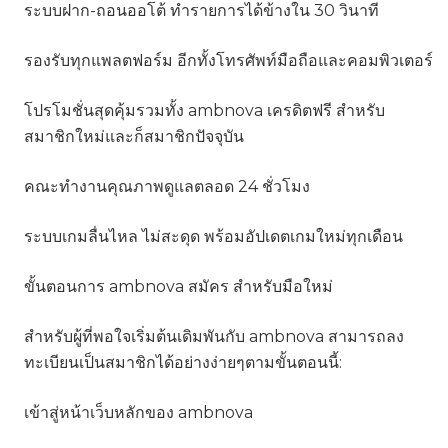
ระบบฝาก-ถอนออโต้ ทำรายการได้ข้างใน 30 วินาที
รองรับทุกแพลตฟอร์ม อีกทั้งโทรศัพท์มือถือและคอมพิวเตอร์
โปรโมชั่นสุดคุ้มรวมทั้ง ambnova เครดิตฟรี สำหรับ
สมาชิกใหม่และก็สมาชิกปัจจุบัน
คณะทำงานคุณภาพดูแลตลอด 24 ชั่วโมง
ระบบเกมลื่นไหล ไม่สะดุด พร้อมอัปเดตเกมใหม่ทุกเดือน
ขั้นตอนการ ambnova สมัคร สำหรับมือใหม่
สำหรับผู้ที่พอใจเริ่มต้นเดิมพันกับ ambnova สามารถลง
ทะเบียนเป็นสมาชิกได้อย่างง่ายๆตามขั้นตอนนี้:
เข้าสู่หน้าเว็บหลักของ ambnova