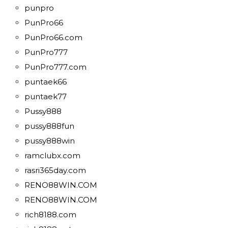
punpro
PunPro66
PunPro66.com
PunPro777
PunPro777.com
puntaek66
puntaek77
Pussy888
pussy888fun
pussy888win
ramclubx.com
rasri365day.com
RENO88WIN.COM
RENO88WIN.COM
rich8188.com