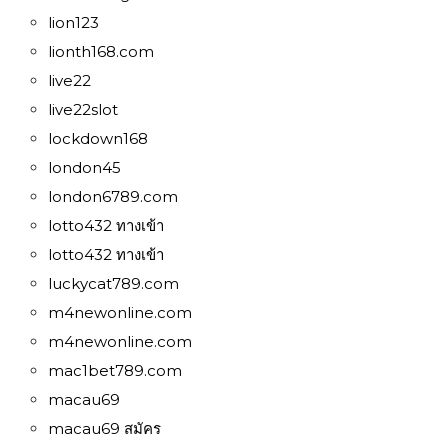
lion123
lionth168.com
live22
live22slot
lockdown168
london45
london6789.com
lotto432 ทางเข้า
lotto432 ทางเข้า
luckycat789.com
m4newonline.com
m4newonline.com
mac1bet789.com
macau69
macau69 สมัคร