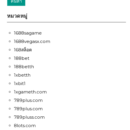
หมวดหมู่
1688sagame
1688vegasx.com
168สล็อต
188bet
188betth
1xbetth
1xbit1
1xgameth.com
789plus.com
789plus.com
789pluss.com
8lots.com