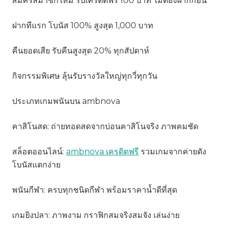
สมัครสมาชิกใหม่ รับเครดิตฟรี 100 บาท ไม่ต้องฝากก่อน
ฝากทีแรก โบนัส 100% สูงสุด 1,000 บาท
คืนยอดเสีย รับคืนสูงสุด 20% ทุกสัปดาห์
กิจกรรมพิเศษ ลุ้นรับรางวัลใหญ่ทุกวี่ทุกวัน
ประเภทเกมพนันบน ambnova
คาสิโนสด: ถ่ายทอดสดจากบ่อนคาสิโนจริง ภาพคมชัด
สล็อตออนไลน์:
ambnova เครดิตฟรี
รวมเกมจากค่ายดัง
โบนัสแตกง่าย
พนันกีฬา: ครบทุกชนิดกีฬา พร้อมราคาน้ำดีที่สุด
เกมยิงปลา: ภาพงาม กราฟิกสมจริงสมจัง เล่นง่าย