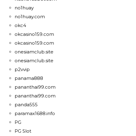
no1huay
no1huay.com
okc4
okcasino159.com
okcasino159.com
onesiamclub.site
onesiamclub.site
p2vvip
panama888
pananthai99.com
pananthai99.com
panda555
paramax1688.info
PG
PG Slot