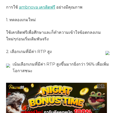
การใช้
ambnova เครดิตฟรี
อย่างมีคุณภาพ
1. ทดลองเกมใหม่
ใช้เครดิตฟรีเพื่อศึกษาและก็ทำความเข้าใจข้อตกลงเกม
ใหม่ๆก่อนเริ่มเดิมพันจริง
2. เลือกเกมที่มีค่า RTP สูง
เน้นเลือกเกมที่มีค่า RTP สูงขึ้นมากยิ่งกว่า 96% เพื่อเพิ่ม
โอกาสชนะ