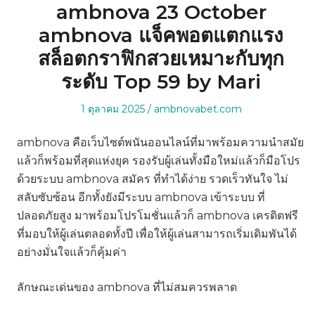
ambnova 23 October
ambnova แจ็คพอตแตกแรง
สล็อตกราฟิกสวยเหมาะกับทุก
ระดับ Top 59 by Mari
Posted
Posted
1 ตุลาคม 2025
ambnovabet.com
on
in
ambnova คือเว็บไซต์พนันออนไลน์ที่มาพร้อมความนำสมัย
แล้วก็พร้อมที่สุดแห่งยุค รองรับผู้เล่นทั้งมือใหม่แล้วก็มือโปร
ด้วยระบบ ambnova สมัคร ที่ทำได้ง่าย รวดเร็วทันใจ ไม่
สลับซับซ้อน อีกทั้งยังมีระบบ ambnova เข้าระบบ ที่
ปลอดภัยสูง มาพร้อมโปรโมชั่นแล้วก็ ambnova เครดิตฟรี
ที่มอบให้ผู้เล่นตลอดทั้งปี เพื่อให้ผู้เล่นสามารถเริ่มเดิมพันได้
อย่างมั่นใจแล้วก็คุ้มค่า
ลักษณะเด่นของ ambnova ที่ไม่สมควรพลาด