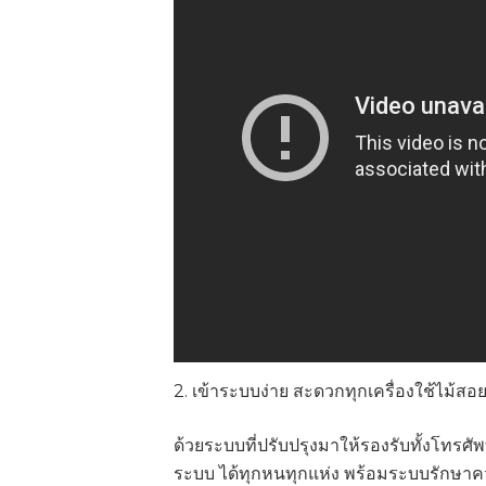
2. เข้าระบบง่าย สะดวกทุกเครื่องใช้ไม้สอ
ด้วยระบบที่ปรับปรุงมาให้รองรับทั้งโทรศั
ระบบ ได้ทุกหนทุกแห่ง พร้อมระบบรักษาค