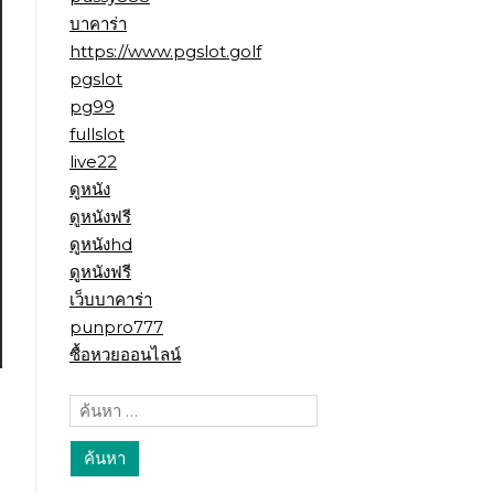
บาคาร่า
https://www.pgslot.golf
pgslot
pg99
fullslot
live22
ดูหนัง
ดูหนังฟรี
ดูหนังhd
ดูหนังฟรี
เว็บบาคาร่า
punpro777
ซื้อหวยออนไลน์
ค้นหา
สำหรับ: