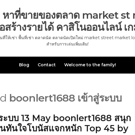
ด หาที่ขายของตลาด market st
พื่อสร้างรายได้ คาสิโนออนไลน์ เก
่ให้เช่า พื้นที่เช่า ตลาดนัด ตลาดนัดเปิดใหม่ market street market 
สำหรับการเล่นเพิ่มเติม!
Blog
Contact
Welcome to the family!
ed
boonlert1688 เข้าสู่ระบบ
ู่ระบบ 13 May boonlert1688 สนุก
อนทันใจโบนัสแจกหนัก Top 45 by