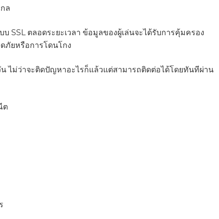
ากล
บ SSL ตลอดระยะเวลา ข้อมูลของผู้เล่นจะได้รับการคุ้มครอง
ปลอดภัยหรือการโดนโกง
1 วัน ไม่ว่าจะติดปัญหาอะไรก็แล้วแต่สามารถติดต่อได้โดยทันทีผ่าน
ีต
ร