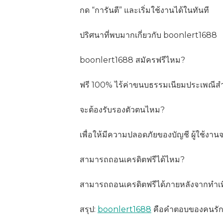
กด “การันตี” และเริ่มใช้งานได้ในทันที
ปริศนาที่พบมากเกี่ยวกับ boonlert1688
boonlert1688 สมัครฟรีไหม?
ฟรี 100% ไร้ค่าขนบธรรมเนียมประเพณีสำ
จะต้องรับรองตัวตนไหม?
เพื่อให้มีความปลอดภัยของบัญชี ผู้ใช้งาน
สามารถถอนเครดิตฟรีได้ไหม?
สามารถถอนเครดิตฟรีได้ภายหลังจากทำเทิร
สรุป:
boonlert1688
คือคำตอบของคนรัก