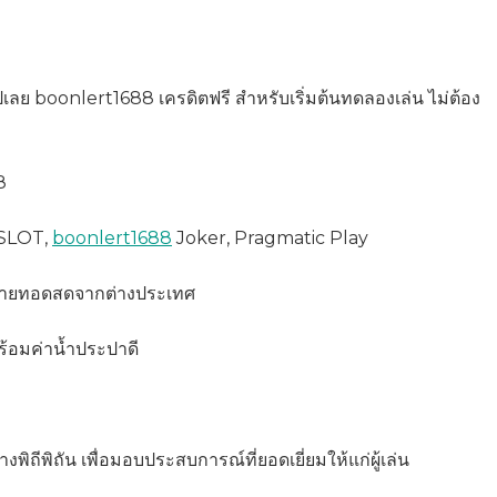
ปเลย boonlert1688 เครดิตฟรี สำหรับเริ่มต้นทดลองเล่น ไม่ต้อง
8
G SLOT,
boonlert1688
Joker, Pragmatic Play
ต ถ่ายทอดสดจากต่างประเทศ
ร้อมค่าน้ำประปาดี
งพิถีพิถัน เพื่อมอบประสบการณ์ที่ยอดเยี่ยมให้แก่ผู้เล่น