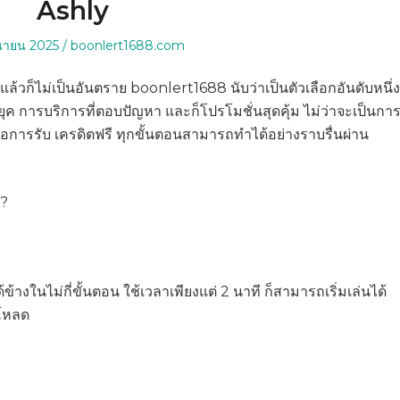
Ashly
d
Posted
ุนายน 2025
boonlert1688.com
in
แล้วก็ไม่เป็นอันตราย boonlert1688 นับว่าเป็นตัวเลือกอันดับหนึ่ง
ยุค การบริการที่ตอบปัญหา และก็โปรโมชั่นสุดคุ้ม ไม่ว่าจะเป็นกา
อการรับ เครดิตฟรี ทุกขั้นตอนสามารถทำได้อย่างราบรื่นผ่าน
8?
างในไม่กี่ขั้นตอน ใช้เวลาเพียงแต่ 2 นาที ก็สามารถเริ่มเล่นได้
์โหลด