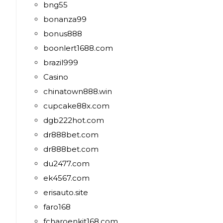
bng55
bonanza99
bonus888
boonlert1688.com
brazil999
Casino
chinatown888.win
cupcake88x.com
dgb222hot.com
dr888bet.com
dr888bet.com
du2477.com
ek4567.com
erisauto.site
faro168
fcharoenkit168.com