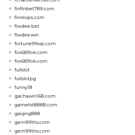
finfinbet789.com
finnivips.com
fiwdee.bet
fiwdee.win
fortune99vip.com
fox689ok.com
fox689ok.com
fullslot
fullslotpg
funny18
gachawin168.com
gamehit8888.com
gaojing888
gem99ths.com
gem99ths.com