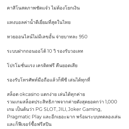
คาสิโนสดภาพชัดแจ๋ว ไม่ต้องโยกเงิน
แทงบอลค่าน้ำดีเยี่ยมที่สุดในไทย
หวยออนไลน์ไม่มีเลขอั้น จ่ายบาทละ 950
ระบบฝากถอนออโต้ 10 วิ รองรับวอเลท
โปรโมชั่นแรง เครดิตฟรี คืนยอดเสีย
รองรับโทรศัพท์มือถือแล้วก็พีซี เล่นได้ทุกที่
สล็อต okcasino แตกง่าย เล่นได้ทุกค่าย
รวมเกมสล็อตประสิทธิภาพจากค่ายดังสุดยอดกว่า 1,000
เกม เป็นต้นว่า PG SLOT, JILI, Joker Gaming,
Pragmatic Play และอีกเยอะมาก พร้อมระบบทดลองเล่น
และก็ฟีเจอร์ซื้อฟรีสปิน