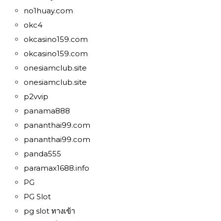
no1huay.com
okc4
okcasino159.com
okcasino159.com
onesiamclub.site
onesiamclub.site
p2vvip
panama888
pananthai99.com
pananthai99.com
panda555
paramax1688.info
PG
PG Slot
pg slot ทางเข้า