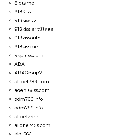
8lots.me
918Kiss
918kiss v2
918kiss ดาวน์โหลด
918kissauto
918kissme
9kpluss.com
ABA
ABAGroup2
abbet789.com
aden168ss.com
adm789.info
adm789.info
allbet24hr
allone745s.com
alot666