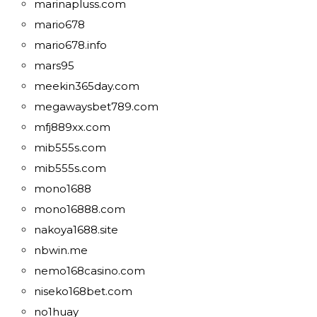
marinapluss.com
mario678
mario678.info
mars95
meekin365day.com
megawaysbet789.com
mfj889xx.com
mib555s.com
mib555s.com
mono1688
mono16888.com
nakoya1688.site
nbwin.me
nemo168casino.com
niseko168bet.com
no1huay