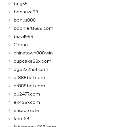
bng55
bonanza99
bonus888
boonlert1688.com
brazil999
Casino
chinatown888.win
cupcake88x.com
dgb222hot.com
dr888bet.com
dr888bet.com
du2477.com
ek4567.com
erisauto.site
faro168
fcharoenkit168.com