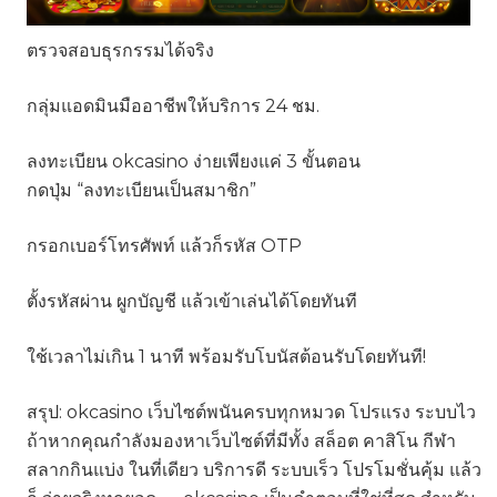
ตรวจสอบธุรกรรมได้จริง
กลุ่มแอดมินมืออาชีพให้บริการ 24 ชม.
ลงทะเบียน okcasino ง่ายเพียงแค่ 3 ขั้นตอน
กดปุ่ม “ลงทะเบียนเป็นสมาชิก”
กรอกเบอร์โทรศัพท์ แล้วก็รหัส OTP
ตั้งรหัสผ่าน ผูกบัญชี แล้วเข้าเล่นได้โดยทันที
ใช้เวลาไม่เกิน 1 นาที พร้อมรับโบนัสต้อนรับโดยทันที!
สรุป: okcasino เว็บไซต์พนันครบทุกหมวด โปรแรง ระบบไว
ถ้าหากคุณกำลังมองหาเว็บไซต์ที่มีทั้ง สล็อต คาสิโน กีฬา
สลากกินแบ่ง ในที่เดียว บริการดี ระบบเร็ว โปรโมชั่นคุ้ม แล้ว