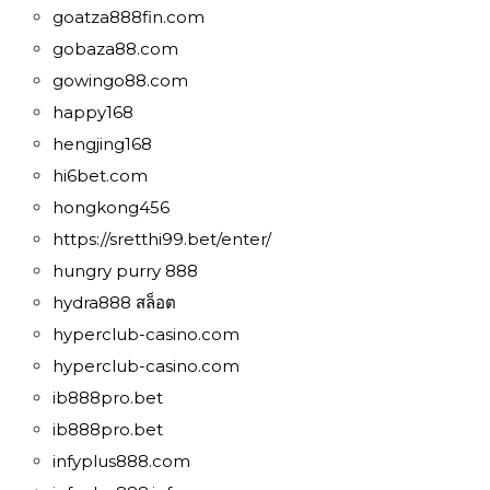
goatza888fin.com
gobaza88.com
gowingo88.com
happy168
hengjing168
hi6bet.com
hongkong456
https://sretthi99.bet/enter/
hungry purry 888
hydra888 สล็อต
hyperclub-casino.com
hyperclub-casino.com
ib888pro.bet
ib888pro.bet
infyplus888.com