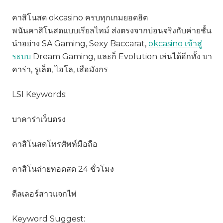
คาสิโนสด okcasino ครบทุกเกมยอดฮิต
พนันคาสิโนสดแบบเรียลไทม์ ส่งตรงจากบ่อนจริงกับค่ายชั้น
นำอย่าง SA Gaming, Sexy Baccarat,
okcasino เข้าสู่
ระบบ
Dream Gaming, และก็ Evolution เล่นได้อีกทั้ง บา
คาร่า, รูเล็ต, ไฮโล, เสือมังกร
LSI Keywords:
บาคาร่าเว็บตรง
คาสิโนสดโทรศัพท์มือถือ
คาสิโนถ่ายทอดสด 24 ชั่วโมง
ดีลเลอร์สาวแจกไพ่
Keyword Suggest: