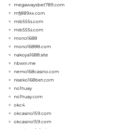
megawaysbet789.com
mfj889xx.com
mib555s.com
mib555s.com
mono1688
mono16888.com
nakoya1688.site
nbwin.me
nemo168casino.com
niseko168bet.com
no1huay
no1huay.com
okc4
okcasino159.com
okcasino159.com