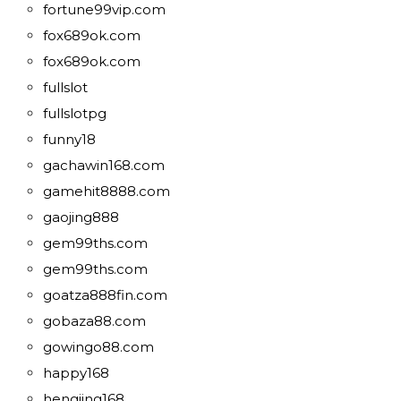
fortune99vip.com
fox689ok.com
fox689ok.com
fullslot
fullslotpg
funny18
gachawin168.com
gamehit8888.com
gaojing888
gem99ths.com
gem99ths.com
goatza888fin.com
gobaza88.com
gowingo88.com
happy168
hengjing168