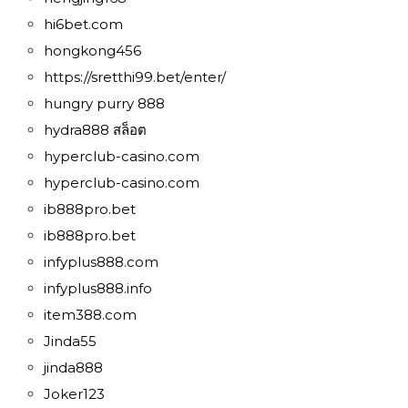
hi6bet.com
hongkong456
https://sretthi99.bet/enter/
hungry purry 888
hydra888 สล็อต
hyperclub-casino.com
hyperclub-casino.com
ib888pro.bet
ib888pro.bet
infyplus888.com
infyplus888.info
item388.com
Jinda55
jinda888
Joker123