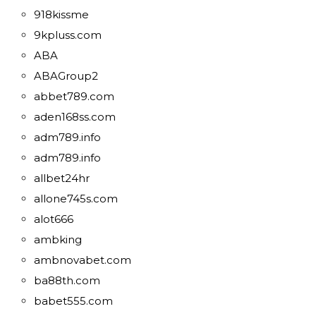
918kissme
9kpluss.com
ABA
ABAGroup2
abbet789.com
aden168ss.com
adm789.info
adm789.info
allbet24hr
allone745s.com
alot666
ambking
ambnovabet.com
ba88th.com
babet555.com