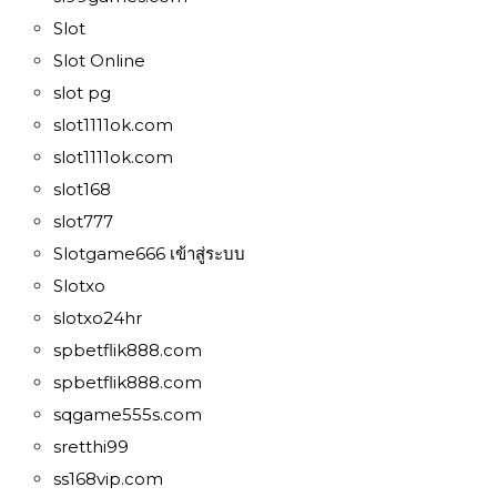
Slot
Slot Online
slot pg
slot1111ok.com
slot1111ok.com
slot168
slot777
Slotgame666 เข้าสู่ระบบ
Slotxo
slotxo24hr
spbetflik888.com
spbetflik888.com
sqgame555s.com
sretthi99
ss168vip.com