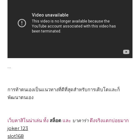
…
การท้าตนเองเป็นแนวทางที่ดีที่สุดสำหรับการเติบโตและก็
พัฒนาตนเอง
เว็บคาสิโนน่าเล่น ทั้ง
สล็อต
และ
บาคาร่า
ตึงจริงแตกบ่อยมาก
joker 123
slot168