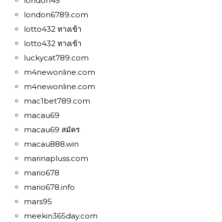
london45
london6789.com
lotto432 ทางเข้า
lotto432 ทางเข้า
luckycat789.com
m4newonline.com
m4newonline.com
mac1bet789.com
macau69
macau69 สมัคร
macau888.win
marinapluss.com
mario678
mario678.info
mars95
meekin365day.com