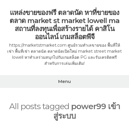
Skip
to
แหล่งขายของฟรี ตลาดนัด หาที่ขายของ
content
ตลาด market st market lowell ma
สถานที่ลงทุนเพื่อสร้างรายได้ คาสิโน
ออนไลน์ เกมสล็อตพีจี
https://marketstmarket.com ศูนย์รวมทำเลขายของ พื้นที่ให้
เช่า พื้นที่เช่า ตลาดนัด ตลาดนัดเปิดใหม่ market street market
lowell หาทำเลร่วมสนุกไปกับเกมสล็อต PG และรับเครดิตฟรี
สำหรับการเล่นเพิ่มเติม!
Menu
All posts tagged
power99 เข้า
สู่ระบบ