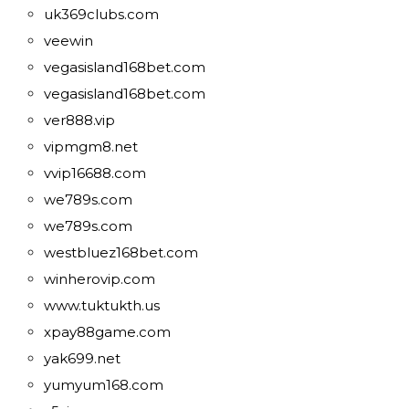
uk369clubs.com
veewin
vegasisland168bet.com
vegasisland168bet.com
ver888.vip
vipmgm8.net
vvip16688.com
we789s.com
we789s.com
westbluez168bet.com
winherovip.com
www.tuktukth.us
xpay88game.com
yak699.net
yumyum168.com