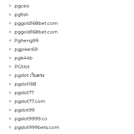
pgceo
pgfish
pggold168bet.com
pggold168bet.com
Pgheng99
pgjoker69
pgk44b
PGSlot
pgslot เว็บตรง
pgslot168
pgslot77
pgslot77.com
pgslot99
pgslot9999.co
pgslot999bets.com