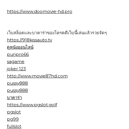
https://www.doomovie-hd.pro
เว็บสล็อตและบาคาร่าของโครตดีเว็บนี้เล่นแล้วรวยจัดๆ
https://918kissauto.tv
ดูหนังออนไลน์
punpro66
sagame
joker 123
http://www.movie87hd.com
pussy888
pussy888
บาคาร่า
https://www.pgslot.golf
pgslot
pg99
fullslot