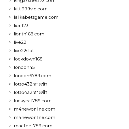
kingxxxbet123.com
kitti999vip.com
lalikabetsgame.com
lion123
lionth168.com
live22
live22slot
lockdown168
london45
london6789.com
lotto432 ทางเข้า
lotto432 ทางเข้า
luckycat789.com
m4newonline.com
m4newonline.com
mac1bet789.com