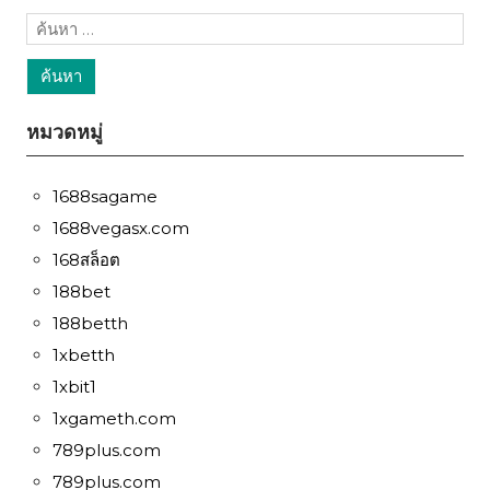
ค้นหา
สำหรับ:
หมวดหมู่
1688sagame
1688vegasx.com
168สล็อต
188bet
188betth
1xbetth
1xbit1
1xgameth.com
789plus.com
789plus.com