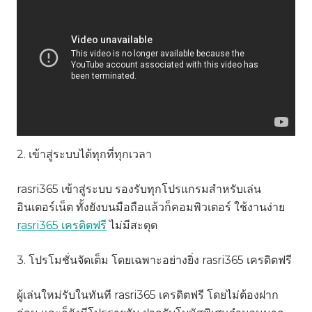
2. เข้าสู่ระบบได้ทุกที่ทุกเวลา
rasri365 เข้าสู่ระบบ รองรับทุกโปรแกรมสำหรับเล่น
อินเตอร์เน็ต ทั้งยังบนมือถือแล้วก็คอมพิวเตอร์ ใช้งานง่าย
rasri365 เครดิตฟรี
ไม่มีสะดุด
3. โปรโมชั่นจัดเต็ม โดยเฉพาะอย่างยิ่ง rasri365 เครดิตฟรี
ผู้เล่นใหม่รับในทันที rasri365 เครดิตฟรี โดยไม่ต้องฝาก