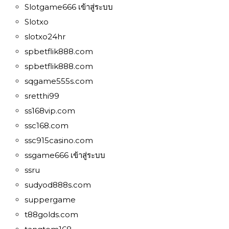
Slotgame666 เข้าสู่ระบบ
Slotxo
slotxo24hr
spbetflik888.com
spbetflik888.com
sqgame555s.com
sretthi99
ss168vip.com
ssc168.com
ssc915casino.com
ssgame666 เข้าสู่ระบบ
ssru
sudyod888s.com
suppergame
t88golds.com