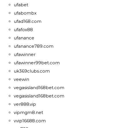
ufabet
ufabombx
ufad168.com
ufafox88
ufanance
ufanance789.com
ufawinner
ufawinner99bet.com
uk369clubs.com
veewin
vegasisland168bet.com
vegasisland168bet.com
ver888.vip
vipmgm8.net
vvip16688.com