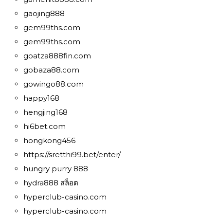
gaojing888
gem99ths.com
gem99ths.com
goatza888fin.com
gobaza88.com
gowingo88.com
happy168
hengjing168
hi6bet.com
hongkong456
https://sretthi99.bet/enter/
hungry purry 888
hydra888 สล็อต
hyperclub-casino.com
hyperclub-casino.com