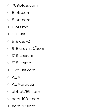
789pluss.com
8lots.com
8lots.com
8lots.me
918Kiss
918kiss v2
918kiss ดาวน์โหลด
918kissauto
918kissme
9kpluss.com
ABA
ABAGroup2
abbet789.com
aden168ss.com
adm789.info