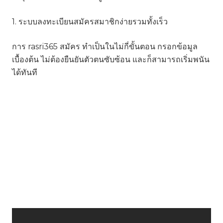
1. ระบบลงทะเบียนสมัครสมาชิกง่ายรวมทั้งเร็ว
การ rasri365 สมัคร ทำเป็นในไม่กี่ขั้นตอน กรอกข้อมูล
เบื้องต้น ไม่ต้องยืนยันตัวตนซับซ้อน และก็สามารถเริ่มพนัน
ได้ทันที