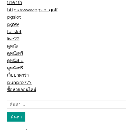
บาคาร่า
https://www.pgslot.golf
pgslot
pg99
fullslot
live22
ดูหนัง
ดูหนังฟรี
ดูหนังhd
ดูหนังฟรี
เว็บบาคาร่า
punpro777
ซื้อหวยออนไลน์
ค้นหา
สำหรับ: