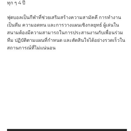
ทุก ๆ 4 ปี
ฟุตบอลเป็นกีฬาที่ช่วยเสริมสร้างความสามัคคี การทำงาน
เป็นทีม ความอดทน และการวางแผนเชิงกลยุทธ์ ผู้เล่นใน
สนามต้องมีความสามารถในการประสานงานกับเพื่อนร่วม
ทีม ปฏิบัติตามแผนที่กำหนด และตัดสินใจได้อย่างรวดเร็วใน
สถานการณ์ที่ไม่แน่นอน