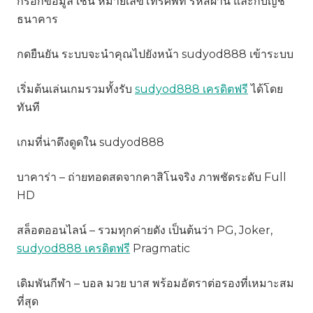
กรอกข้อมูล เช่น หมายเลขโทรศัพท์ รหัสผ่าน และก็บัญชี
ธนาคาร
กดยืนยัน ระบบจะนำคุณไปยังหน้า sudyod888 เข้าระบบ
เริ่มต้นเล่นเกมรวมทั้งรับ
sudyod888 เครดิตฟรี
ได้โดย
ทันที
เกมที่น่าดึงดูดใน sudyod888
บาคาร่า – ถ่ายทอดสดจากคาสิโนจริง ภาพชัดระดับ Full
HD
สล็อตออนไลน์ – รวมทุกค่ายดัง เป็นต้นว่า PG, Joker,
sudyod888 เครดิตฟรี
Pragmatic
เดิมพันกีฬา – บอล มวย บาส พร้อมอัตราต่อรองที่เหมาะสม
ที่สุด