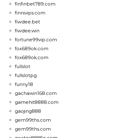
finfinbet789.com
finnivips.com
fiwdee.bet
fiwdee.win
fortune99vip.com
fox689ok.com
fox689ok.com
fullslot
fullslotpg
funny18
gachawin168.com
gamehit8888.com
gaojing888
gem99ths.com
gem99ths.com
goatza888fin.com