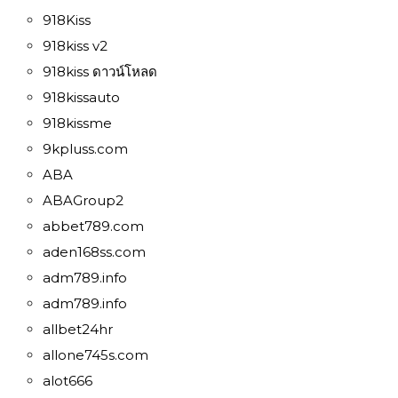
918Kiss
918kiss v2
918kiss ดาวน์โหลด
918kissauto
918kissme
9kpluss.com
ABA
ABAGroup2
abbet789.com
aden168ss.com
adm789.info
adm789.info
allbet24hr
allone745s.com
alot666