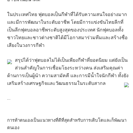
ในประเทศไทย ฟุตบอลเป็นกีฬาที่ได้รับความสนใจอย่างมาก
และมีการพัฒนาในระดับอาชีพ โดยมีการแข่งขันไทยลีกที่
เป็นลีกฟุตบอลอาชีพระดับสูงสุดของประเทศ นักฟุตบอลทั้ง
ชาวไทยและชาวต่างชาติได้มีโอกาสมาร่วมทีมและสร้างชื่อ
เสียงในวงการกีฬา
สรุปได้ว่าฟุตบอลไม่ได้เป็นเพียงกีฬาที่ยอดนิยม แต่ยังเป็น
ส่วนสำคัญในการเชื่อมโยงระหว่างคน ส่งเสริมคุณค่า
ด้านการเป็นผู้นำ ความสามัคคี และการมีน้ำใจนักกีฬา ทั้งยัง
เสริมสร้างเศรษฐกิจและวัฒนธรรมในระดับสากล
…
การท้าตนเองเป็นแนวทางที่ดีที่สุดสำหรับการเติบโตและก็พัฒนา
ตนเอง