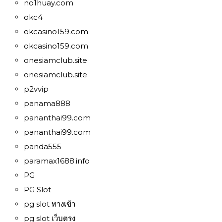
no1huay.com
okc4
okcasino159.com
okcasino159.com
onesiamclub.site
onesiamclub.site
p2vvip
panama888
pananthai99.com
pananthai99.com
panda555
paramax1688.info
PG
PG Slot
pg slot ทางเข้า
pg slot เว็บตรง