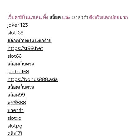
เว็บคาสิโนน่าเล่น ทั้ง
สล็อต
และ
บาคาร่า
ตึงจริงแตกบ่อยมาก
joker 123
slot168
สล็อตเว็บตรง แตกง่าย
https://st99.bet
slot66
สล็อตเว็บตรง
judhai168
https://bonus888.asia
สล็อตเว็บตรง
สล็อต99
พุซซี่888
บาคาร่า
slotxo
slotpg
คลิปโป๊