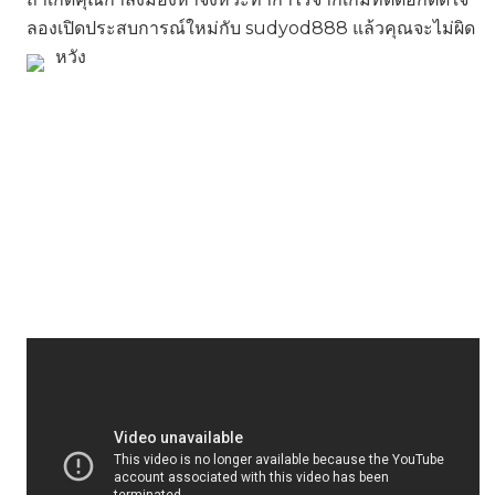
ลองเปิดประสบการณ์ใหม่กับ sudyod888 แล้วคุณจะไม่ผิด
หวัง