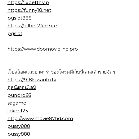
https://1xbetth.vip
https://funny18.net
pgslot888
https://allbet24hr.site
pgslot
https://www.doomovie-hd.pro
เว็บสล็อตและบาคาร่าของโครตดีเว็บนี้เล่นแล้วรวยจัดๆ
https://918kissauto.tv
ดูหนังออนไลน์
punpro66
sagame
joker 123
http://www.movie87hd.com
pussy888
pussy888