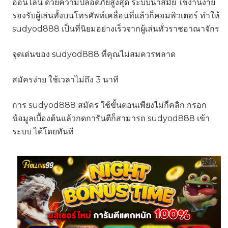
ออนไลน์ ด้วยความปลอดภัยสูงสุด ระบบนำสมัย ใช้งานง่าย
รองรับผู้เล่นทั้งบนโทรศัพท์เคลื่อนที่แล้วก็คอมพิวเตอร์ ทำให้
sudyod888 เป็นที่นิยมอย่างเร็วจากผู้เล่นทั่วราชอาณาจักร
จุดเด่นของ sudyod888 ที่คุณไม่สมควรพลาด
สมัครง่าย ใช้เวลาไม่ถึง 3 นาที
การ sudyod888 สมัคร ใช้ขั้นตอนเพียงไม่กี่คลิก กรอก
ข้อมูลเบื้องต้นแล้วกดการันตีก็สามารถ sudyod888 เข้า
ระบบ ได้โดยทันที