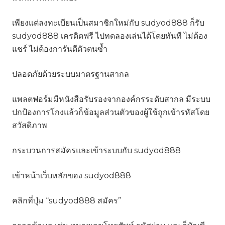
เพียงแต่ลงทะเบียนเป็นสมาชิกใหม่กับ sudyod888 ก็รับ
sudyod888 เครดิตฟรี ไปทดลองเล่นได้โดยทันที ไม่ต้อง
แชร์ ไม่ต้องการันตีตัวตนซ้ำ
ปลอดภัยด้วยระบบมาตรฐานสากล
แพลตฟอร์มมีหนังสือรับรองจากองค์กรระดับสากล มีระบบ
ปกป้องการโกงแล้วก็ข้อมูลส่วนตัวของผู้ใช้ถูกเข้ารหัสโดย
สวัสดิภาพ
กระบวนการสมัครและเข้าระบบกับ sudyod888
เข้าหน้าเว็บหลักของ sudyod888
คลิกที่ปุ่ม “sudyod888 สมัคร”