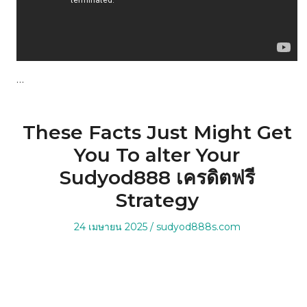
…
These Facts Just Might Get
You To alter Your
Sudyod888 เครดิตฟรี
Strategy
Posted
Posted
24 เมษายน 2025
sudyod888s.com
on
in