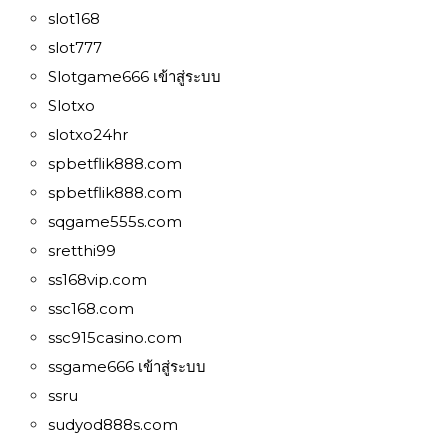
slot168
slot777
Slotgame666 เข้าสู่ระบบ
Slotxo
slotxo24hr
spbetflik888.com
spbetflik888.com
sqgame555s.com
sretthi99
ss168vip.com
ssc168.com
ssc915casino.com
ssgame666 เข้าสู่ระบบ
ssru
sudyod888s.com