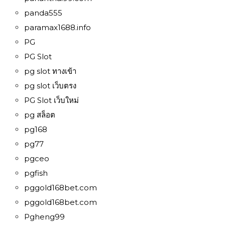
panda555
paramax1688.info
PG
PG Slot
pg slot ทางเข้า
pg slot เว็บตรง
PG Slot เว็บใหม่
pg สล็อต
pg168
pg77
pgceo
pgfish
pggold168bet.com
pggold168bet.com
Pgheng99