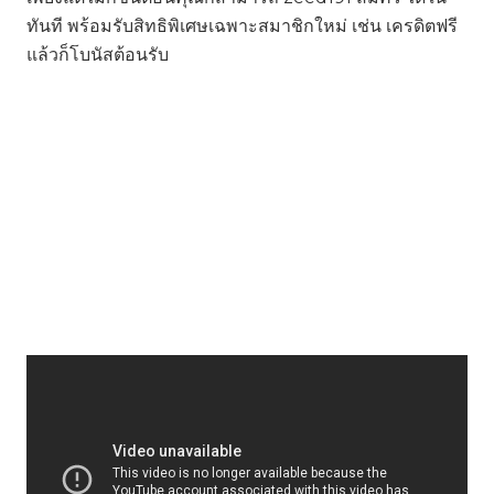
ทันที พร้อมรับสิทธิพิเศษเฉพาะสมาชิกใหม่ เช่น เครดิตฟรี
แล้วก็โบนัสต้อนรับ