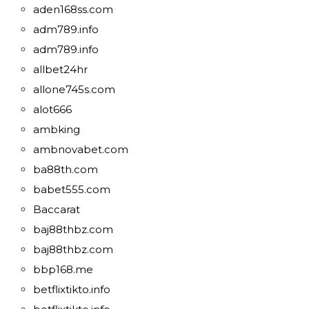
aden168ss.com
adm789.info
adm789.info
allbet24hr
allone745s.com
alot666
ambking
ambnovabet.com
ba88th.com
babet555.com
Baccarat
baj88thbz.com
baj88thbz.com
bbp168.me
betflixtikto.info