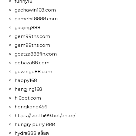
funny18
gachawin168.com
gamehit8888.com
gaojing888
gem99ths.com
gem99ths.com
goatza888fin.com
gobaza88.com
gowingo88.com
happy168
hengjing168
hi6bet.com
hongkong456
https://sretthi99.bet/enter/
hungry purry 888
hydra888 สล็อต