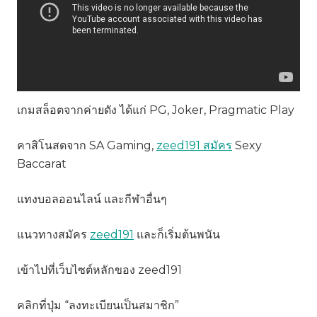
เกมสล็อตจากค่ายดัง ได้แก่ PG, Joker, Pragmatic Play
คาสิโนสดจาก SA Gaming,
zeed191 สมัคร
Sexy
Baccarat
แทงบอลออนไลน์ และกีฬาอื่นๆ
แนวทางสมัคร
zeed191
และก็เริ่มต้นพนัน
เข้าไปที่เว็บไซต์หลักของ zeed191
คลิกที่ปุ่ม “ลงทะเบียนเป็นสมาชิก”