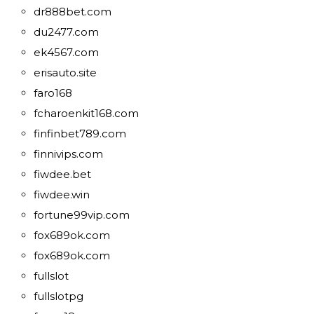
dr888bet.com
du2477.com
ek4567.com
erisauto.site
faro168
fcharoenkit168.com
finfinbet789.com
finnivips.com
fiwdee.bet
fiwdee.win
fortune99vip.com
fox689ok.com
fox689ok.com
fullslot
fullslotpg