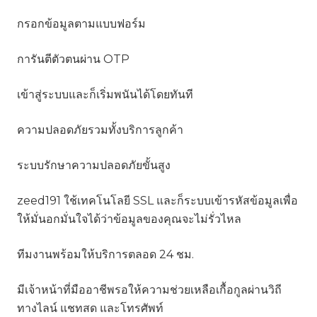
กรอกข้อมูลตามแบบฟอร์ม
การันตีตัวตนผ่าน OTP
เข้าสู่ระบบและก็เริ่มพนันได้โดยทันที
ความปลอดภัยรวมทั้งบริการลูกค้า
ระบบรักษาความปลอดภัยขั้นสูง
zeed191 ใช้เทคโนโลยี SSL และก็ระบบเข้ารหัสข้อมูลเพื่อ
ให้มั่นอกมั่นใจได้ว่าข้อมูลของคุณจะไม่รั่วไหล
ทีมงานพร้อมให้บริการตลอด 24 ชม.
มีเจ้าหน้าที่มืออาชีพรอให้ความช่วยเหลือเกื้อกูลผ่านวิถี
ทางไลน์ แชทสด และโทรศัพท์