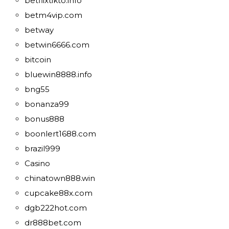
betflixtikto.info
betm4vip.com
betway
betwin6666.com
bitcoin
bluewin8888.info
bng55
bonanza99
bonus888
boonlert1688.com
brazil999
Casino
chinatown888.win
cupcake88x.com
dgb222hot.com
dr888bet.com