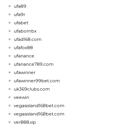
ufa89
ufa9r
ufabet
ufabombx
ufad168.com
ufafox88
ufanance
ufanance789.com
ufawinner
ufawinner99bet.com
uk369clubs.com
veewin
vegasisland168bet.com
vegasisland168bet.com
ver888.vip