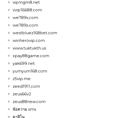
vipmgm8.net
vvip16688.com
we789s.com
we789s.com
westbluez168bet.com
winherovip.com
www.tuktukth.us
xpay88game.com
yak699.net
yumyum168.com
z5vip.me
zeed1911.com
zeus66v2
zeus88new.com
ข้อความ sms
คาสิโน