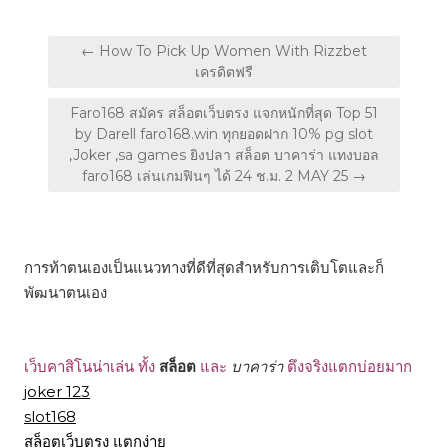
แนะแนว
← How To Pick Up Women With Rizzbet
เรื่อง
เครดิตฟรี
Faro168 สมัคร สล็อตเว็บตรง แจกหนักที่สุด Top 51
by Darell faro168.win ทุกยอดฝาก 10% pg slot
,Joker ,sa games ยิงปลา สล็อต บาคาร่า แทงบอล
faro168 เล่นเกมฟินๆ ได้ 24 ช.ม. 2 MAY 25 →
การท้าตนเองเป็นแนวทางที่ดีที่สุดสำหรับการเติบโตและก็
พัฒนาตนเอง
เว็บคาสิโนน่าเล่น ทั้ง
สล็อต
และ
บาคาร่า
ตึงจริงแตกบ่อยมาก
joker 123
slot168
สล็อตเว็บตรง แตกง่าย