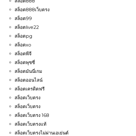
สล็อต888
สล็อต888เว็บตรง
สล็อต99
สล็อตlive22
สล็อตpg
สล็อตxo
สล็อตพีจี
สล็อตพุซซี่
สล็อตมันนี่เกม
สล็อตออนไลน์
สล็อตเครดิตฟรี
สล็อตเว็บตรง
สล็อตเว็บตรง
สล็อตเว็บตรง 168
สล็อตเว็บตรงแท้
สล็อตเว็บตรงไม่ผ่านเอเย่นต์