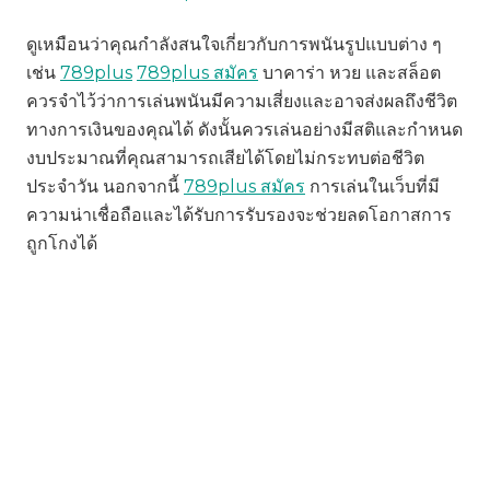
on
in
ดูเหมือนว่าคุณกำลังสนใจเกี่ยวกับการพนันรูปแบบต่าง ๆ
เช่น
789plus
789plus สมัคร
บาคาร่า หวย และสล็อต
ควรจำไว้ว่าการเล่นพนันมีความเสี่ยงและอาจส่งผลถึงชีวิต
ทางการเงินของคุณได้ ดังนั้นควรเล่นอย่างมีสติและกำหนด
งบประมาณที่คุณสามารถเสียได้โดยไม่กระทบต่อชีวิต
ประจำวัน นอกจากนี้
789plus สมัคร
การเล่นในเว็บที่มี
ความน่าเชื่อถือและได้รับการรับรองจะช่วยลดโอกาสการ
ถูกโกงได้