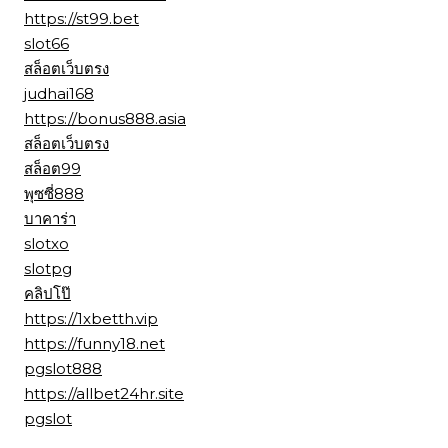
https://st99.bet
slot66
สล็อตเว็บตรง
judhai168
https://bonus888.asia
สล็อตเว็บตรง
สล็อต99
พุซซี่888
บาคาร่า
slotxo
slotpg
คลิปโป๊
https://1xbetth.vip
https://funny18.net
pgslot888
https://allbet24hr.site
pgslot