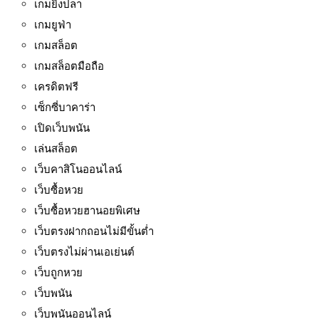
เกมยิงปลา
เกมยูฟ่า
เกมสล็อต
เกมสล็อตมือถือ
เครดิตฟรี
เซ็กซี่บาคาร่า
เปิดเว็บพนัน
เล่นสล็อต
เว็บคาสิโนออนไลน์
เว็บซื้อหวย
เว็บซื้อหวยฮานอยพิเศษ
เว็บตรงฝากถอนไม่มีขั้นต่ำ
เว็บตรงไม่ผ่านเอเย่นต์
เว็บถูกหวย
เว็บพนัน
เว็บพนันออนไลน์