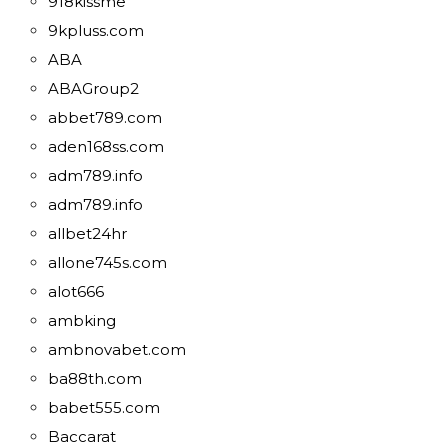
918kissme
9kpluss.com
ABA
ABAGroup2
abbet789.com
aden168ss.com
adm789.info
adm789.info
allbet24hr
allone745s.com
alot666
ambking
ambnovabet.com
ba88th.com
babet555.com
Baccarat