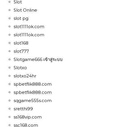
Slot
Slot Online
slot pg
slot1111ok.com
slot1111ok.com
slot168
slot777
Slotgame666 เข้าสู่ระบบ
Slotxo
slotxo24hr
spbetflik888.com
spbetflik888.com
sqgame555s.com
sretthi99
ss168vip.com
ssc168.com