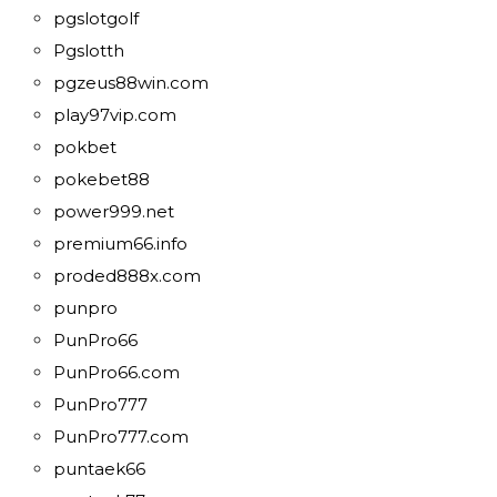
pgslotgolf
Pgslotth
pgzeus88win.com
play97vip.com
pokbet
pokebet88
power999.net
premium66.info
proded888x.com
punpro
PunPro66
PunPro66.com
PunPro777
PunPro777.com
puntaek66