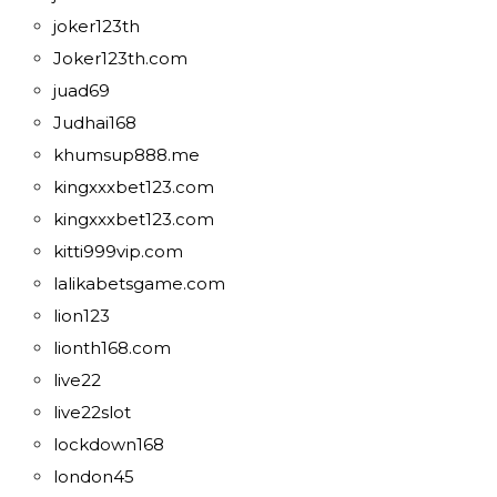
joker123th
Joker123th.com
juad69
Judhai168
khumsup888.me
kingxxxbet123.com
kingxxxbet123.com
kitti999vip.com
lalikabetsgame.com
lion123
lionth168.com
live22
live22slot
lockdown168
london45