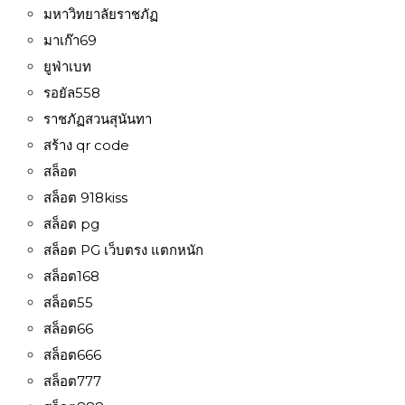
มหาวิทยาลัยราชภัฏ
มาเก๊า69
ยูฟ่าเบท
รอยัล558
ราชภัฏสวนสุนันทา
สร้าง qr code
สล็อต
สล็อต 918kiss
สล็อต pg
สล็อต PG เว็บตรง แตกหนัก
สล็อต168
สล็อต55
สล็อต66
สล็อต666
สล็อต777