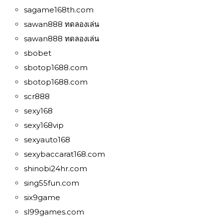
sagame168th.com
sawan888 ทดลองเล่น
sawan888 ทดลองเล่น
sbobet
sbotop1688.com
sbotop1688.com
scr888
sexy168
sexy168vip
sexyauto168
sexybaccarat168.com
shinobi24hr.com
sing55fun.com
six9game
sl99games.com