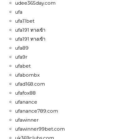
udee365day.com
ufa
ufa11bet
ufa191 ทางเข้า
ufa191 ทางเข้า
ufa89
ufa9r
ufabet
ufabombx
ufad168.com
ufafox88
ufanance
ufanance789.com
ufawinner
ufawinner99bet.com
uk369clubs.com